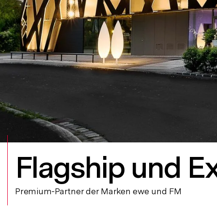
Flagship und Ex
Premium-Partner der Marken ewe und FM