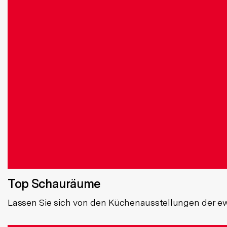
Top Schauräume
Lassen Sie sich von den Küchenausstellungen der ewe