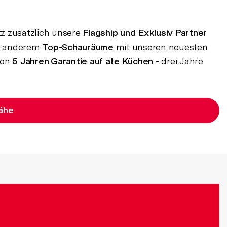
z zusätzlich unsere
Flagship und Exklusiv Partner
er anderem
Top-Schauräume
mit unseren neuesten
von
5 Jahren Garantie auf alle Küchen
- drei Jahre
Nähe