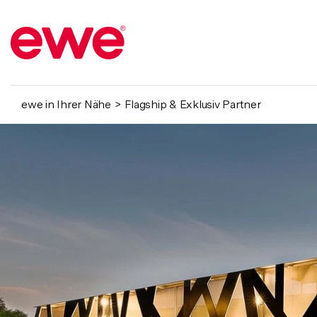
ewe in Ihrer Nähe
Flagship & Exklusiv Partner