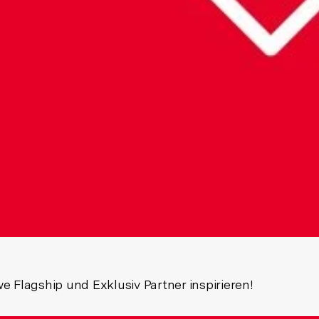
 Flagship und Exklusiv Partner inspirieren!