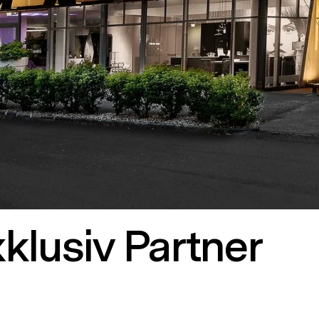
klusiv Partner