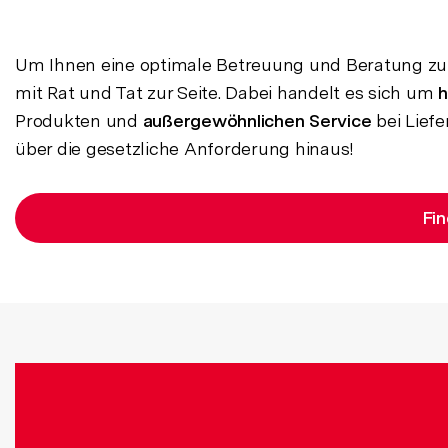
Um Ihnen eine optimale Betreuung und Beratung zu
mit Rat und Tat zur Seite. Dabei handelt es sich um
h
Produkten und
außergewöhnlichen Service
bei Liefe
über die gesetzliche Anforderung hinaus!
Fin