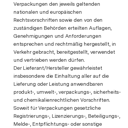
Verpackungen den jeweils geltenden
nationalen und europäischen
Rechtsvorschriften sowie den von den
zuständigen Behörden erteilten Auflagen,
Genehmigungen und Anforderungen
entsprechen und rechtmäßig hergestellt, in
Verkehr gebracht, bereitgestellt, verwendet
und vertrieben werden dürfen.
Der Lieferant/Hersteller gewährleistet
insbesondere die Einhaltung aller auf die
Lieferung oder Leistung anwendbaren
produkt-, umwelt-, verpackungs-, sicherheits-
und chemikalienrechtlichen Vorschriften.
Soweit für Verpackungen gesetzliche
Registrierungs-, Lizenzierungs-, Beteiligungs-,
Melde-, Entpflichtungs- oder sonstige