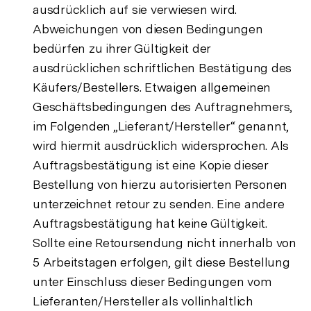
ausdrücklich auf sie verwiesen wird.
Abweichungen von diesen Bedingungen
bedürfen zu ihrer Gültigkeit der
ausdrücklichen schriftlichen Bestätigung des
Käufers/Bestellers. Etwaigen allgemeinen
Geschäftsbedingungen des Auftragnehmers,
im Folgenden „Lieferant/Hersteller“ genannt,
wird hiermit ausdrücklich widersprochen. Als
Auftragsbestätigung ist eine Kopie dieser
Bestellung von hierzu autorisierten Personen
unterzeichnet retour zu senden. Eine andere
Auftragsbestätigung hat keine Gültigkeit.
Sollte eine Retoursendung nicht innerhalb von
5 Arbeitstagen erfolgen, gilt diese Bestellung
unter Einschluss dieser Bedingungen vom
Lieferanten/Hersteller als vollinhaltlich