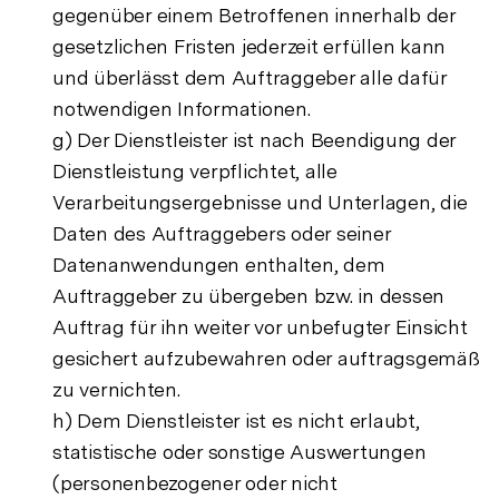
gegenüber einem Betroffenen innerhalb der
gesetzlichen Fristen jederzeit erfüllen kann
und überlässt dem Auftraggeber alle dafür
notwendigen Informationen.
g) Der Dienstleister ist nach Beendigung der
Dienstleistung verpflichtet, alle
Verarbeitungsergebnisse und Unterlagen, die
Daten des Auftraggebers oder seiner
Datenanwendungen enthalten, dem
Auftraggeber zu übergeben bzw. in dessen
Auftrag für ihn weiter vor unbefugter Einsicht
gesichert aufzubewahren oder auftragsgemäß
zu vernichten.
h) Dem Dienstleister ist es nicht erlaubt,
statistische oder sonstige Auswertungen
(personenbezogener oder nicht