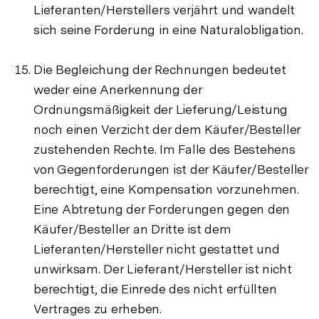
Lieferanten/Herstellers verjährt und wandelt
sich seine Forderung in eine Naturalobligation.
Die Begleichung der Rechnungen bedeutet
weder eine Anerkennung der
Ordnungsmäßigkeit der Lieferung/Leistung
noch einen Verzicht der dem Käufer/Besteller
zustehenden Rechte. Im Falle des Bestehens
von Gegenforderungen ist der Käufer/Besteller
berechtigt, eine Kompensation vorzunehmen.
Eine Abtretung der Forderungen gegen den
Käufer/Besteller an Dritte ist dem
Lieferanten/Hersteller nicht gestattet und
unwirksam. Der Lieferant/Hersteller ist nicht
berechtigt, die Einrede des nicht erfüllten
Vertrages zu erheben.