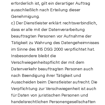
erforderlich ist, gilt ein derartiger Auftrag
ausschließlich nach Erteilung dieser
Genehmigung.
c) Der Dienstleister erklärt rechtsverbindlich,
dass er alle mit der Datenverarbeitung
beauftragten Personen vor Aufnahme der
Tätigkeit zu Wahrung des Datengeheimnisses
im Sinne des §15 DSG 2000 verpflichtet hat.
Insbesondere bleibt die
Verschwiegenheitspflicht der mit dem
Datenverkehr beauftragten Personen auch
nach Beendigung ihrer Tätigkeit und
Ausscheiden beim Dienstleister aufrecht. Die
Verpflichtung zur Verschwiegenheit ist auch
für Daten von juristischen Personen und
handelsrechtlichen Personengesellschaften