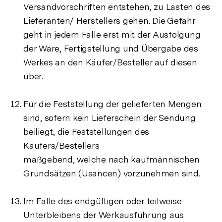
Versandvorschriften entstehen, zu Lasten des
Lieferanten/ Herstellers gehen. Die Gefahr
geht in jedem Falle erst mit der Ausfolgung
der Ware, Fertigstellung und Übergabe des
Werkes an den Käufer/Besteller auf diesen
über.
Für die Feststellung der gelieferten Mengen
sind, sofern kein Lieferschein der Sendung
beiliegt, die Feststellungen des
Käufers/Bestellers
maßgebend, welche nach kaufmännischen
Grundsätzen (Usancen) vorzunehmen sind.
Im Falle des endgültigen oder teilweise
Unterbleibens der Werkausführung aus