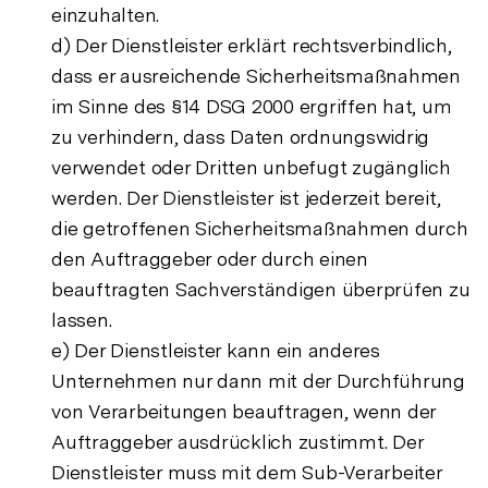
einzuhalten.
d) Der Dienstleister erklärt rechtsverbindlich,
dass er ausreichende Sicherheitsmaßnahmen
im Sinne des §14 DSG 2000 ergriffen hat, um
zu verhindern, dass Daten ordnungswidrig
verwendet oder Dritten unbefugt zugänglich
werden. Der Dienstleister ist jederzeit bereit,
die getroffenen Sicherheitsmaßnahmen durch
den Auftraggeber oder durch einen
beauftragten Sachverständigen überprüfen zu
lassen.
e) Der Dienstleister kann ein anderes
Unternehmen nur dann mit der Durchführung
von Verarbeitungen beauftragen, wenn der
Auftraggeber ausdrücklich zustimmt. Der
Dienstleister muss mit dem Sub-Verarbeiter