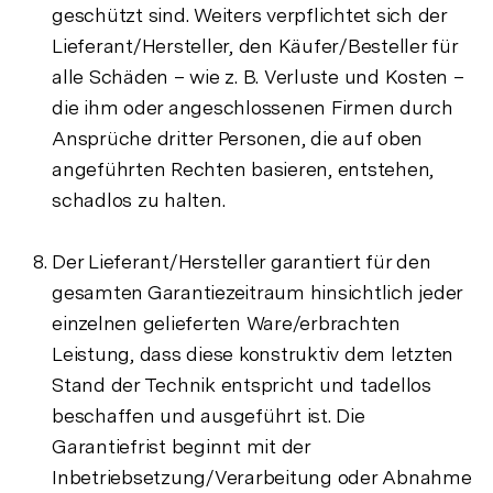
geschützt sind. Weiters verpflichtet sich der
Lieferant/Hersteller, den Käufer/Besteller für
alle Schäden – wie z. B. Verluste und Kosten –
die ihm oder angeschlossenen Firmen durch
Ansprüche dritter Personen, die auf oben
angeführten Rechten basieren, entstehen,
schadlos zu halten.
Der Lieferant/Hersteller garantiert für den
gesamten Garantiezeitraum hinsichtlich jeder
einzelnen gelieferten Ware/erbrachten
Leistung, dass diese konstruktiv dem letzten
Stand der Technik entspricht und tadellos
beschaffen und ausgeführt ist. Die
Garantiefrist beginnt mit der
Inbetriebsetzung/Verarbeitung oder Abnahme