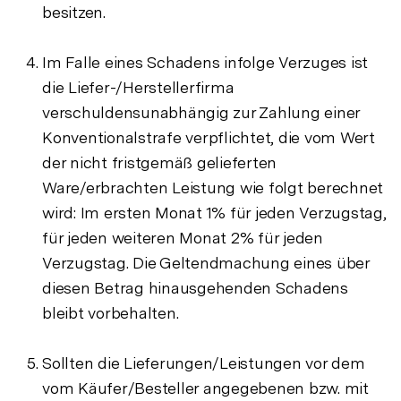
besitzen.
Im Falle eines Schadens infolge Verzuges ist
die Liefer-/Herstellerfirma
verschuldensunabhängig zur Zahlung einer
Konventionalstrafe verpflichtet, die vom Wert
der nicht fristgemäß gelieferten
Ware/erbrachten Leistung wie folgt berechnet
wird: Im ersten Monat 1% für jeden Verzugstag,
für jeden weiteren Monat 2% für jeden
Verzugstag. Die Geltendmachung eines über
diesen Betrag hinausgehenden Schadens
bleibt vorbehalten.
Sollten die Lieferungen/Leistungen vor dem
vom Käufer/Besteller angegebenen bzw. mit