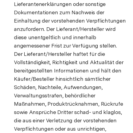
Lieferantenerklärungen oder sonstige
Dokumentationen zum Nachweis der
Einhaltung der vorstehenden Verpflichtungen
anzufordern. Der Lieferant/Hersteller wird
diese unentgeltlich und innerhalb
angemessener Frist zur Verfügung stellen.
Der Lieferant/Hersteller haftet für die
Vollständigkeit, Richtigkeit und Aktualität der
bereitgestellten Informationen und hält den
Käufer/Besteller hinsichtlich sämtlicher
Schäden, Nachteile, Aufwendungen,
Verwaltungsstrafen, behördlicher
Maßnahmen, Produktrücknahmen, Rückrufe
sowie Ansprüche Dritter schad- und klaglos,
die aus einer Verletzung der vorstehenden
Verpflichtungen oder aus unrichtigen,