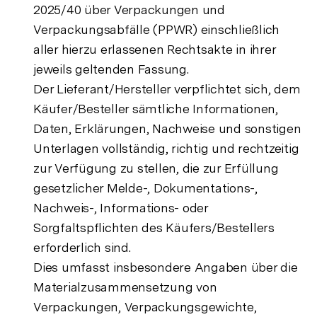
2025/40 über Verpackungen und
Verpackungsabfälle (PPWR) einschließlich
aller hierzu erlassenen Rechtsakte in ihrer
jeweils geltenden Fassung.
Der Lieferant/Hersteller verpflichtet sich, dem
Käufer/Besteller sämtliche Informationen,
Daten, Erklärungen, Nachweise und sonstigen
Unterlagen vollständig, richtig und rechtzeitig
zur Verfügung zu stellen, die zur Erfüllung
gesetzlicher Melde-, Dokumentations-,
Nachweis-, Informations- oder
Sorgfaltspflichten des Käufers/Bestellers
erforderlich sind.
Dies umfasst insbesondere Angaben über die
Materialzusammensetzung von
Verpackungen, Verpackungsgewichte,