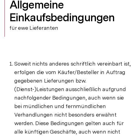
Allgemeine
Einkaufsbedingungen
für ewe Lieferanten
Soweit nichts anderes schriftlich vereinbart ist,
erfolgen die vom Käufer/Besteller in Auftrag
gegebenen Lieferungen bzw.
(Dienst-)Leistungen ausschließlich aufgrund
nachfolgender Bedingungen, auch wenn sie
bei mündlichen und fernmündlichen
Verhandlungen nicht besonders erwähnt
werden. Diese Bedingungen gelten auch für
alle künftigen Geschäfte, auch wenn nicht