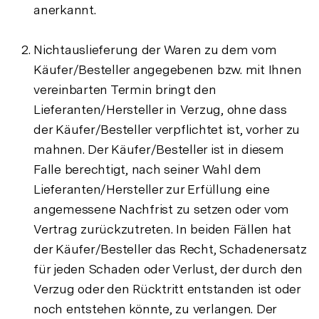
anerkannt.
Nichtauslieferung der Waren zu dem vom
Käufer/Besteller angegebenen bzw. mit Ihnen
vereinbarten Termin bringt den
Lieferanten/Hersteller in Verzug, ohne dass
der Käufer/Besteller verpflichtet ist, vorher zu
mahnen. Der Käufer/Besteller ist in diesem
Falle berechtigt, nach seiner Wahl dem
Lieferanten/Hersteller zur Erfüllung eine
angemessene Nachfrist zu setzen oder vom
Vertrag zurückzutreten. In beiden Fällen hat
der Käufer/Besteller das Recht, Schadenersatz
für jeden Schaden oder Verlust, der durch den
Verzug oder den Rücktritt entstanden ist oder
noch entstehen könnte, zu verlangen. Der