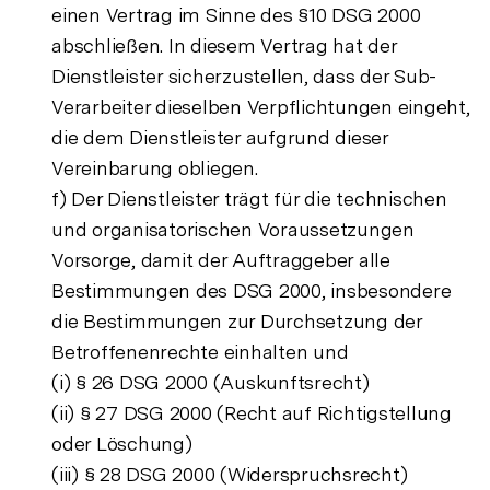
einen Vertrag im Sinne des §10 DSG 2000
abschließen. In diesem Vertrag hat der
Dienstleister sicherzustellen, dass der Sub-
Verarbeiter dieselben Verpflichtungen eingeht,
die dem Dienstleister aufgrund dieser
Vereinbarung obliegen.
f) Der Dienstleister trägt für die technischen
und organisatorischen Voraussetzungen
Vorsorge, damit der Auftraggeber alle
Bestimmungen des DSG 2000, insbesondere
die Bestimmungen zur Durchsetzung der
Betroffenenrechte einhalten und
(i) § 26 DSG 2000 (Auskunftsrecht)
(ii) § 27 DSG 2000 (Recht auf Richtigstellung
oder Löschung)
(iii) § 28 DSG 2000 (Widerspruchsrecht)