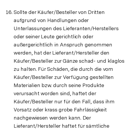
Sollte der Käufer/Besteller von Dritten
aufgrund von Handlungen oder
Unterlassungen des Lieferanten/Herstellers
oder seiner Leute gerichtlich oder
außergerichtlich in Anspruch genommen
werden, hat der Lieferant/Hersteller den
Käufer/Besteller zur Gänze schad- und klaglos
zu halten. Für Schäden, die durch die vom
Käufer/Besteller zur Verfügung gestellten
Materialien bzw. durch seine Produkte
verursacht worden sind, haftet der
Käufer/Besteller nur für den Fall, dass ihm
Vorsatz oder krass grobe Fahrlässigkeit
nachgewiesen werden kann. Der
Lieferant/Hersteller haftet für sämtliche