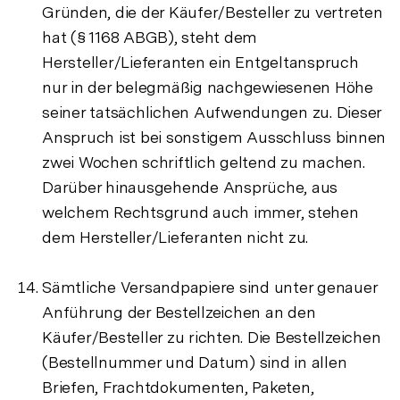
Gründen, die der Käufer/Besteller zu vertreten
hat (§ 1168 ABGB), steht dem
Hersteller/Lieferanten ein Entgeltanspruch
nur in der belegmäßig nachgewiesenen Höhe
seiner tatsächlichen Aufwendungen zu. Dieser
Anspruch ist bei sonstigem Ausschluss binnen
zwei Wochen schriftlich geltend zu machen.
Darüber hinausgehende Ansprüche, aus
welchem Rechtsgrund auch immer, stehen
dem Hersteller/Lieferanten nicht zu.
Sämtliche Versandpapiere sind unter genauer
Anführung der Bestellzeichen an den
Käufer/Besteller zu richten. Die Bestellzeichen
(Bestellnummer und Datum) sind in allen
Briefen, Frachtdokumenten, Paketen,