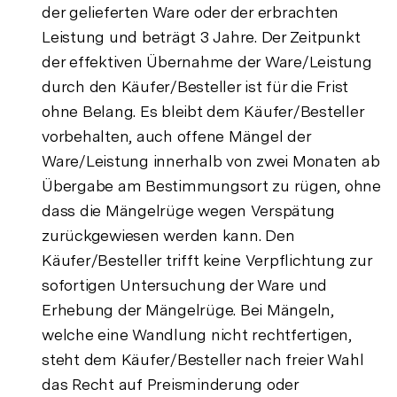
der gelieferten Ware oder der erbrachten
Leistung und beträgt 3 Jahre. Der Zeitpunkt
der effektiven Übernahme der Ware/Leistung
durch den Käufer/Besteller ist für die Frist
ohne Belang. Es bleibt dem Käufer/Besteller
vorbehalten, auch offene Mängel der
Ware/Leistung innerhalb von zwei Monaten ab
Übergabe am Bestimmungsort zu rügen, ohne
dass die Mängelrüge wegen Verspätung
zurückgewiesen werden kann. Den
Käufer/Besteller trifft keine Verpflichtung zur
sofortigen Untersuchung der Ware und
Erhebung der Mängelrüge. Bei Mängeln,
welche eine Wandlung nicht rechtfertigen,
steht dem Käufer/Besteller nach freier Wahl
das Recht auf Preisminderung oder