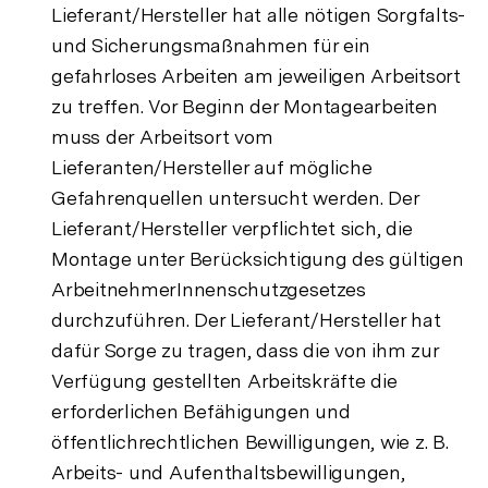
Lieferant/Hersteller hat alle nötigen Sorgfalts-
und Sicherungsmaßnahmen für ein
gefahrloses Arbeiten am jeweiligen Arbeitsort
zu treffen. Vor Beginn der Montagearbeiten
muss der Arbeitsort vom
Lieferanten/Hersteller auf mögliche
Gefahrenquellen untersucht werden. Der
Lieferant/Hersteller verpflichtet sich, die
Montage unter Berücksichtigung des gültigen
ArbeitnehmerInnenschutzgesetzes
durchzuführen. Der Lieferant/Hersteller hat
dafür Sorge zu tragen, dass die von ihm zur
Verfügung gestellten Arbeitskräfte die
erforderlichen Befähigungen und
öffentlichrechtlichen Bewilligungen, wie z. B.
Arbeits- und Aufenthaltsbewilligungen,