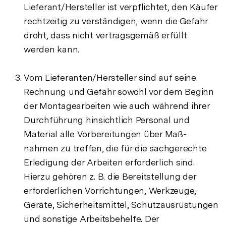
Lieferant/Hersteller ist verpflichtet, den Käufer
rechtzeitig zu verständigen, wenn die Gefahr
droht, dass nicht vertragsgemäß erfüllt
werden kann.
Vom Lieferanten/Hersteller sind auf seine
Rechnung und Gefahr sowohl vor dem Beginn
der Montagearbeiten wie auch während ihrer
Durchführung hinsichtlich Personal und
Material alle Vorbereitungen über Maß-
nahmen zu treffen, die für die sachgerechte
Erledigung der Arbeiten erforderlich sind.
Hierzu gehören z. B. die Bereitstellung der
erforderlichen Vorrichtungen, Werkzeuge,
Geräte, Sicherheitsmittel, Schutzausrüstungen
und sonstige Arbeitsbehelfe. Der