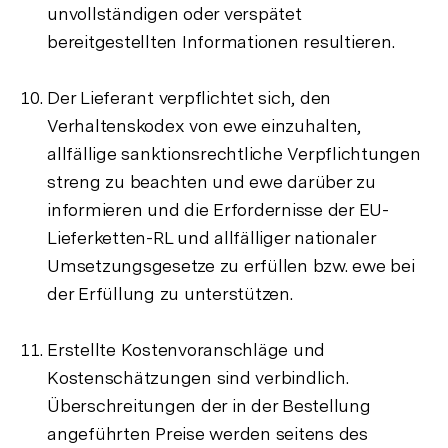
unvollständigen oder verspätet
bereitgestellten Informationen resultieren.
Der Lieferant verpflichtet sich, den
Verhaltenskodex von ewe einzuhalten,
allfällige sanktionsrechtliche Verpflichtungen
streng zu beachten und ewe darüber zu
informieren und die Erfordernisse der EU-
Lieferketten-RL und allfälliger nationaler
Umsetzungsgesetze zu erfüllen bzw. ewe bei
der Erfüllung zu unterstützen.
Erstellte Kostenvoranschläge und
Kostenschätzungen sind verbindlich.
Überschreitungen der in der Bestellung
angeführten Preise werden seitens des