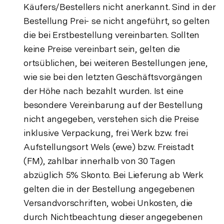
Käufers/Bestellers nicht anerkannt. Sind in der
Bestellung Prei- se nicht angeführt, so gelten
die bei Erstbestellung vereinbarten. Sollten
keine Preise vereinbart sein, gelten die
ortsüblichen, bei weiteren Bestellungen jene,
wie sie bei den letzten Geschäftsvorgängen
der Höhe nach bezahlt wurden. Ist eine
besondere Vereinbarung auf der Bestellung
nicht angegeben, verstehen sich die Preise
inklusive Verpackung, frei Werk bzw. frei
Aufstellungsort Wels (ewe) bzw. Freistadt
(FM), zahlbar innerhalb von 30 Tagen
abzüglich 5% Skonto. Bei Lieferung ab Werk
gelten die in der Bestellung angegebenen
Versandvorschriften, wobei Unkosten, die
durch Nichtbeachtung dieser angegebenen