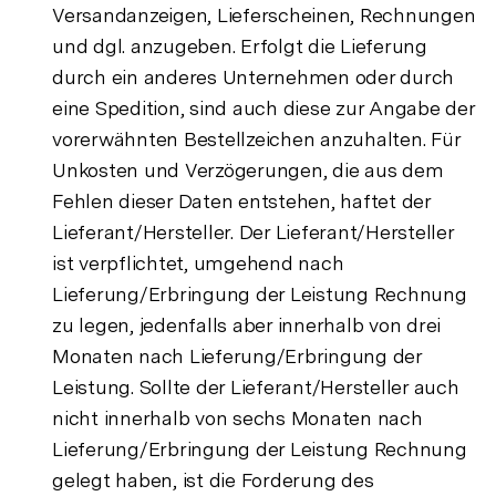
Versandanzeigen, Lieferscheinen, Rechnungen
und dgl. anzugeben. Erfolgt die Lieferung
durch ein anderes Unternehmen oder durch
eine Spedition, sind auch diese zur Angabe der
vorerwähnten Bestellzeichen anzuhalten. Für
Unkosten und Verzögerungen, die aus dem
Fehlen dieser Daten entstehen, haftet der
Lieferant/Hersteller. Der Lieferant/Hersteller
ist verpflichtet, umgehend nach
Lieferung/Erbringung der Leistung Rechnung
zu legen, jedenfalls aber innerhalb von drei
Monaten nach Lieferung/Erbringung der
Leistung. Sollte der Lieferant/Hersteller auch
nicht innerhalb von sechs Monaten nach
Lieferung/Erbringung der Leistung Rechnung
gelegt haben, ist die Forderung des