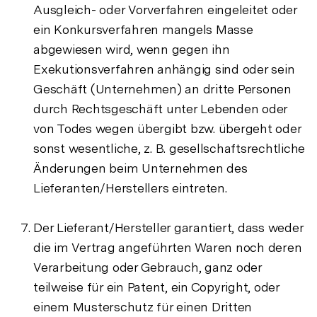
Ausgleich- oder Vorverfahren eingeleitet oder
ein Konkursverfahren mangels Masse
abgewiesen wird, wenn gegen ihn
Exekutionsverfahren anhängig sind oder sein
Geschäft (Unternehmen) an dritte Personen
durch Rechtsgeschäft unter Lebenden oder
von Todes wegen übergibt bzw. übergeht oder
sonst wesentliche, z. B. gesellschaftsrechtliche
Änderungen beim Unternehmen des
Lieferanten/Herstellers eintreten.
Der Lieferant/Hersteller garantiert, dass weder
die im Vertrag angeführten Waren noch deren
Verarbeitung oder Gebrauch, ganz oder
teilweise für ein Patent, ein Copyright, oder
einem Musterschutz für einen Dritten