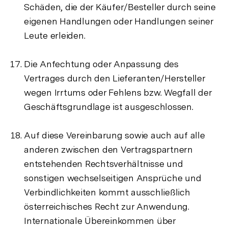
Schäden, die der Käufer/Besteller durch seine
eigenen Handlungen oder Handlungen seiner
Leute erleiden.
Die Anfechtung oder Anpassung des
Vertrages durch den Lieferanten/Hersteller
wegen Irrtums oder Fehlens bzw. Wegfall der
Geschäftsgrundlage ist ausgeschlossen.
Auf diese Vereinbarung sowie auch auf alle
anderen zwischen den Vertragspartnern
entstehenden Rechtsverhältnisse und
sonstigen wechselseitigen Ansprüche und
Verbindlichkeiten kommt ausschließlich
österreichisches Recht zur Anwendung.
Internationale Übereinkommen über