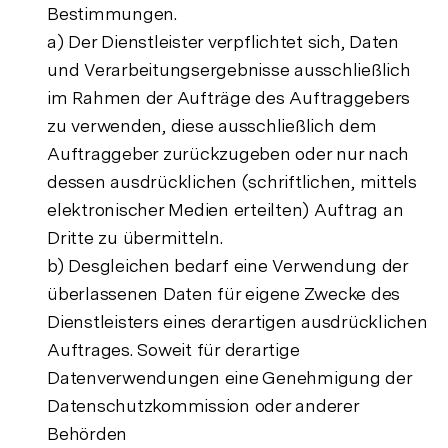
Bestimmungen.
a) Der Dienstleister verpflichtet sich, Daten
und Verarbeitungsergebnisse ausschließlich
im Rahmen der Aufträge des Auftraggebers
zu verwenden, diese ausschließlich dem
Auftraggeber zurückzugeben oder nur nach
dessen ausdrücklichen (schriftlichen, mittels
elektronischer Medien erteilten) Auftrag an
Dritte zu übermitteln.
b) Desgleichen bedarf eine Verwendung der
überlassenen Daten für eigene Zwecke des
Dienstleisters eines derartigen ausdrücklichen
Auftrages. Soweit für derartige
Datenverwendungen eine Genehmigung der
Datenschutzkommission oder anderer
Behörden