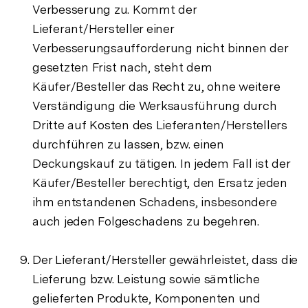
Verbesserung zu. Kommt der
Lieferant/Hersteller einer
Verbesserungsaufforderung nicht binnen der
gesetzten Frist nach, steht dem
Käufer/Besteller das Recht zu, ohne weitere
Verständigung die Werksausführung durch
Dritte auf Kosten des Lieferanten/Herstellers
durchführen zu lassen, bzw. einen
Deckungskauf zu tätigen. In jedem Fall ist der
Käufer/Besteller berechtigt, den Ersatz jeden
ihm entstandenen Schadens, insbesondere
auch jeden Folgeschadens zu begehren.
Der Lieferant/Hersteller gewährleistet, dass die
Lieferung bzw. Leistung sowie sämtliche
gelieferten Produkte, Komponenten und