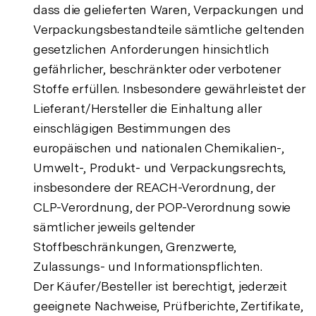
dass die gelieferten Waren, Verpackungen und
Verpackungsbestandteile sämtliche geltenden
gesetzlichen Anforderungen hinsichtlich
gefährlicher, beschränkter oder verbotener
Stoffe erfüllen. Insbesondere gewährleistet der
Lieferant/Hersteller die Einhaltung aller
einschlägigen Bestimmungen des
europäischen und nationalen Chemikalien-,
Umwelt-, Produkt- und Verpackungsrechts,
insbesondere der REACH-Verordnung, der
CLP-Verordnung, der POP-Verordnung sowie
sämtlicher jeweils geltender
Stoffbeschränkungen, Grenzwerte,
Zulassungs- und Informationspflichten.
Der Käufer/Besteller ist berechtigt, jederzeit
geeignete Nachweise, Prüfberichte, Zertifikate,