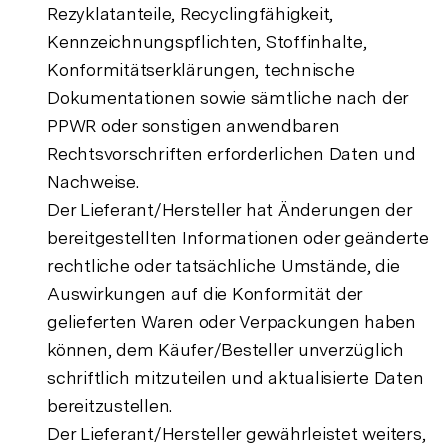
Rezyklatanteile, Recyclingfähigkeit,
Kennzeichnungspflichten, Stoffinhalte,
Konformitätserklärungen, technische
Dokumentationen sowie sämtliche nach der
PPWR oder sonstigen anwendbaren
Rechtsvorschriften erforderlichen Daten und
Nachweise.
Der Lieferant/Hersteller hat Änderungen der
bereitgestellten Informationen oder geänderte
rechtliche oder tatsächliche Umstände, die
Auswirkungen auf die Konformität der
gelieferten Waren oder Verpackungen haben
können, dem Käufer/Besteller unverzüglich
schriftlich mitzuteilen und aktualisierte Daten
bereitzustellen.
Der Lieferant/Hersteller gewährleistet weiters,