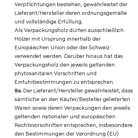
Verpflichtungen bestehen, gewährleistet der
Lieferant/Hersteller deren ordnungsgemäße
und vollständige Erfüllung.
Als Verpackungsholz dürfen ausschließlich
Hölzer mit Ursprung innerhalb der
Europäischen Union oder der Schweiz
verwendet werden. Darüber hinaus hat das
Verpackungsholz den jeweils geltenden
phytosanitären Vorschriften und
Einfuhrbestimmungen zu entsprechen.
9a
.
Der Lieferant/Hersteller gewährleistet, dass
sämtliche an den Käufer/Besteller gelieferten
Waren sowie deren Verpackungen den jeweils
geltenden nationalen und europäischen
Rechtsvorschriften entsprechen, insbesondere
den Bestimmungen der Verordnung (EU)