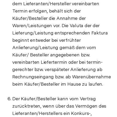
dem Lieferanten/Hersteller vereinbarten
Termin erfolgen, behält sich der
Käufer/Besteller die Annahme der
Waren/Leistungen vor. Die Valuta der der
Lieferung/Leistung entsprechenden Faktura
beginnt entweder bei verfrühter
Anlieferung/Leistung gemäß dem vom
Käufer/ Besteller angegebenen bzw.
vereinbarten Liefertermin oder bei termin-
gerechter bzw. verspäteter Anlieferung ab
Rechnungseingang bzw. ab Warenübernahme
beim Käufer/Besteller im Hause zu laufen.
Der Käufer/Besteller kann vom Vertrag
zurücktreten, wenn über das Vermögen des
Lieferanten/Herstellers ein Konkurs-,