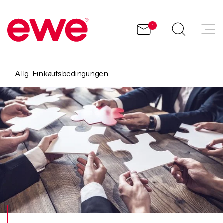
1
Allg. Einkaufsbedingungen