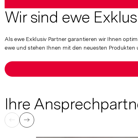
Wir sind ewe Exklus
Als ewe Exklusiv Partner garantieren wir Ihnen optim
ewe und stehen Ihnen mit den neuesten Produkten u
Ihre Ansprechpartn