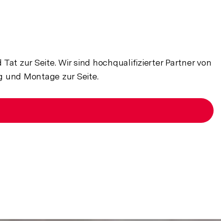
at zur Seite. Wir sind hochqualifizierter Partner von
 und Montage zur Seite.