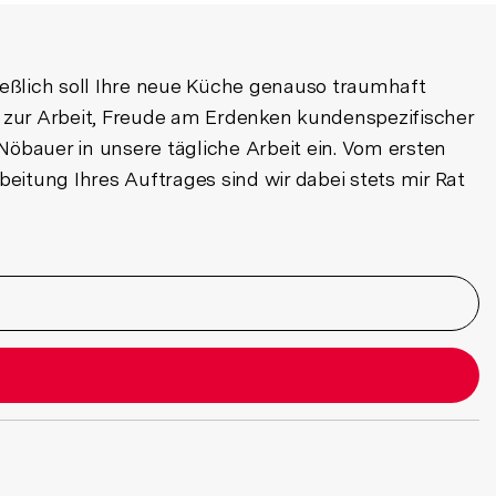
ießlich soll Ihre neue Küche genauso traumhaft
e zur Arbeit, Freude am Erdenken kundenspezifischer
bauer in unsere tägliche Arbeit ein. Vom ersten
itung Ihres Auftrages sind wir dabei stets mir Rat