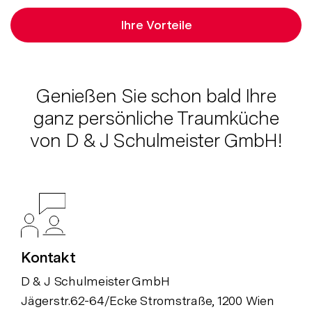
Ihre Vorteile
Genießen Sie schon bald Ihre
ganz persönliche Traumküche
von D & J Schulmeister GmbH!
Kontakt
D & J Schulmeister GmbH
Jägerstr.62-64/Ecke Stromstraße, 1200 Wien