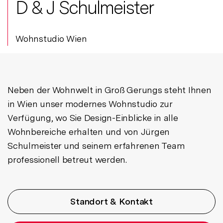
D & J Schulmeister
Wohnstudio Wien
Neben der Wohnwelt in Groß Gerungs steht Ihnen
in Wien unser modernes Wohnstudio zur
Verfügung, wo Sie Design-Einblicke in alle
Wohnbereiche erhalten und von Jürgen
Schulmeister und seinem erfahrenen Team
professionell betreut werden.
Standort & Kontakt