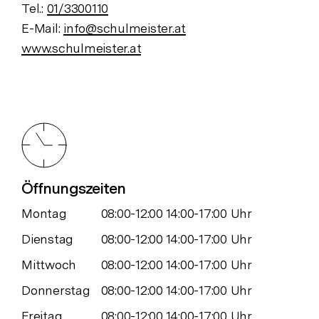
Tel.:
01/3300110
E-Mail:
info@schulmeister.at
www.schulmeister.at
Öffnungszeiten
Montag
08:00-12:00 14:00-17:00 Uhr
Dienstag
08:00-12:00 14:00-17:00 Uhr
Mittwoch
08:00-12:00 14:00-17:00 Uhr
Donnerstag
08:00-12:00 14:00-17:00 Uhr
Freitag
08:00-12:00 14:00-17:00 Uhr