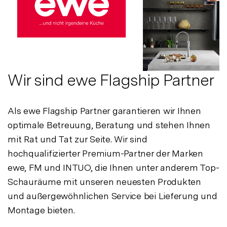
Wir sind ewe Flagship Partner
Als ewe Flagship Partner garantieren wir Ihnen
optimale Betreuung, Beratung und stehen Ihnen
mit Rat und Tat zur Seite. Wir sind
hochqualifizierter Premium-Partner der Marken
ewe, FM und INTUO, die Ihnen unter anderem Top-
Schauräume mit unseren neuesten Produkten
und außergewöhnlichen Service bei Lieferung und
Montage bieten.