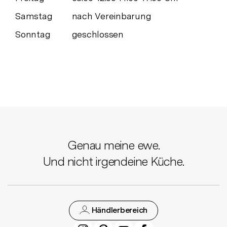
Samstag
nach Vereinbarung
Sonntag
geschlossen
Genau meine ewe.
Und nicht irgendeine Küche.
Händlerbereich