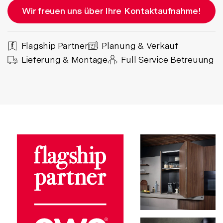
Wir freuen uns über Ihre Kontaktaufnahme!
Flagship Partner
Planung & Verkauf
Lieferung & Montage
Full Service Betreuung