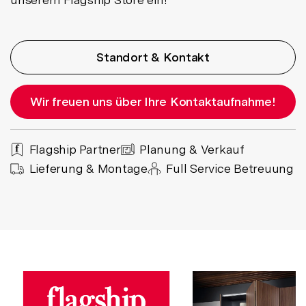
Standort & Kontakt
Wir freuen uns über Ihre Kontaktaufnahme!
Flagship Partner
Planung & Verkauf
Lieferung & Montage
Full Service Betreuung