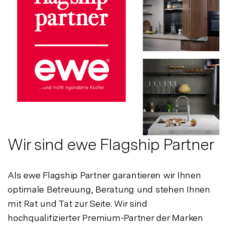
Wir sind ewe Flagship Partner
Als ewe Flagship Partner garantieren wir Ihnen
optimale Betreuung, Beratung und stehen Ihnen
mit Rat und Tat zur Seite. Wir sind
hochqualifizierter Premium-Partner der Marken