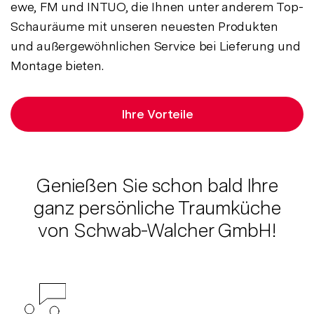
ewe, FM und INTUO, die Ihnen unter anderem Top-
Schauräume mit unseren neuesten Produkten
und außergewöhnlichen Service bei Lieferung und
Montage bieten.
Ihre Vorteile
Genießen Sie schon bald Ihre
ganz persönliche Traumküche
von Schwab-Walcher GmbH!