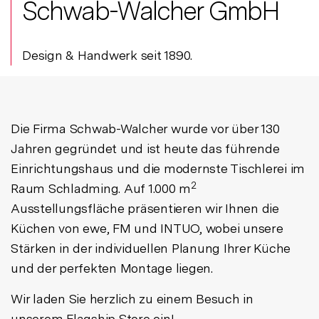
Schwab-Walcher GmbH
Design & Handwerk seit 1890.
Die Firma Schwab-Walcher wurde vor über 130
Jahren gegründet und ist heute das führende
Einrichtungshaus und die modernste Tischlerei im
2
Raum Schladming. Auf 1.000 m
Ausstellungsfläche präsentieren wir Ihnen die
Küchen von ewe, FM und INTUO, wobei unsere
Stärken in der individuellen Planung Ihrer Küche
und der perfekten Montage liegen.
Wir laden Sie herzlich zu einem Besuch in
unserem Flagship Store ein!