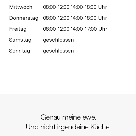
Mittwoch
08:00-12:00 14:00-18:00 Uhr
Donnerstag
08:00-12:00 14:00-18:00 Uhr
Freitag
08:00-12:00 14:00-17:00 Uhr
Samstag
geschlossen
Sonntag
geschlossen
Genau meine ewe.
Und nicht irgendeine Küche.