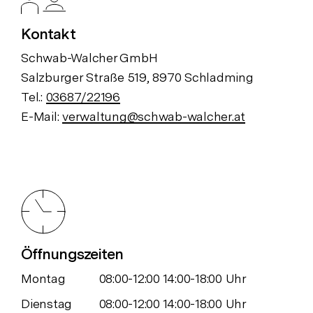
Kontakt
Schwab-Walcher GmbH
Salzburger Straße 519, 8970 Schladming
Tel.:
03687/22196
E-Mail:
verwaltung@schwab-walcher.at
Öffnungszeiten
Montag
08:00-12:00 14:00-18:00 Uhr
Dienstag
08:00-12:00 14:00-18:00 Uhr