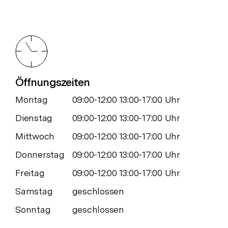
Öffnungszeiten
Montag
09:00-12:00 13:00-17:00 Uhr
Dienstag
09:00-12:00 13:00-17:00 Uhr
Mittwoch
09:00-12:00 13:00-17:00 Uhr
Donnerstag
09:00-12:00 13:00-17:00 Uhr
Freitag
09:00-12:00 13:00-17:00 Uhr
Samstag
geschlossen
Sonntag
geschlossen