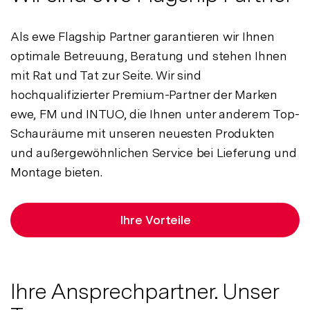
Als ewe Flagship Partner garantieren wir Ihnen
optimale Betreuung, Beratung und stehen Ihnen
mit Rat und Tat zur Seite. Wir sind
hochqualifizierter Premium-Partner der Marken
ewe, FM und INTUO, die Ihnen unter anderem Top-
Schauräume mit unseren neuesten Produkten
und außergewöhnlichen Service bei Lieferung und
Montage bieten.
Ihre Vorteile
Ihre Ansprechpartner. Unser