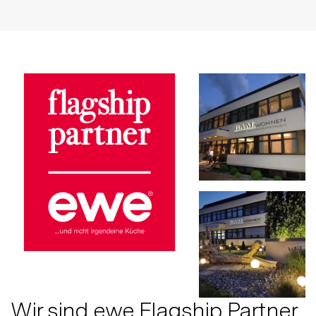
Wir sind ewe Flagship Partner