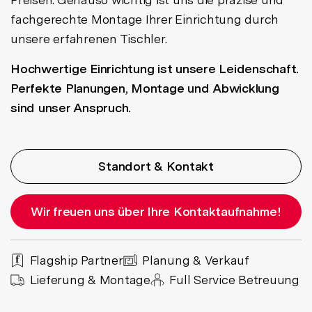
fachgerechte Montage Ihrer Einrichtung durch
unsere erfahrenen Tischler.
Hochwertige Einrichtung ist unsere Leidenschaft.
Perfekte Planungen, Montage und Abwicklung
sind unser Anspruch.
Standort & Kontakt
Wir freuen uns über Ihre Kontaktaufnahme!
Flagship Partner
Planung & Verkauf
Lieferung & Montage
Full Service Betreuung