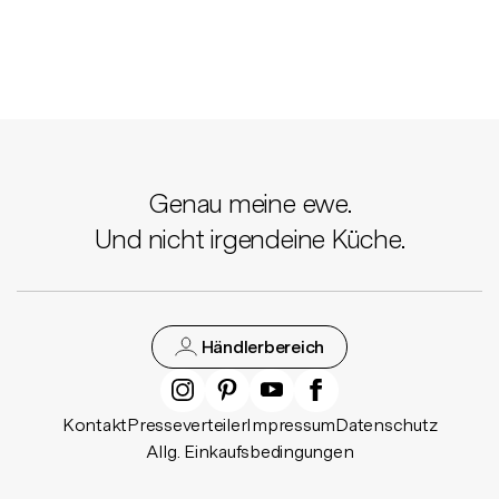
Genau meine ewe.
Und nicht irgendeine Küche.
Händlerbereich
Kontakt
Presseverteiler
Impressum
Datenschutz
Allg. Einkaufsbedingungen