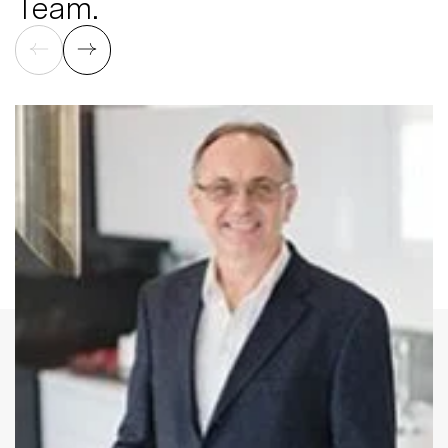
Team.