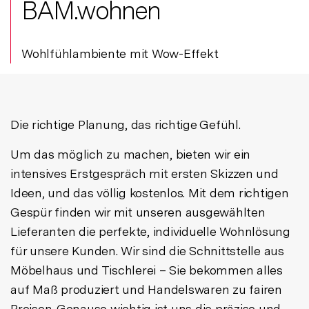
BAM.wohnen
Wohlfühlambiente mit Wow-Effekt
Die richtige Planung, das richtige Gefühl.
Um das möglich zu machen, bieten wir ein
intensives Erstgespräch mit ersten Skizzen und
Ideen, und das völlig kostenlos. Mit dem richtigen
Gespür finden wir mit unseren ausgewählten
Lieferanten die perfekte, individuelle Wohnlösung
für unsere Kunden. Wir sind die Schnittstelle aus
Möbelhaus und Tischlerei – Sie bekommen alles
auf Maß produziert und Handelswaren zu fairen
Preisen. Genauso wichtig ist uns die präzise und