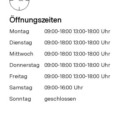
Öffnungszeiten
Montag
09:00-18:00 13:00-18:00 Uhr
Dienstag
09:00-18:00 13:00-18:00 Uhr
Mittwoch
09:00-18:00 13:00-18:00 Uhr
Donnerstag
09:00-18:00 13:00-18:00 Uhr
Freitag
09:00-18:00 13:00-18:00 Uhr
Samstag
09:00-16:00 Uhr
Sonntag
geschlossen