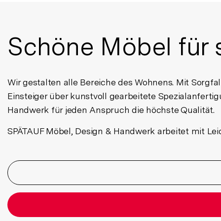
Schöne Möbel für
Wir gestalten alle Bereiche des Wohnens. Mit Sorgfal
Einsteiger über kunstvoll gearbeitete Spezialanfert
Handwerk für jeden Anspruch die höchste Qualität.
SPÄTAUF Möbel, Design & Handwerk arbeitet mit Leid