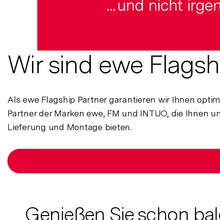
Wir sind ewe Flagsh
Als ewe Flagship Partner garantieren wir Ihnen opti
Partner der Marken ewe, FM und INTUO, die Ihnen 
Lieferung und Montage bieten.
Genießen Sie schon bal