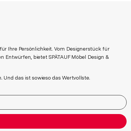
ür Ihre Persönlichkeit. Vom Designerstück für
sten Entwürfen, bietet SPÄTAUF Möbel Design &
Und das ist sowieso das Wertvollste.