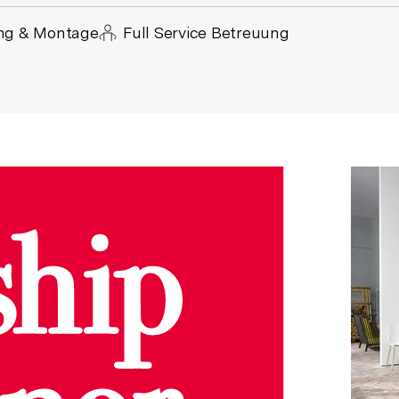
ung & Montage
Full Service Betreuung