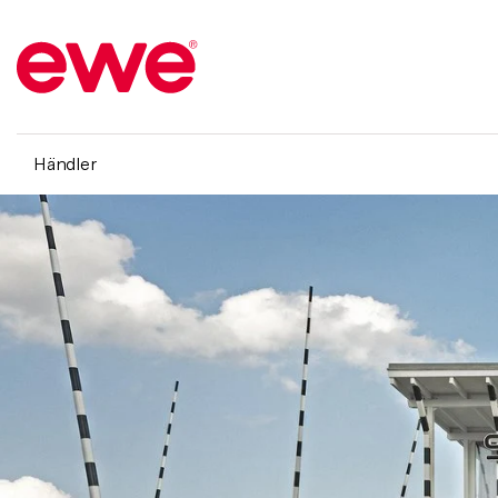
Händler