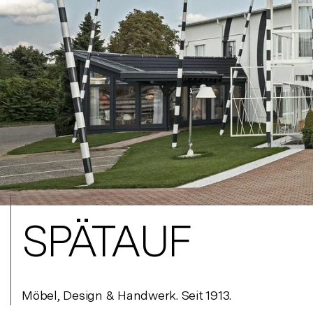
SPÄTAUF
Möbel, Design & Handwerk. Seit 1913.