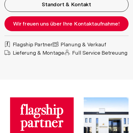
Standort & Kontakt
Wir freuen uns über Ihre Kontaktaufnahme!
Flagship Partner
Planung & Verkauf
Lieferung & Montage
Full Service Betreuung