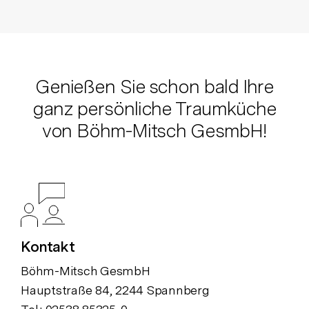
Genießen Sie schon bald Ihre
ganz persönliche Traumküche
von Böhm-Mitsch GesmbH!
Kontakt
Böhm-Mitsch GesmbH
Hauptstraße 84, 2244 Spannberg