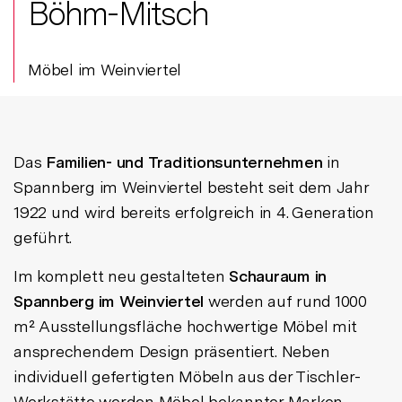
Böhm-Mitsch
Möbel im Weinviertel
Das
Familien- und Traditionsunternehmen
in
Spannberg im Weinviertel besteht seit dem Jahr
1922 und wird bereits erfolgreich in 4. Generation
geführt.
Im komplett neu gestalteten
Schauraum in
Spannberg im Weinviertel
werden auf rund 1000
m² Ausstellungsfläche hochwertige Möbel mit
ansprechendem Design präsentiert. Neben
individuell gefertigten Möbeln aus der Tischler-
Werkstätte werden Möbel bekannter Marken