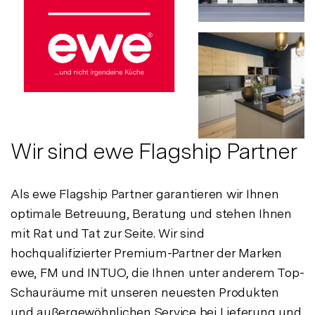
Wir sind ewe Flagship Partner
Als ewe Flagship Partner garantieren wir Ihnen
optimale Betreuung, Beratung und stehen Ihnen
mit Rat und Tat zur Seite. Wir sind
hochqualifizierter Premium-Partner der Marken
ewe, FM und INTUO, die Ihnen unter anderem Top-
Schauräume mit unseren neuesten Produkten
und außergewöhnlichen Service bei Lieferung und