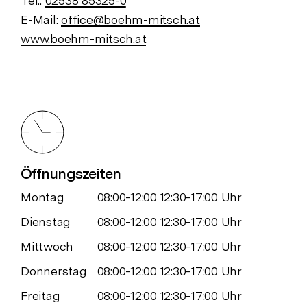
Tel.:
02538 85325-0
E-Mail:
office@boehm-mitsch.at
www.boehm-mitsch.at
Öffnungszeiten
Montag
08:00-12:00 12:30-17:00 Uhr
Dienstag
08:00-12:00 12:30-17:00 Uhr
Mittwoch
08:00-12:00 12:30-17:00 Uhr
Donnerstag
08:00-12:00 12:30-17:00 Uhr
Freitag
08:00-12:00 12:30-17:00 Uhr