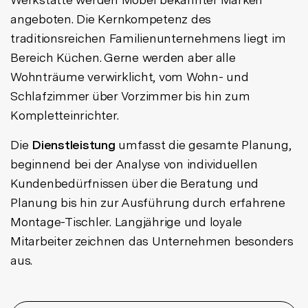
angeboten. Die Kernkompetenz des
traditionsreichen Familienunternehmens liegt im
Bereich Küchen. Gerne werden aber alle
Wohnträume verwirklicht, vom Wohn- und
Schlafzimmer über Vorzimmer bis hin zum
Kompletteinrichter.
Die
Dienstleistung
umfasst die gesamte Planung,
beginnend bei der Analyse von individuellen
Kundenbedürfnissen über die Beratung und
Planung bis hin zur Ausführung durch erfahrene
Montage-Tischler. Langjährige und loyale
Mitarbeiter zeichnen das Unternehmen besonders
aus.