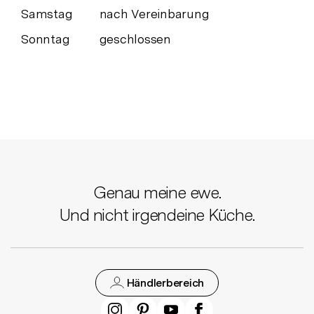
Samstag
nach Vereinbarung
Sonntag
geschlossen
Genau meine ewe.
Und nicht irgendeine Küche.
Händlerbereich