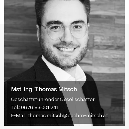
Mst. Ing. Thomas Mitsch
Geschäftsführender Gesellschafter
Tel.:
0676 83 001 241
E-Mail:
thomas.mitsch@boehm-mitsch.at