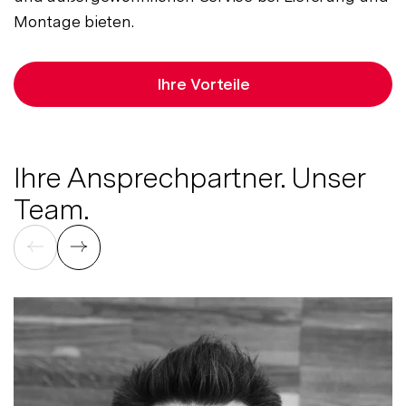
Montage bieten.
Ihre Vorteile
Ihre Ansprechpartner. Unser
Team.