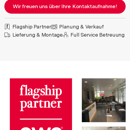
Wir freuen uns über Ihre Kontaktaufnahme!
Flagship Partner
Planung & Verkauf
Lieferung & Montage
Full Service Betreuung