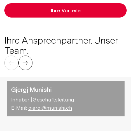
Ihre Vorteile
Ihre Ansprechpartner. Unser
Team.
Gjergj Munishi
Inhaber | Geschäftsleitung
E-Mail:
gjergj@munishi.ch