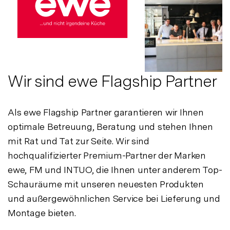
Wir sind ewe Flagship Partner
Als ewe Flagship Partner garantieren wir Ihnen
optimale Betreuung, Beratung und stehen Ihnen
mit Rat und Tat zur Seite. Wir sind
hochqualifizierter Premium-Partner der Marken
ewe, FM und INTUO, die Ihnen unter anderem Top-
Schauräume mit unseren neuesten Produkten
und außergewöhnlichen Service bei Lieferung und
Montage bieten.