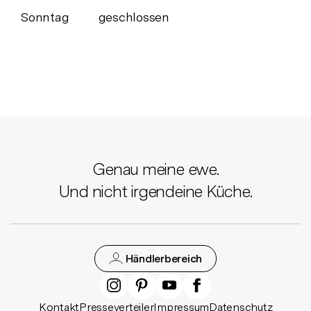
Sonntag
geschlossen
Genau meine ewe.
Und nicht irgendeine Küche.
Händlerbereich
Kontakt
Presseverteiler
Impressum
Datenschutz