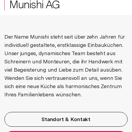
Munishi AG
Der Name Munishi steht seit über zehn Jahren für
individuell gestaltete, erstklassige Einbauküchen.
Unser junges, dynamisches Team besteht aus
Schreinern und Monteuren, die ihr Handwerk mit
viel Begeisterung und Liebe zum Detail ausüben.
Wenden Sie sich vertrauensvoll an uns, wenn Sie
sich eine neue Küche als harmonisches Zentrum
Ihres Familienlebens wünschen.
Standort & Kontakt