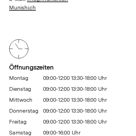
Munishi.ch
Öffnungszeiten
Montag
09:00-12:00 13:30-18:00 Uhr
Dienstag
09:00-12:00 13:30-18:00 Uhr
Mittwoch
09:00-12:00 13:30-18:00 Uhr
Donnerstag
09:00-12:00 13:30-18:00 Uhr
Freitag
09:00-12:00 13:30-18:00 Uhr
Samstag
09:00-16:00 Uhr