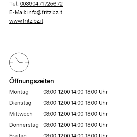
Tel.:
00390471725672
E-Mail:
info@fritz.bz.it
www.fritz.bz.it
Öffnungszeiten
Montag
08:00-12:00 14:00-18:00 Uhr
Dienstag
08:00-12:00 14:00-18:00 Uhr
Mittwoch
08:00-12:00 14:00-18:00 Uhr
Donnerstag
08:00-12:00 14:00-18:00 Uhr
Freitag
08:00-12:00 14:00-18:00 Uhr