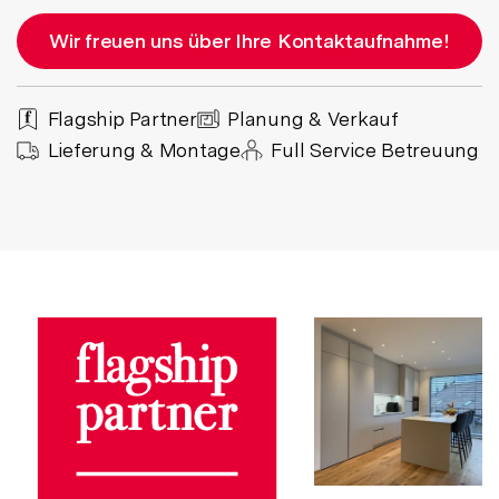
Wir freuen uns über Ihre Kontaktaufnahme!
Flagship Partner
Planung & Verkauf
Lieferung & Montage
Full Service Betreuung