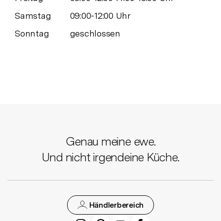
Samstag
09:00-12:00 Uhr
Sonntag
geschlossen
Genau meine ewe.
Und nicht irgendeine Küche.
Händlerbereich