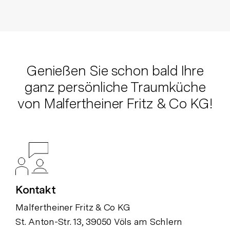
Genießen Sie schon bald Ihre
ganz persönliche Traumküche
von Malfertheiner Fritz & Co KG!
Kontakt
Malfertheiner Fritz & Co KG
St. Anton-Str. 13, 39050 Völs am Schlern