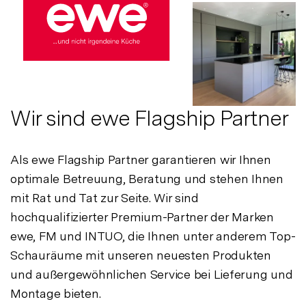
Wir sind ewe Flagship Partner
Als ewe Flagship Partner garantieren wir Ihnen
optimale Betreuung, Beratung und stehen Ihnen
mit Rat und Tat zur Seite. Wir sind
hochqualifizierter Premium-Partner der Marken
ewe, FM und INTUO, die Ihnen unter anderem Top-
Schauräume mit unseren neuesten Produkten
und außergewöhnlichen Service bei Lieferung und
Montage bieten.