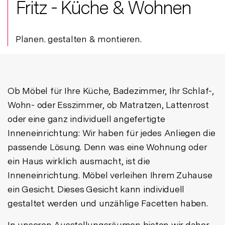
Fritz - Küche & Wohnen
Planen. gestalten & montieren.
Ob Möbel für Ihre Küche, Badezimmer, Ihr Schlaf-,
Wohn- oder Esszimmer, ob Matratzen, Lattenrost
oder eine ganz individuell angefertigte
Inneneinrichtung: Wir haben für jedes Anliegen die
passende Lösung. Denn was eine Wohnung oder
ein Haus wirklich ausmacht, ist die
Inneneinrichtung. Möbel verleihen Ihrem Zuhause
ein Gesicht. Dieses Gesicht kann individuell
gestaltet werden und unzählige Facetten haben.
In unseren Ausstellungsräumen bieten wir daher