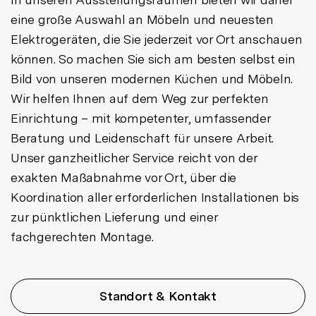
eine große Auswahl an Möbeln und neuesten
Elektrogeräten, die Sie jederzeit vor Ort anschauen
können. So machen Sie sich am besten selbst ein
Bild von unseren modernen Küchen und Möbeln.
Wir helfen Ihnen auf dem Weg zur perfekten
Einrichtung – mit kompetenter, umfassender
Beratung und Leidenschaft für unsere Arbeit.
Unser ganzheitlicher Service reicht von der
exakten Maßabnahme vor Ort, über die
Koordination aller erforderlichen Installationen bis
zur pünktlichen Lieferung und einer
fachgerechten Montage.
Standort & Kontakt