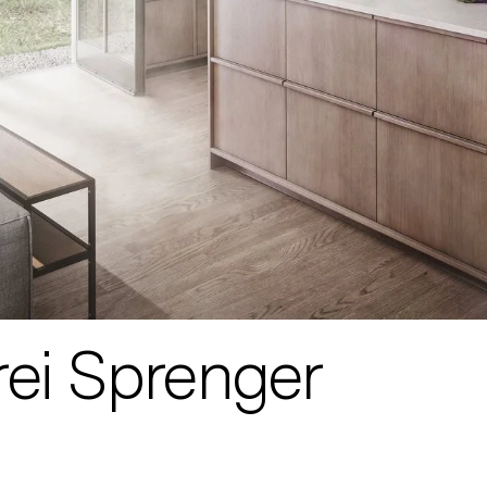
rei Sprenger