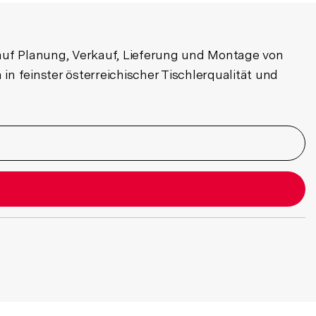
t auf Planung, Verkauf, Lieferung und Montage von
feinster österreichischer Tischlerqualität und