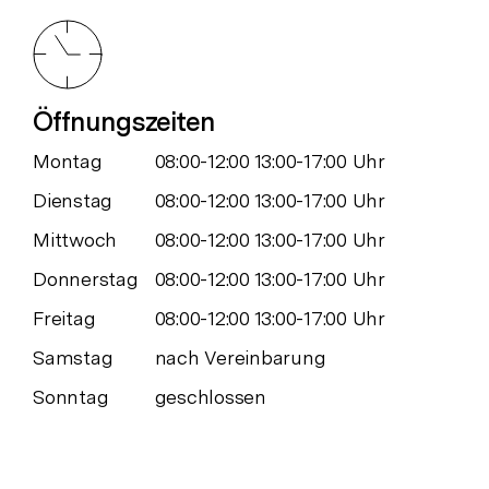
Öffnungszeiten
Montag
08:00-12:00 13:00-17:00 Uhr
Dienstag
08:00-12:00 13:00-17:00 Uhr
Mittwoch
08:00-12:00 13:00-17:00 Uhr
Donnerstag
08:00-12:00 13:00-17:00 Uhr
Freitag
08:00-12:00 13:00-17:00 Uhr
Samstag
nach Vereinbarung
Sonntag
geschlossen