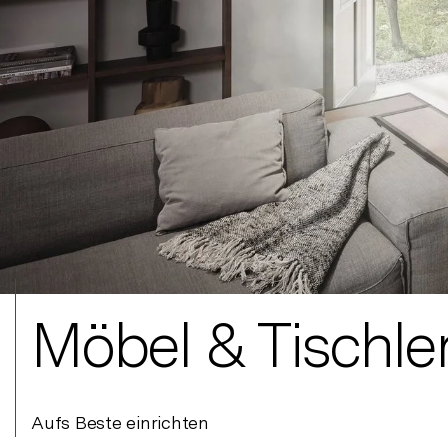
Möbel & Tischle
Aufs Beste einrichten