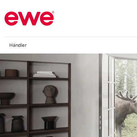
Händler