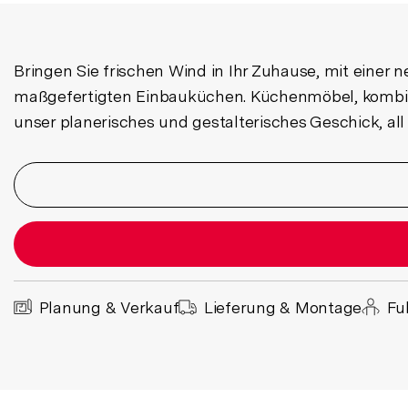
Bringen Sie frischen Wind in Ihr Zuhause, mit einer
maßgefertigten Einbauküchen. Küchenmöbel, kombinie
unser planerisches und gestalterisches Geschick, al
Planung & Verkauf
Lieferung & Montage
Fu