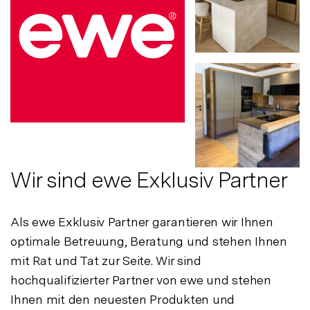
Wir sind ewe Exklusiv Partner
Als ewe Exklusiv Partner garantieren wir Ihnen
optimale Betreuung, Beratung und stehen Ihnen
mit Rat und Tat zur Seite. Wir sind
hochqualifizierter Partner von ewe und stehen
Ihnen mit den neuesten Produkten und