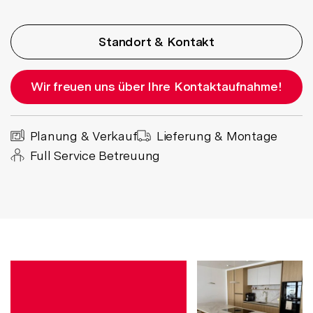
Standort & Kontakt
Wir freuen uns über Ihre Kontaktaufnahme!
Planung & Verkauf
Lieferung & Montage
Full Service Betreuung