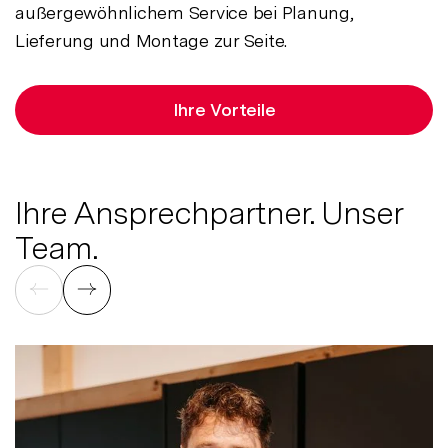
außergewöhnlichem Service bei Planung,
Lieferung und Montage zur Seite.
Ihre Vorteile
Ihre Ansprechpartner. Unser
Team.