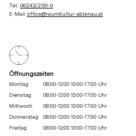
Tel.:
06243/2191-0
E-Mail:
office@raumkultur-abtenau.at
Öffnungszeiten
Montag
08:00-12:00 13:00-17:00 Uhr
Dienstag
08:00-12:00 13:00-17:00 Uhr
Mittwoch
08:00-12:00 13:00-17:00 Uhr
Donnerstag
08:00-12:00 13:00-17:00 Uhr
Freitag
08:00-12:00 13:00-17:00 Uhr