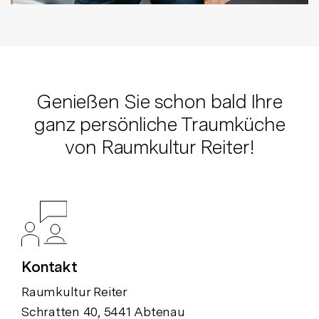
Genießen Sie schon bald Ihre
ganz persönliche Traumküche
von Raumkultur Reiter!
Kontakt
Raumkultur Reiter
Schratten 40, 5441 Abtenau