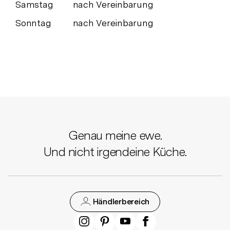
Samstag
nach Vereinbarung
Sonntag
nach Vereinbarung
Genau meine ewe.
Und nicht irgendeine Küche.
Händlerbereich