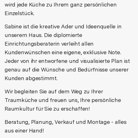
wird jede Küche zu Ihrem ganz persönlichen
Einzelstück.
Sabine ist die kreative Ader und Ideenquelle in
unserem Haus. Die diplomierte
Einrichtungsberaterin verleiht allen
Kundenwünschen eine eigene, exklusive Note.
Jeder von ihr entworfene und visualisierte Plan ist
genau auf die Wünsche und Bedürfnisse unserer
Kunden abgestimmt.
Wir begleiten Sie auf dem Weg zu Ihrer
Traumküche und freuen uns, Ihre persönliche
Raumkultur für Sie zu erschaffen!
Beratung, Planung, Verkauf und Montage - alles
aus einer Hand!