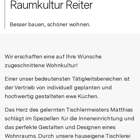
Raumkultur Reiter
Besser bauen, schöner wohnen.
Wir erschaffen eine auf Ihre Wünsche
zugeschnittene Wohnkultur!
Einer unser bedeutensten Tätigkeitsbereichen ist
der Vertrieb von individuell geplanten und
hochwertig gestalteten ewe Küchen.
Das Herz des gelernten Tischlermeisters Matthias
schlägt im Speziellen für die Inneneinrichtung und
das perfekte Gestalten und Designen eines
Wohnraums. Durch unsere hauseigene Tischlerei