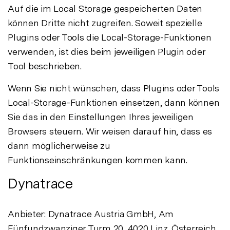
Auf die im Local Storage gespeicherten Daten
können Dritte nicht zugreifen. Soweit spezielle
Plugins oder Tools die Local-Storage-Funktionen
verwenden, ist dies beim jeweiligen Plugin oder
Tool beschrieben.
Wenn Sie nicht wünschen, dass Plugins oder Tools
Local-Storage-Funktionen einsetzen, dann können
Sie das in den Einstellungen Ihres jeweiligen
Browsers steuern. Wir weisen darauf hin, dass es
dann möglicherweise zu
Funktionseinschränkungen kommen kann.
Dynatrace
Anbieter: Dynatrace Austria GmbH, Am
Fünfundzwanziger Turm 20, 4020 Linz, Österreich,