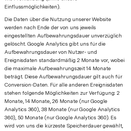
Einflussmöglichkeiten).
Die Daten über die Nutzung unserer Website
werden nach Ende der von uns jeweils
eingestellten Aufbewahrungsdauer unverzüglich
gelöscht. Google Analytics gibt uns für die
Aufbewahrungsdauer von Nutzer- und
Ereignisdaten standardmäßig 2 Monate vor, wobei
die maximale Aufbewahrungszeit 14 Monate
beträgt. Diese Aufbewahrungsdauer gilt auch für
Conversion-Daten. Für alle anderen Ereignisdaten
stehen folgende Möglichkeiten zur Verfügung: 2
Monate, 14 Monate, 26 Monate (nur Google
Analytics 360), 38 Monate (nur Google Analytics
360), 50 Monate (nur Google Analytics 360). Es
wird von uns die kürzeste Speicherdauer gewählt,