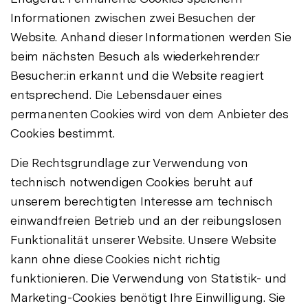
Informationen zwischen zwei Besuchen der
Website. Anhand dieser Informationen werden Sie
beim nächsten Besuch als wiederkehrende:r
Besucher:in erkannt und die Website reagiert
entsprechend. Die Lebensdauer eines
permanenten Cookies wird von dem Anbieter des
Cookies bestimmt.
Die Rechtsgrundlage zur Verwendung von
technisch notwendigen Cookies beruht auf
unserem berechtigten Interesse am technisch
einwandfreien Betrieb und an der reibungslosen
Funktionalität unserer Website. Unsere Website
kann ohne diese Cookies nicht richtig
funktionieren. Die Verwendung von Statistik- und
Marketing-Cookies benötigt Ihre Einwilligung. Sie