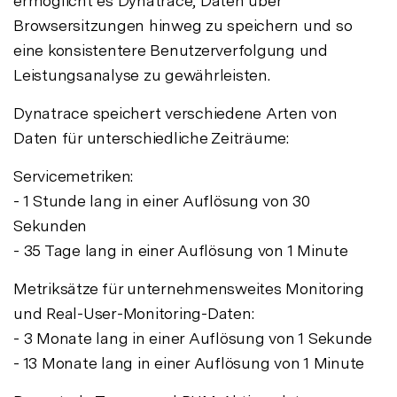
ermöglicht es Dynatrace, Daten über
Browsersitzungen hinweg zu speichern und so
eine konsistentere Benutzerverfolgung und
Leistungsanalyse zu gewährleisten.
Dynatrace speichert verschiedene Arten von
Daten für unterschiedliche Zeiträume:
Servicemetriken:
- 1 Stunde lang in einer Auflösung von 30
Sekunden
- 35 Tage lang in einer Auflösung von 1 Minute
Metriksätze für unternehmensweites Monitoring
und Real-User-Monitoring-Daten:
- 3 Monate lang in einer Auflösung von 1 Sekunde
- 13 Monate lang in einer Auflösung von 1 Minute