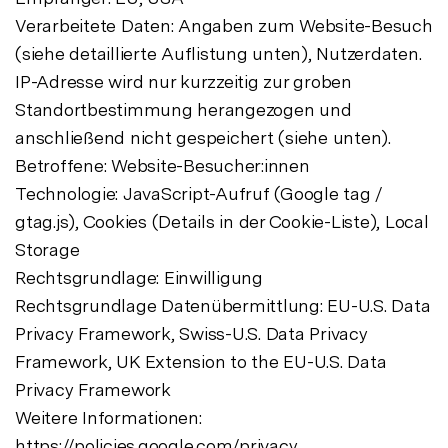
Verarbeitete Daten: Angaben zum Website-Besuch
(siehe detaillierte Auflistung unten), Nutzerdaten.
IP-Adresse wird nur kurzzeitig zur groben
Standortbestimmung herangezogen und
anschließend nicht gespeichert (siehe unten).
Betroffene: Website-Besucher:innen
Technologie: JavaScript-Aufruf (Google tag /
gtag.js), Cookies (Details in der Cookie-Liste), Local
Storage
Rechtsgrundlage: Einwilligung
Rechtsgrundlage Datenübermittlung: EU-U.S. Data
Privacy Framework, Swiss-U.S. Data Privacy
Framework, UK Extension to the EU-U.S. Data
Privacy Framework
Weitere Informationen:
https://policies.google.com/privacy