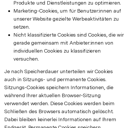
Produkte und Dienstleistungen zu optimieren.
Marketing-Cookies, um für Benutzer:innen auf
unserer Website gezielte Werbeaktivitäten zu
setzen.
Nicht klassifizierte Cookies sind Cookies, die wir
gerade gemeinsam mit Anbieter:innen von
individuellen Cookies zu klassifizieren
versuchen.
Je nach Speicherdauer unterteilen wir Cookies
auch in Sitzungs- und permanente Cookies.
Sitzungs-Cookies speichern Informationen, die
während Ihrer aktuellen Browser-Sitzung
verwendet werden. Diese Cookies werden beim
Schließen des Browsers automatisch gelöscht.
Dabei bleiben keinerlei Informationen auf Ihrem
Endgerät. Permanente Cookies speichern