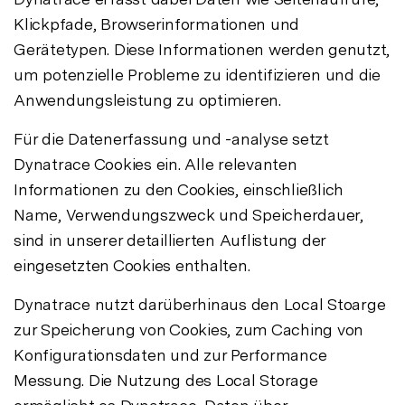
Klickpfade, Browserinformationen und
Gerätetypen. Diese Informationen werden genutzt,
um potenzielle Probleme zu identifizieren und die
Anwendungsleistung zu optimieren.
Für die Datenerfassung und -analyse setzt
Dynatrace Cookies ein. Alle relevanten
Informationen zu den Cookies, einschließlich
Name, Verwendungszweck und Speicherdauer,
sind in unserer detaillierten Auflistung der
eingesetzten Cookies enthalten.
Dynatrace nutzt darüberhinaus den Local Stoarge
zur Speicherung von Cookies, zum Caching von
Konfigurationsdaten und zur Performance
Messung. Die Nutzung des Local Storage