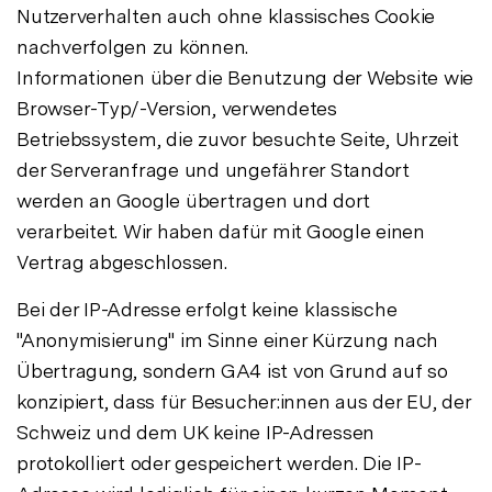
Nutzerverhalten auch ohne klassisches Cookie
nachverfolgen zu können.
Informationen über die Benutzung der Website wie
Browser-Typ/-Version, verwendetes
Betriebssystem, die zuvor besuchte Seite, Uhrzeit
der Serveranfrage und ungefährer Standort
werden an Google übertragen und dort
verarbeitet. Wir haben dafür mit Google einen
Vertrag abgeschlossen.
Bei der IP-Adresse erfolgt keine klassische
"Anonymisierung" im Sinne einer Kürzung nach
Übertragung, sondern GA4 ist von Grund auf so
konzipiert, dass für Besucher:innen aus der EU, der
Schweiz und dem UK keine IP-Adressen
protokolliert oder gespeichert werden. Die IP-