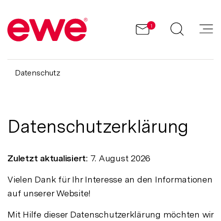
1
Datenschutz
Datenschutzerklärung
Zuletzt aktualisiert:
7. August 2026
Vielen Dank für Ihr Interesse an den Informationen
auf unserer Website!
Mit Hilfe dieser Datenschutzerklärung möchten wir