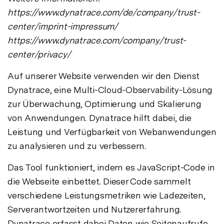
https://www.dynatrace.com/de/company/trust-
center/imprint-impressum/
https://www.dynatrace.com/company/trust-
center/privacy/
Auf unserer Website verwenden wir den Dienst
Dynatrace, eine Multi-Cloud-Observability-Lösung
zur Überwachung, Optimierung und Skalierung
von Anwendungen. Dynatrace hilft dabei, die
Leistung und Verfügbarkeit von Webanwendungen
zu analysieren und zu verbessern.
Das Tool funktioniert, indem es JavaScript-Code in
die Webseite einbettet. Dieser Code sammelt
verschiedene Leistungsmetriken wie Ladezeiten,
Serverantwortzeiten und Nutzererfahrung.
Dynatrace erfasst dabei Daten wie Seitenaufrufe,