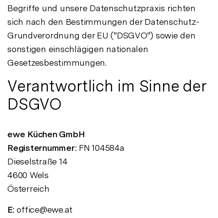
Begriffe und unsere Datenschutzpraxis richten
sich nach den Bestimmungen der Datenschutz-
Grundverordnung der EU ("DSGVO") sowie den
sonstigen einschlägigen nationalen
Gesetzesbestimmungen.
Verantwortlich im Sinne der
DSGVO
ewe Küchen GmbH
Registernummer:
FN 104584a
Dieselstraße 14
4600 Wels
Österreich
E:
office@ewe.at