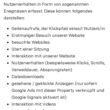
Nutzerverhalten in Form von sogenannten
Ereignissen erfasst. Diese können folgendes
darstellen:
Seitenaufrufe, der Klickpfad eines/r Nutzers/in
Erstmaliger Besuch unserer Website
besuchte Websites
Start einer Sitzung
Interaktion mit unserer Website
Nutzerverhalten (beispielsweise Klicks, Scrolls,
Verweildauer, Absprungraten)
Dateidownloads
gesehene / geklickte Anzeigen (nur sofern
Google Ads mit dieser Property verknüpft und
Google Signals aktiviert ist)
Interaktion mit Videos