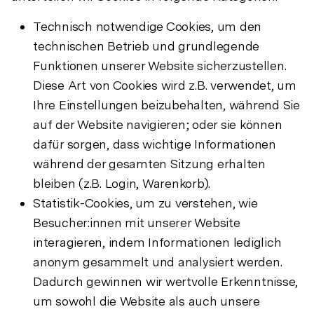
Technisch notwendige Cookies, um den
technischen Betrieb und grundlegende
Funktionen unserer Website sicherzustellen.
Diese Art von Cookies wird z.B. verwendet, um
Ihre Einstellungen beizubehalten, während Sie
auf der Website navigieren; oder sie können
dafür sorgen, dass wichtige Informationen
während der gesamten Sitzung erhalten
bleiben (z.B. Login, Warenkorb).
Statistik-Cookies, um zu verstehen, wie
Besucher:innen mit unserer Website
interagieren, indem Informationen lediglich
anonym gesammelt und analysiert werden.
Dadurch gewinnen wir wertvolle Erkenntnisse,
um sowohl die Website als auch unsere