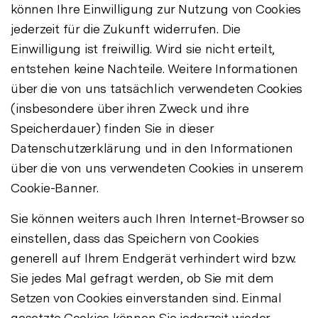
können Ihre Einwilligung zur Nutzung von Cookies
jederzeit für die Zukunft widerrufen. Die
Einwilligung ist freiwillig. Wird sie nicht erteilt,
entstehen keine Nachteile. Weitere Informationen
über die von uns tatsächlich verwendeten Cookies
(insbesondere über ihren Zweck und ihre
Speicherdauer) finden Sie in dieser
Datenschutzerklärung und in den Informationen
über die von uns verwendeten Cookies in unserem
Cookie-Banner.
Sie können weiters auch Ihren Internet-Browser so
einstellen, dass das Speichern von Cookies
generell auf Ihrem Endgerät verhindert wird bzw.
Sie jedes Mal gefragt werden, ob Sie mit dem
Setzen von Cookies einverstanden sind. Einmal
gesetzte Cookies können Sie jederzeit wieder