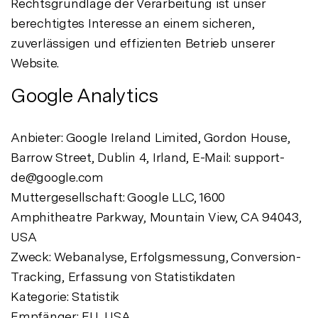
Rechtsgrundlage der Verarbeitung ist unser
berechtigtes Interesse an einem sicheren,
zuverlässigen und effizienten Betrieb unserer
Website.
Google Analytics
Anbieter: Google Ireland Limited, Gordon House,
Barrow Street, Dublin 4, Irland, E-Mail: support-
de@google.com
Muttergesellschaft: Google LLC, 1600
Amphitheatre Parkway, Mountain View, CA 94043,
USA
Zweck: Webanalyse, Erfolgsmessung, Conversion-
Tracking, Erfassung von Statistikdaten
Kategorie: Statistik
Empfänger: EU, USA