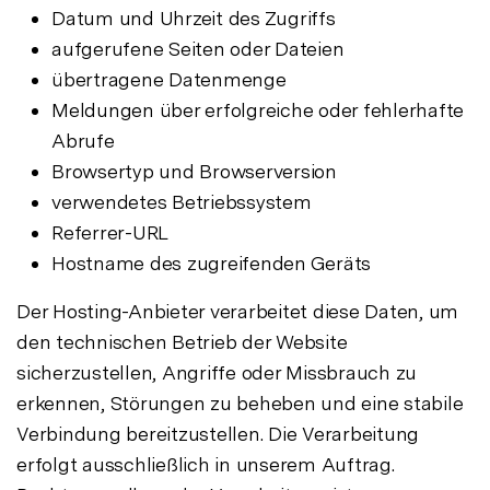
Datum und Uhrzeit des Zugriffs
aufgerufene Seiten oder Dateien
übertragene Datenmenge
Meldungen über erfolgreiche oder fehlerhafte
Abrufe
Browsertyp und Browserversion
verwendetes Betriebssystem
Referrer-URL
Hostname des zugreifenden Geräts
Der Hosting-Anbieter verarbeitet diese Daten, um
den technischen Betrieb der Website
sicherzustellen, Angriffe oder Missbrauch zu
erkennen, Störungen zu beheben und eine stabile
Verbindung bereitzustellen. Die Verarbeitung
erfolgt ausschließlich in unserem Auftrag.