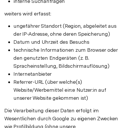
interne Suchanfragen
weiters wird erfasst:
ungefährer Standort (Region, abgeleitet aus
der IP-Adresse, ohne deren Speicherung)
Datum und Uhrzeit des Besuchs
technische Informationen zum Browser oder
den genutzten Endgeräten (z. B.
Spracheinstellung, Bildschirmauflösung)
Internetanbieter
Referrer-URL (über welche(s)
Website/Werbemittel ein:e Nutzer:in auf
unserer Website gekommen ist)
Die Verarbeitung dieser Daten erfolgt im
Wesentlichen durch Google zu eigenen Zwecken
wie Profilbildung (ohne unsere