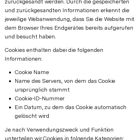
zurückgesandt werden. Durch die gespeicherten
und zurückgesandten Informationen erkennt die
jeweilige Webanwendung, dass Sie die Website mit
dem Browser Ihres Endgerätes bereits aufgerufen
und besucht haben.
Cookies enthalten dabei die folgenden
Informationen:
Cookie Name
Name des Servers, von dem das Cookie
ursprünglich stammt
Cookie-ID-Nummer
Ein Datum, zu dem das Cookie automatisch
gelöscht wird
Je nach Verwendungszweck und Funktion
unterteilen wir Cookies in folgende Kategorien: