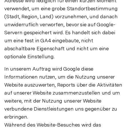
Adresse wird lediglich für einen kurzen Moment
verwendet, um eine grobe Standortbestimmung
(Stadt, Region, Land) vorzunehmen, und danach
unwiderruflich verworfen, bevor sie auf Google-
Servern gespeichert wird. Es handelt sich dabei
um eine fest in GA4 eingebaute, nicht
abschaltbare Eigenschaft und nicht um eine
optionale Einstellung.
In unserem Auftrag wird Google diese
Informationen nutzen, um die Nutzung unserer
Website auszuwerten, Reports über die Aktivitäten
auf unserer Website zusammenzustellen und um
weitere, mit der Nutzung unserer Website
verbundene Dienstleistungen uns gegenüber zu
erbringen.
Während des Website-Besuches wird das