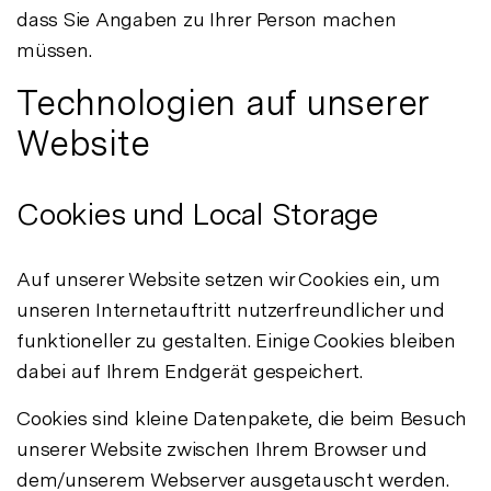
dass Sie Angaben zu Ihrer Person machen
müssen.
Technologien auf unserer
Website
Cookies und Local Storage
Auf unserer Website setzen wir Cookies ein, um
unseren Internetauftritt nutzerfreundlicher und
funktioneller zu gestalten. Einige Cookies bleiben
dabei auf Ihrem Endgerät gespeichert.
Cookies sind kleine Datenpakete, die beim Besuch
unserer Website zwischen Ihrem Browser und
dem/unserem Webserver ausgetauscht werden.