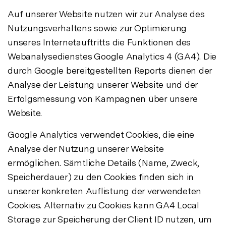
Auf unserer Website nutzen wir zur Analyse des
Nutzungsverhaltens sowie zur Optimierung
unseres Internetauftritts die Funktionen des
Webanalysedienstes Google Analytics 4 (GA4). Die
durch Google bereitgestellten Reports dienen der
Analyse der Leistung unserer Website und der
Erfolgsmessung von Kampagnen über unsere
Website.
Google Analytics verwendet Cookies, die eine
Analyse der Nutzung unserer Website
ermöglichen. Sämtliche Details (Name, Zweck,
Speicherdauer) zu den Cookies finden sich in
unserer konkreten Auflistung der verwendeten
Cookies. Alternativ zu Cookies kann GA4 Local
Storage zur Speicherung der Client ID nutzen, um