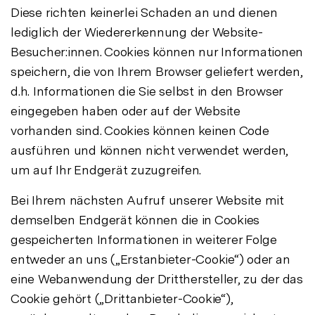
Diese richten keinerlei Schaden an und dienen
lediglich der Wiedererkennung der Website-
Besucher:innen. Cookies können nur Informationen
speichern, die von Ihrem Browser geliefert werden,
d.h. Informationen die Sie selbst in den Browser
eingegeben haben oder auf der Website
vorhanden sind. Cookies können keinen Code
ausführen und können nicht verwendet werden,
um auf Ihr Endgerät zuzugreifen.
Bei Ihrem nächsten Aufruf unserer Website mit
demselben Endgerät können die in Cookies
gespeicherten Informationen in weiterer Folge
entweder an uns („Erstanbieter-Cookie“) oder an
eine Webanwendung der Dritthersteller, zu der das
Cookie gehört („Drittanbieter-Cookie“),