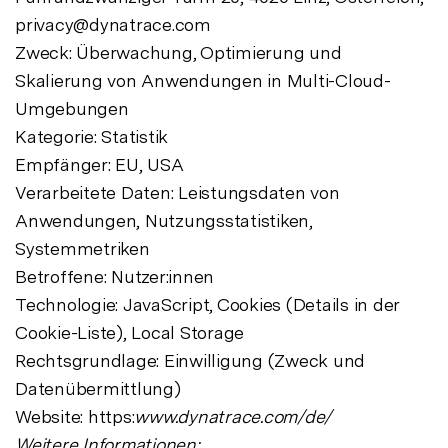
privacy@dynatrace.com
Zweck: Überwachung, Optimierung und
Skalierung von Anwendungen in Multi-Cloud-
Umgebungen
Kategorie: Statistik
Empfänger: EU, USA
Verarbeitete Daten: Leistungsdaten von
Anwendungen, Nutzungsstatistiken,
Systemmetriken
Betroffene: Nutzer:innen
Technologie: JavaScript, Cookies (Details in der
Cookie-Liste), Local Storage
Rechtsgrundlage: Einwilligung (Zweck und
Datenübermittlung)
Website: https:
www.dynatrace.com/de/
Weitere Informationen: