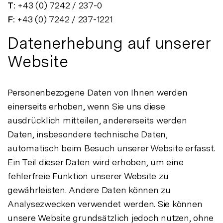
T:
+43 (0) 7242 / 237-0
F:
+43 (0) 7242 / 237-1221
Datenerhebung auf unserer
Website
Personenbezogene Daten von Ihnen werden
einerseits erhoben, wenn Sie uns diese
ausdrücklich mitteilen, andererseits werden
Daten, insbesondere technische Daten,
automatisch beim Besuch unserer Website erfasst.
Ein Teil dieser Daten wird erhoben, um eine
fehlerfreie Funktion unserer Website zu
gewährleisten. Andere Daten können zu
Analysezwecken verwendet werden. Sie können
unsere Website grundsätzlich jedoch nutzen, ohne