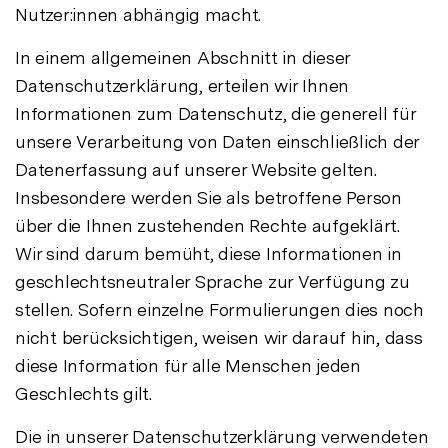
Nutzer:innen abhängig macht.
In einem allgemeinen Abschnitt in dieser
Datenschutzerklärung, erteilen wir Ihnen
Informationen zum Datenschutz, die generell für
unsere Verarbeitung von Daten einschließlich der
Datenerfassung auf unserer Website gelten.
Insbesondere werden Sie als betroffene Person
über die Ihnen zustehenden Rechte aufgeklärt.
Wir sind darum bemüht, diese Informationen in
geschlechtsneutraler Sprache zur Verfügung zu
stellen. Sofern einzelne Formulierungen dies noch
nicht berücksichtigen, weisen wir darauf hin, dass
diese Information für alle Menschen jeden
Geschlechts gilt.
Die in unserer Datenschutzerklärung verwendeten