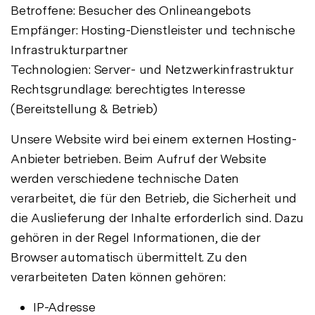
Betroffene: Besucher des Onlineangebots
Empfänger: Hosting-Dienstleister und technische
Infrastrukturpartner
Technologien: Server- und Netzwerkinfrastruktur
Rechtsgrundlage: berechtigtes Interesse
(Bereitstellung & Betrieb)
Unsere Website wird bei einem externen Hosting-
Anbieter betrieben. Beim Aufruf der Website
werden verschiedene technische Daten
verarbeitet, die für den Betrieb, die Sicherheit und
die Auslieferung der Inhalte erforderlich sind. Dazu
gehören in der Regel Informationen, die der
Browser automatisch übermittelt. Zu den
verarbeiteten Daten können gehören:
IP-Adresse