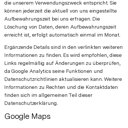
die unserem Verwendungszweck entspricht. Sie
können jederzeit die aktuell von uns eingestellte
Aufbewahrungszeit bei uns erfragen. Die
Löschung von Daten, deren Aufbewahrungszeit
erreicht ist, erfolgt automatisch einmal im Monat.
Ergänzende Details sind in den verlinkten weiteren
Informationen zu finden. Es wird empfohlen, diese
Links regelmäßig auf Änderungen zu überprüfen,
da Google Analytics seine Funktionen und
Datenschutzrichtlinien aktualisieren kann. Weitere
Informationen zu Rechten und die Kontaktdaten
finden sich im allgemeinen Teil dieser
Datenschutzerklärung.
Google Maps