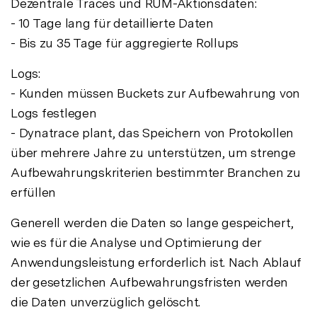
Dezentrale Traces und RUM-Aktionsdaten:
- 10 Tage lang für detaillierte Daten
- Bis zu 35 Tage für aggregierte Rollups
Logs:
- Kunden müssen Buckets zur Aufbewahrung von
Logs festlegen
- Dynatrace plant, das Speichern von Protokollen
über mehrere Jahre zu unterstützen, um strenge
Aufbewahrungskriterien bestimmter Branchen zu
erfüllen
Generell werden die Daten so lange gespeichert,
wie es für die Analyse und Optimierung der
Anwendungsleistung erforderlich ist. Nach Ablauf
der gesetzlichen Aufbewahrungsfristen werden
die Daten unverzüglich gelöscht.