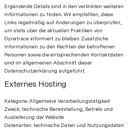
Ergänzende Details sind in den verlinkten weiteren
Informationen zu finden. Wir empfehlen, diese
Links regelmäßig auf Änderungen zu überprüfen,
um stets über die aktuellen Praktiken von
Dynatrace informiert zu bleiben. Zusätzliche
Informationen zu den Rechten der betroffenen
Personen sowie die entsprechenden Kontaktdaten
sind im allgemeinen Abschnitt dieser
Datenschutzerklärung aufgeführt.
Externes Hosting
Kategorie: Allgemeine Verarbeitungstätigkeit
Zweck: technische Bereitstellung, Betrieb und
Auslieferung der Website
Datenarten: technische Daten und Nutzungsdaten