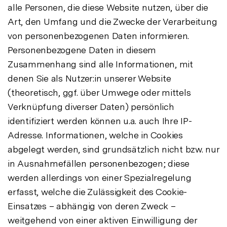
alle Personen, die diese Website nutzen, über die
Art, den Umfang und die Zwecke der Verarbeitung
von personenbezogenen Daten informieren.
Personenbezogene Daten in diesem
Zusammenhang sind alle Informationen, mit
denen Sie als Nutzer:in unserer Website
(theoretisch, ggf. über Umwege oder mittels
Verknüpfung diverser Daten) persönlich
identifiziert werden können u.a. auch Ihre IP-
Adresse. Informationen, welche in Cookies
abgelegt werden, sind grundsätzlich nicht bzw. nur
in Ausnahmefällen personenbezogen; diese
werden allerdings von einer Spezialregelung
erfasst, welche die Zulässigkeit des Cookie-
Einsatzes – abhängig von deren Zweck –
weitgehend von einer aktiven Einwilligung der