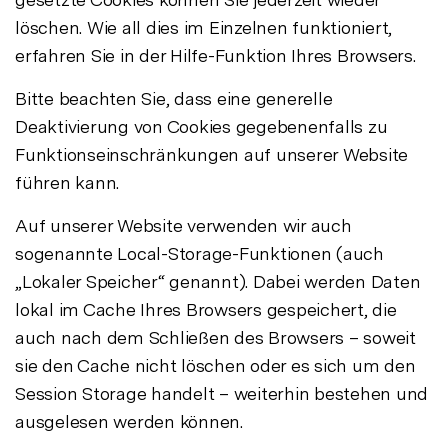
löschen. Wie all dies im Einzelnen funktioniert,
erfahren Sie in der Hilfe-Funktion Ihres Browsers.
Bitte beachten Sie, dass eine generelle
Deaktivierung von Cookies gegebenenfalls zu
Funktionseinschränkungen auf unserer Website
führen kann.
Auf unserer Website verwenden wir auch
sogenannte Local-Storage-Funktionen (auch
„Lokaler Speicher“ genannt). Dabei werden Daten
lokal im Cache Ihres Browsers gespeichert, die
auch nach dem Schließen des Browsers – soweit
sie den Cache nicht löschen oder es sich um den
Session Storage handelt – weiterhin bestehen und
ausgelesen werden können.