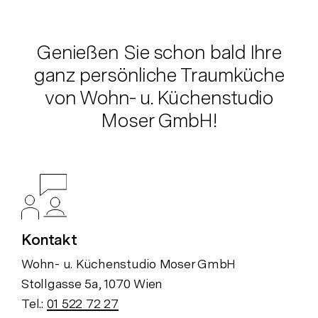
Genießen Sie schon bald Ihre
ganz persönliche Traumküche
von Wohn- u. Küchenstudio
Moser GmbH!
Kontakt
Wohn- u. Küchenstudio Moser GmbH
Stollgasse 5a, 1070 Wien
Tel.:
01 522 72 27