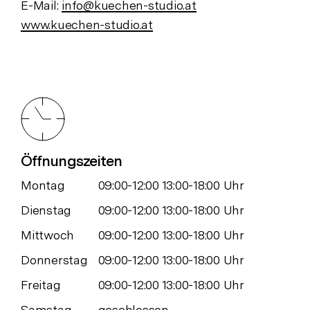
E-Mail:
info@kuechen-studio.at
www.kuechen-studio.at
Öffnungszeiten
Montag
09:00-12:00 13:00-18:00 Uhr
Dienstag
09:00-12:00 13:00-18:00 Uhr
Mittwoch
09:00-12:00 13:00-18:00 Uhr
Donnerstag
09:00-12:00 13:00-18:00 Uhr
Freitag
09:00-12:00 13:00-18:00 Uhr
Samstag
geschlossen