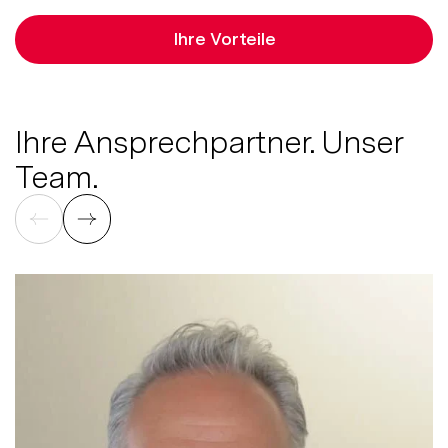
Ihre Vorteile
Ihre Ansprechpartner. Unser
Team.