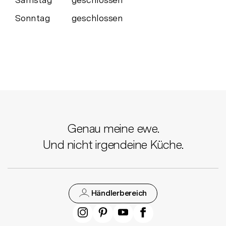
Sonntag
geschlossen
Genau meine ewe.
Und nicht irgendeine Küche.
Händlerbereich