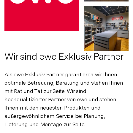
Wir sind ewe Exklusiv Partner
Als ewe Exklusiv Partner garantieren wir Ihnen
optimale Betreuung, Beratung und stehen Ihnen
mit Rat und Tat zur Seite. Wir sind
hochqualifizierter Partner von ewe und stehen
Ihnen mit den neuesten Produkten und
außergewöhnlichem Service bei Planung,
Lieferung und Montage zur Seite.