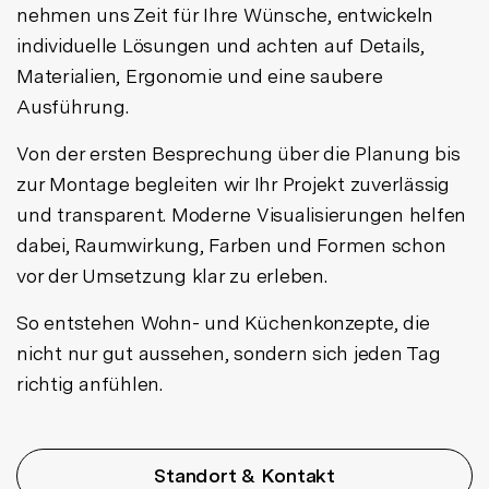
nehmen uns Zeit für Ihre Wünsche, entwickeln
individuelle Lösungen und achten auf Details,
Materialien, Ergonomie und eine saubere
Ausführung.
Von der ersten Besprechung über die Planung bis
zur Montage begleiten wir Ihr Projekt zuverlässig
und transparent. Moderne Visualisierungen helfen
dabei, Raumwirkung, Farben und Formen schon
vor der Umsetzung klar zu erleben.
So entstehen Wohn- und Küchenkonzepte, die
nicht nur gut aussehen, sondern sich jeden Tag
richtig anfühlen.
Standort & Kontakt