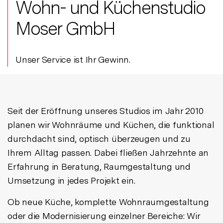
Wohn- und Küchenstudio
Moser GmbH
Unser Service ist Ihr Gewinn.
Seit der Eröffnung unseres Studios im Jahr 2010
planen wir Wohnräume und Küchen, die funktional
durchdacht sind, optisch überzeugen und zu
Ihrem Alltag passen. Dabei fließen Jahrzehnte an
Erfahrung in Beratung, Raumgestaltung und
Umsetzung in jedes Projekt ein.
Ob neue Küche, komplette Wohnraumgestaltung
oder die Modernisierung einzelner Bereiche: Wir