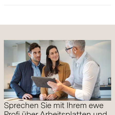
Sprechen Sie mit Ihrem ewe
Profi über Arbeitsplatten und