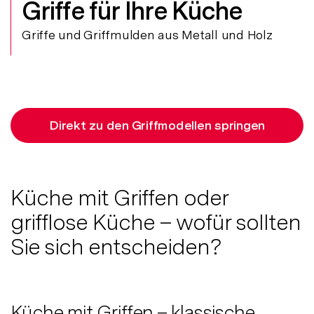
Griffe für Ihre Küche
Griffe und Griffmulden aus Metall und Holz
Direkt zu den Griffmodellen springen
Küche mit Griffen oder
grifflose Küche – wofür sollten
Sie sich entscheiden?
Küche mit Griffen – klassische