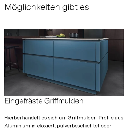
Möglichkeiten gibt es
Eingefräste Griffmulden
Hierbei handelt es sich um Griffmulden-Profile aus
Aluminium in eloxiert, pulverbeschichtet oder