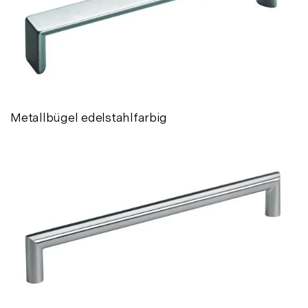
Metallbügel edelstahlfarbig