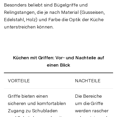
Besonders beliebt sind Bügelgriffe und
Relingstangen, die je nach Material (Gusseisen,
Edelstahl, Holz) und Farbe die Optik der Küche
unterstreichen können.
Küchen mit Griffen: Vor- und Nachteile auf
einen Blick
VORTEILE
NACHTEILE
Griffe bieten einen
Die Bereiche
sicheren und komfortablen
um die Griffe
Zugang zu Schubladen
werden rascher