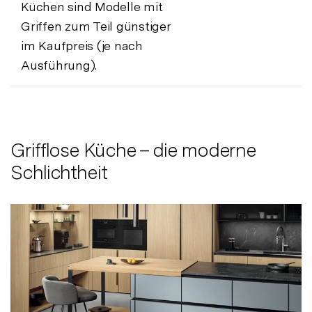
Küchen sind Modelle mit
Griffen zum Teil günstiger
im Kaufpreis (je nach
Ausführung).
Grifflose Küche – die moderne
Schlichtheit