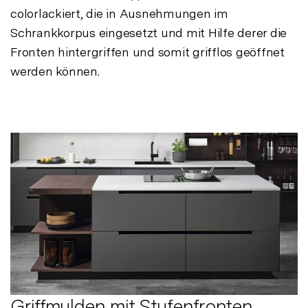
colorlackiert, die in Ausnehmungen im
Schrankkorpus eingesetzt und mit Hilfe derer die
Fronten hintergriffen und somit grifflos geöffnet
werden können.
Griffmulden mit Stufenfronten