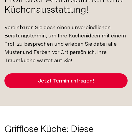
Küchenausstattung!
Vereinbaren Sie doch einen unverbindlichen
Beratungstermin, um Ihre Küchenideen mit einem
Profi zu besprechen und erleben Sie dabei alle
Muster und Farben vor Ort persönlich. Ihre
Traumküche wartet auf Sie!
Jetzt Termin anfragen!
Grifflose Küche: Diese