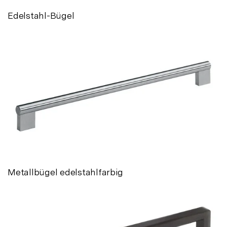
Edelstahl-Bügel
Metallbügel edelstahlfarbig