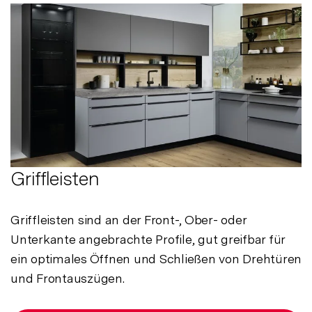
Griffleisten
Griffleisten sind an der Front-, Ober- oder
Unterkante angebrachte Profile, gut greifbar für
ein optimales Öffnen und Schließen von Drehtüren
und Frontauszügen.