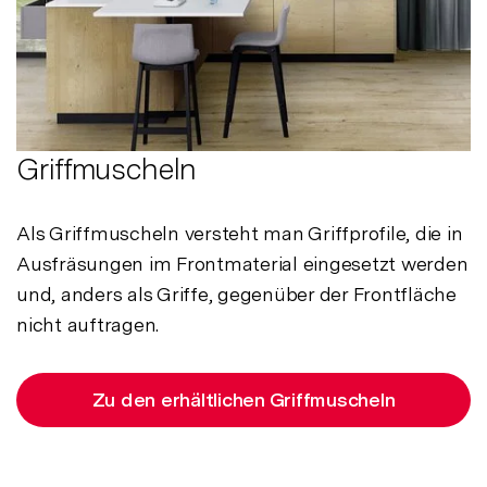
Griffmuscheln
Als Griffmuscheln versteht man Griffprofile, die in
Ausfräsungen im Frontmaterial eingesetzt werden
und, anders als Griffe, gegenüber der Frontfläche
nicht auftragen.
Zu den erhältlichen Griffmuscheln