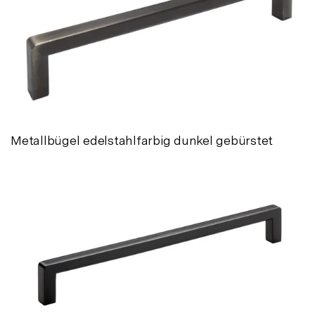
Metallbügel edelstahlfarbig dunkel gebürstet