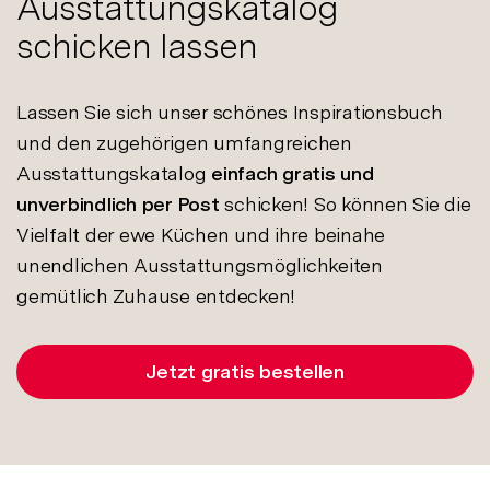
Ausstattungskatalog
schicken lassen
Lassen Sie sich unser schönes Inspirationsbuch
und den zugehörigen umfangreichen
Ausstattungskatalog
einfach gratis und
unverbindlich per Post
schicken! So können Sie die
Vielfalt der ewe Küchen und ihre beinahe
unendlichen Ausstattungsmöglichkeiten
gemütlich Zuhause entdecken!
Jetzt gratis bestellen