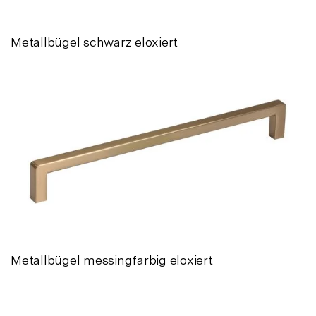
Metallbügel schwarz eloxiert
Metallbügel messingfarbig eloxiert