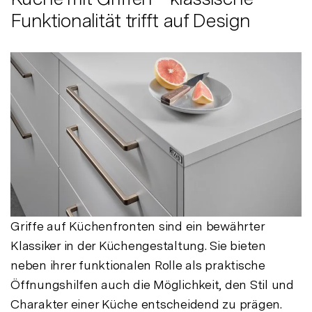
Funktionalität trifft auf Design
Griffe auf Küchenfronten sind ein bewährter
Klassiker in der Küchengestaltung. Sie bieten
neben ihrer funktionalen Rolle als praktische
Öffnungshilfen auch die Möglichkeit, den Stil und
Charakter einer Küche entscheidend zu prägen.