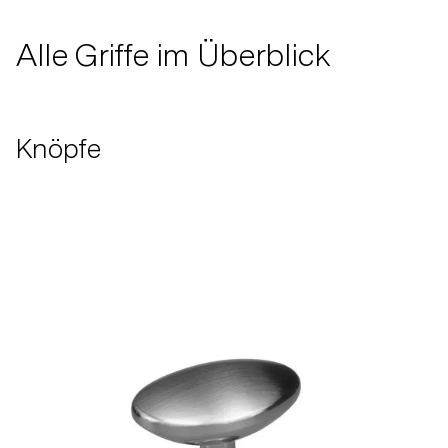
Alle Griffe im Überblick
Knöpfe