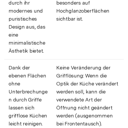
durch ihr
besonders auf
modernes und
Hochglanzoberflächen
puristisches
sichtbar ist.
Design aus, das
eine
minimalistische
Ästhetik bietet.
Dank der
Keine Veränderung der
ebenen Flächen
Grifflösung: Wenn die
ohne
Optik der Küche verändert
Unterbrechunge
werden soll, kann die
n durch Griffe
verwendete Art der
lassen sich
Öffnung nicht geändert
grifflose Küchen
werden (ausgenommen
leicht reinigen.
bei Frontentausch).