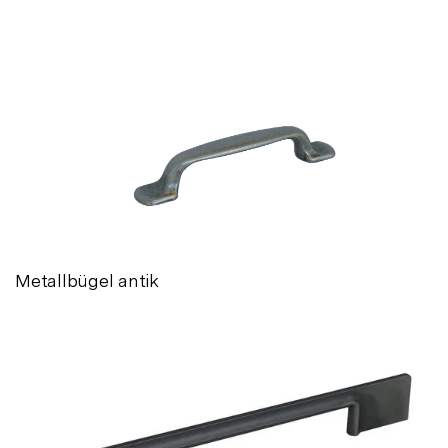
Metallbügel antik