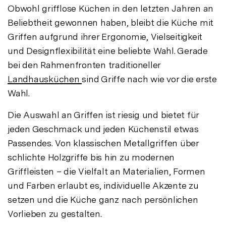
Obwohl grifflose Küchen in den letzten Jahren an
Beliebtheit gewonnen haben, bleibt die Küche mit
Griffen aufgrund ihrer Ergonomie, Vielseitigkeit
und Designflexibilität eine beliebte Wahl. Gerade
bei den Rahmenfronten traditioneller
Landhausküchen
sind Griffe nach wie vor die erste
Wahl.
Die Auswahl an Griffen ist riesig und bietet für
jeden Geschmack und jeden Küchenstil etwas
Passendes. Von klassischen Metallgriffen über
schlichte Holzgriffe bis hin zu modernen
Griffleisten – die Vielfalt an Materialien, Formen
und Farben erlaubt es, individuelle Akzente zu
setzen und die Küche ganz nach persönlichen
Vorlieben zu gestalten.