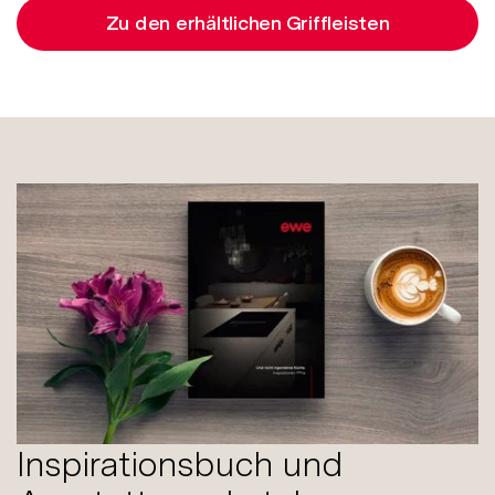
Zu den erhältlichen Griffleisten
Inspirationsbuch und