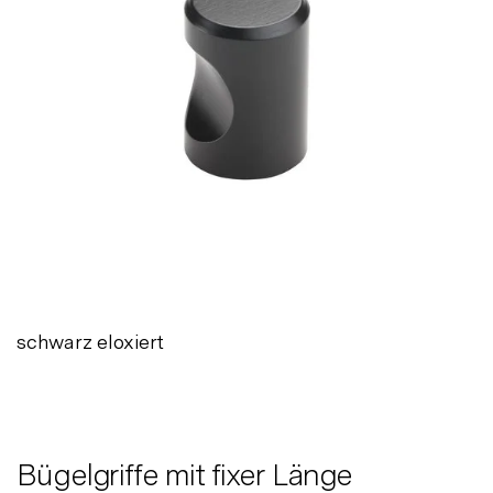
schwarz eloxiert
Bügelgriffe mit fixer Länge