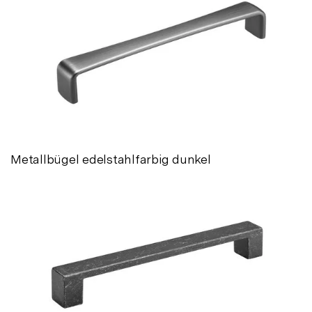
Metallbügel edelstahlfarbig dunkel