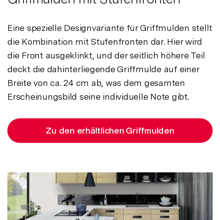
Eine spezielle Designvariante für Griffmulden stellt
die Kombination mit Stufenfronten dar. Hier wird
die Front ausgeklinkt, und der seitlich höhere Teil
deckt die dahinterliegende Griffmulde auf einer
Breite von ca. 24 cm ab, was dem gesamten
Erscheinungsbild seine individuelle Note gibt.
Zu den erhältlichen Griffmulden