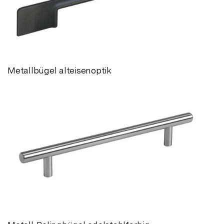
Metallbügel alteisenoptik