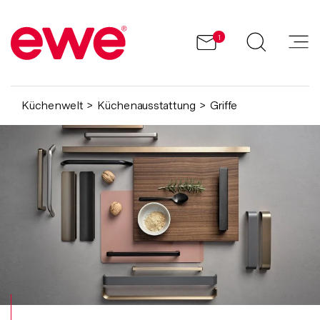
1
Küchenwelt
Küchenausstattung
Griffe