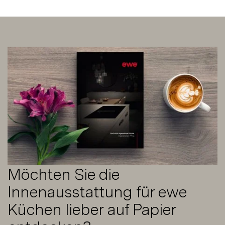
Möchten Sie die
Innenausstattung für ewe
Küchen lieber auf Papier