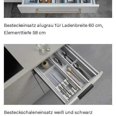
Besteckeinsatz alugrau für Ladenbreite 60 cm,
Elementtiefe 58 cm
Besteckschaleneinsatz weiß und schwarz