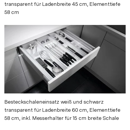
transparent für Ladenbreite 45 cm, Elementtiefe
58 cm
Besteckschaleneinsatz weiß und schwarz
transparent für Ladenbreite 60 cm, Elementtiefe
58 cm, inkl. Messerhalter für 15 cm breite Schale