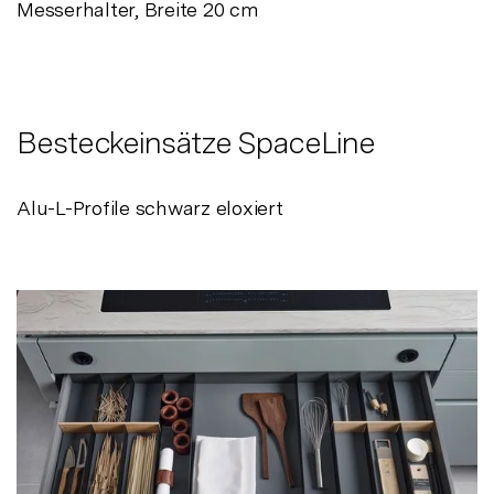
Messerhalter, Breite 20 cm
Besteckeinsätze SpaceLine
Alu-L-Profile schwarz eloxiert