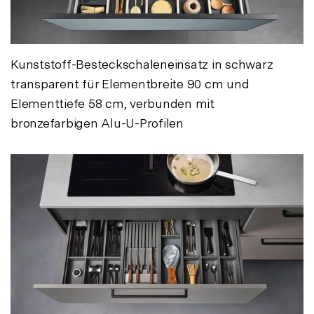
Kunststoff-Besteckschaleneinsatz in schwarz
transparent für Elementbreite 90 cm und
Elementtiefe 58 cm, verbunden mit
bronzefarbigen Alu-U-Profilen