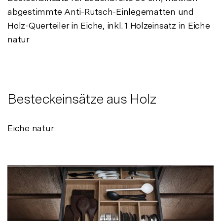
abgestimmte Anti-Rutsch-Einlegematten und
Holz-Querteiler in Eiche, inkl. 1 Holzeinsatz in Eiche
natur
Besteckeinsätze aus Holz
Eiche natur