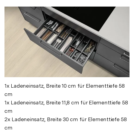
1x Ladeneinsatz, Breite 10 cm für Elementtiefe 58
cm
1x Ladeneinsatz, Breite 11,8 cm für Elementtiefe 58
cm
2x Ladeneinsatz, Breite 30 cm für Elementtiefe 58
cm