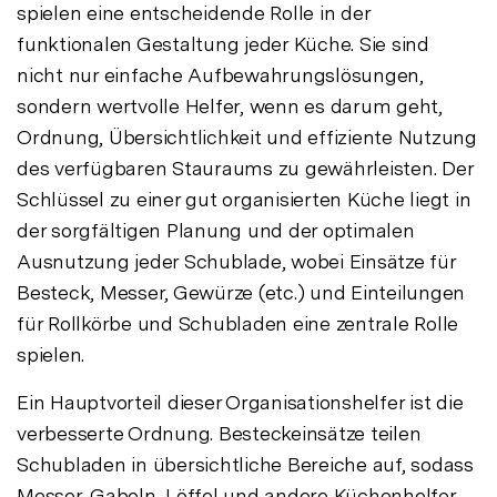
spielen eine entscheidende Rolle in der
funktionalen Gestaltung jeder Küche. Sie sind
nicht nur einfache Aufbewahrungslösungen,
sondern wertvolle Helfer, wenn es darum geht,
Ordnung, Übersichtlichkeit und effiziente Nutzung
des verfügbaren Stauraums zu gewährleisten. Der
Schlüssel zu einer gut organisierten Küche liegt in
der sorgfältigen Planung und der optimalen
Ausnutzung jeder Schublade, wobei Einsätze für
Besteck, Messer, Gewürze (etc.) und Einteilungen
für Rollkörbe und Schubladen eine zentrale Rolle
spielen.
Ein Hauptvorteil dieser Organisationshelfer ist die
verbesserte Ordnung. Besteckeinsätze teilen
Schubladen in übersichtliche Bereiche auf, sodass
Messer, Gabeln, Löffel und andere Küchenhelfer