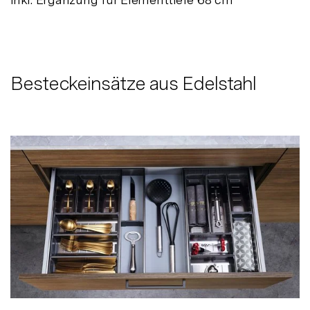
Besteckeinsätze aus Edelstahl