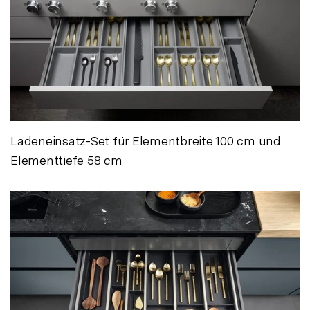
Ladeneinsatz-Set für Elementbreite 100 cm und
Elementtiefe 58 cm