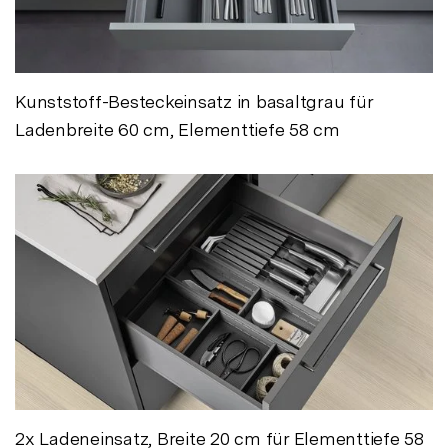
Kunststoff-Besteckeinsatz in basaltgrau für
Ladenbreite 60 cm, Elementtiefe 58 cm
2x Ladeneinsatz, Breite 20 cm für Elementtiefe 58