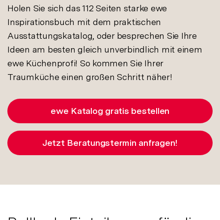
Holen Sie sich das 112 Seiten starke ewe
Inspirationsbuch mit dem praktischen
Ausstattungskatalog, oder besprechen Sie Ihre
Ideen am besten gleich unverbindlich mit einem
ewe Küchenprofi! So kommen Sie Ihrer
Traumküche einen großen Schritt näher!
ewe Katalog gratis bestellen
Jetzt Beratungstermin anfragen!