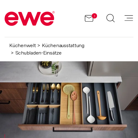
1
Küchenwelt
Küchenausstattung
Schubladen-Einsätze