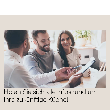
Holen Sie sich alle Infos rund um
Ihre zukünftige Küche!