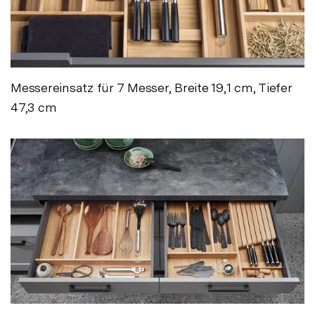
Messereinsatz für 7 Messer, Breite 19,1 cm, Tiefer
47,3 cm