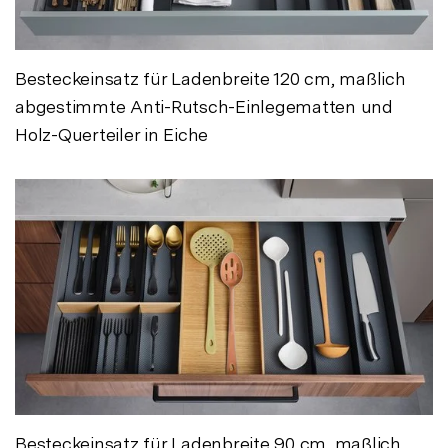
Besteckeinsatz für Ladenbreite 120 cm, maßlich
abgestimmte Anti-Rutsch-Einlegematten und
Holz-Querteiler in Eiche
Besteckeinsatz für Ladenbreite 90 cm, maßlich