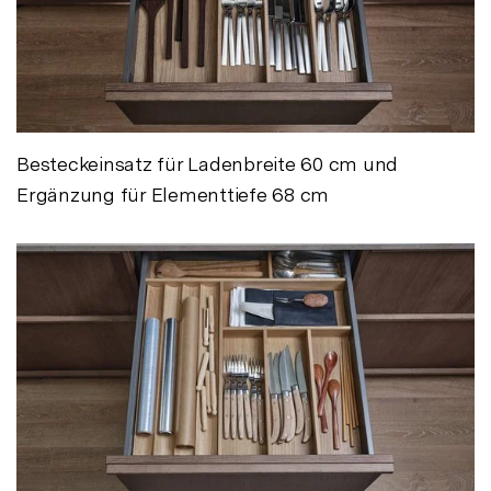
Besteckeinsatz für Ladenbreite 60 cm und
Ergänzung für Elementtiefe 68 cm