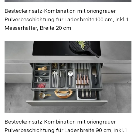
Besteckeinsatz-Kombination mit oriongrauer
Pulverbeschichtung für Ladenbreite 100 cm, inkl. 1
Messerhalter, Breite 20 cm
Besteckeinsatz-Kombination mit oriongrauer
Pulverbeschichtung für Ladenbreite 90 cm, inkl. 1