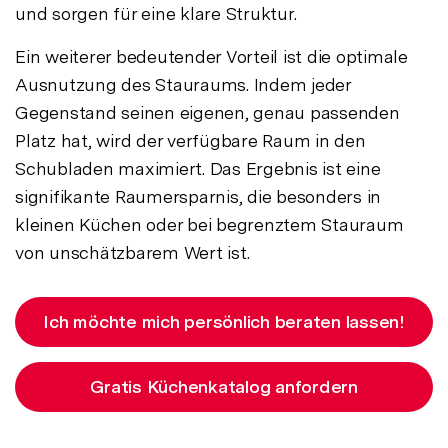
und sorgen für eine klare Struktur.
Ein weiterer bedeutender Vorteil ist die optimale
Ausnutzung des Stauraums. Indem jeder
Gegenstand seinen eigenen, genau passenden
Platz hat, wird der verfügbare Raum in den
Schubladen maximiert. Das Ergebnis ist eine
signifikante Raumersparnis, die besonders in
kleinen Küchen oder bei begrenztem Stauraum
von unschätzbarem Wert ist.
Ich möchte mich persönlich beraten lassen!
Gratis Küchenkatalog anfordern