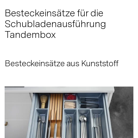
Besteckeinsätze für die
Schubladenausführung
Tandembox
Besteckeinsätze aus Kunststoff