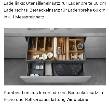
Lade links: Utensilieneinsatz für Ladenbreite 60 cm
Lade rechts: Besteckeinsatz für Ladenbreite 60 cm
inkl. 1 Messereinsatz
Kombination aus Innenlade mit Besteckeinsatz in
Eiche und Rollkorbausstattung
AmbiaLine