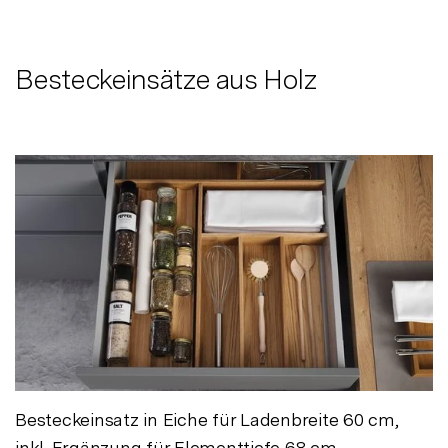
Besteckeinsätze aus Holz
Besteckeinsatz in Eiche für Ladenbreite 60 cm,
inkl. Ergänzung für Elementtiefe 68 cm