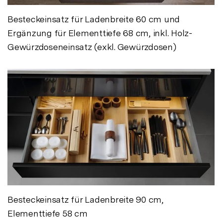
Besteckeinsatz für Ladenbreite 60 cm und
Ergänzung für Elementtiefe 68 cm, inkl. Holz-
Gewürzdoseneinsatz (exkl. Gewürzdosen)
Besteckeinsatz für Ladenbreite 90 cm,
Elementtiefe 58 cm