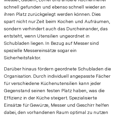
schnell gefunden und ebenso schnell wieder an
ihren Platz zurückgelegt werden können. Dies
spart nicht nur Zeit beim Kochen und Aufräumen,
sondern verhindert auch das Durcheinander, das
entsteht, wenn Utensilien ungeordnet in
Schubladen liegen. In Bezug auf Messer sind
spezielle Messereinsätze sogar ein
Sicherheitsfaktor.
Darüber hinaus fördern geordnete Schubladen die
Organisation. Durch individuell angepasste Fächer
für verschiedene Küchenutensilien kann jeder
Gegenstand seinen festen Platz haben, was die
Effizienz in der Küche steigert. Spezialisierte
Einsätze für Gewürze, Messer und Geschirr helfen
dabei, den vorhandenen Raum optimal zu nutzen