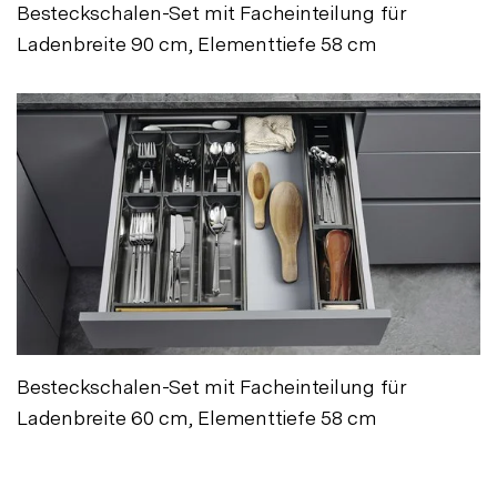
Besteckschalen-Set mit Facheinteilung für
Ladenbreite 90 cm, Elementtiefe 58 cm
Besteckschalen-Set mit Facheinteilung für
Ladenbreite 60 cm, Elementtiefe 58 cm