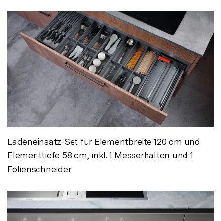
Ladeneinsatz-Set für Elementbreite 120 cm und
Elementtiefe 58 cm, inkl. 1 Messerhalten und 1
Folienschneider