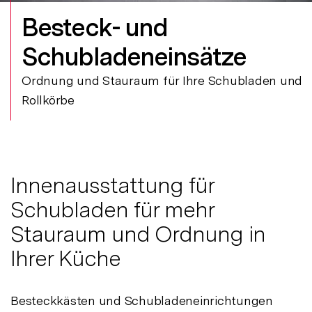
Besteck- und
Schubladeneinsätze
Ordnung und Stauraum für Ihre Schubladen und
Rollkörbe
Innenausstattung für
Schubladen für mehr
Stauraum und Ordnung in
Ihrer Küche
Besteckkästen und Schubladeneinrichtungen