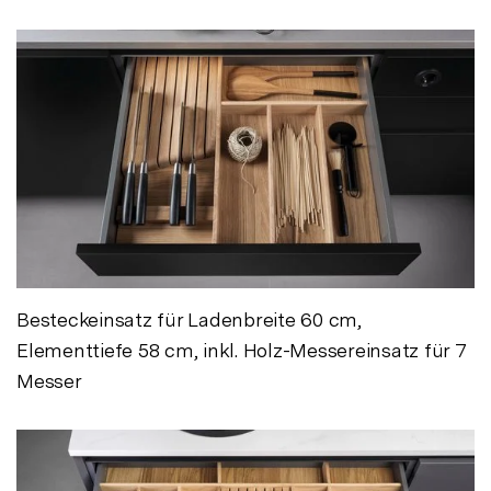
Besteckeinsatz für Ladenbreite 60 cm,
Elementtiefe 58 cm, inkl. Holz-Messereinsatz für 7
Messer