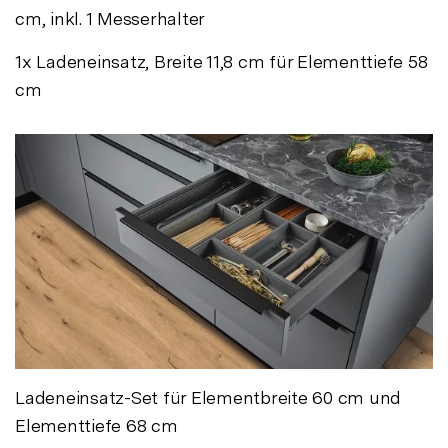
cm, inkl. 1 Messerhalter
1x Ladeneinsatz, Breite 11,8 cm für Elementtiefe 58
cm
Ladeneinsatz-Set für Elementbreite 60 cm und
Elementtiefe 68 cm