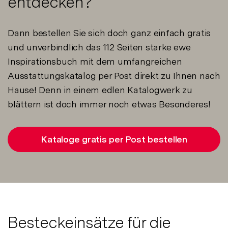
entdecken?
Dann bestellen Sie sich doch ganz einfach gratis
und unverbindlich das 112 Seiten starke ewe
Inspirationsbuch mit dem umfangreichen
Ausstattungskatalog per Post direkt zu Ihnen nach
Hause! Denn in einem edlen Katalogwerk zu
blättern ist doch immer noch etwas Besonderes!
Kataloge gratis per Post bestellen
Besteckeinsätze für die