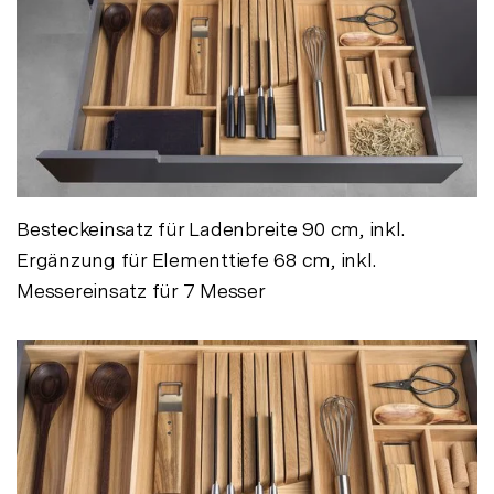
Besteckeinsatz für Ladenbreite 90 cm, inkl.
Ergänzung für Elementtiefe 68 cm, inkl.
Messereinsatz für 7 Messer