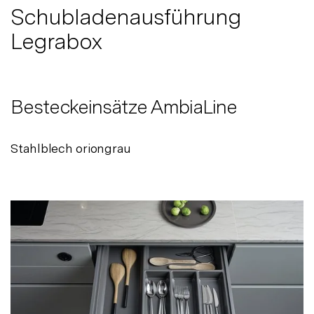
Schubladenausführung
Legrabox
Besteckeinsätze AmbiaLine
Stahlblech oriongrau