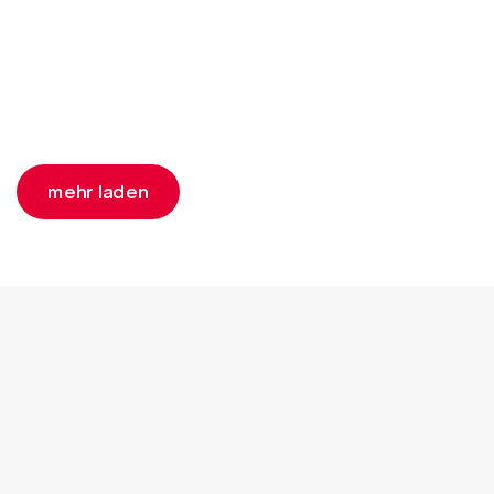
mehr laden