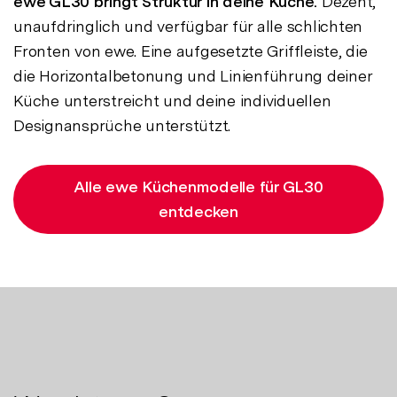
ewe GL30 bringt Struktur in deine Küche.
Dezent,
unaufdringlich und verfügbar für alle schlichten
Fronten von ewe. Eine aufgesetzte Griffleiste, die
die Horizontalbetonung und Linienführung deiner
Küche unterstreicht und deine individuellen
Designansprüche unterstützt.
Alle ewe Küchenmodelle für GL30
entdecken