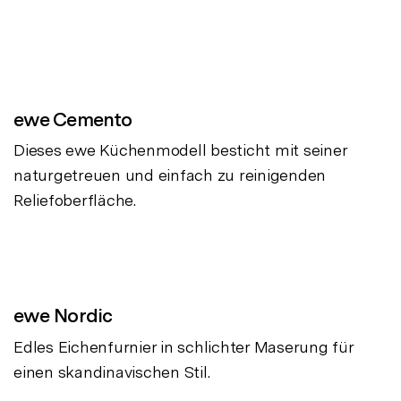
ewe Cemento
Dieses ewe Küchenmodell besticht mit seiner
naturgetreuen und einfach zu reinigenden
Reliefoberfläche.
ewe Nordic
Edles Eichenfurnier in schlichter Maserung für
einen skandinavischen Stil.