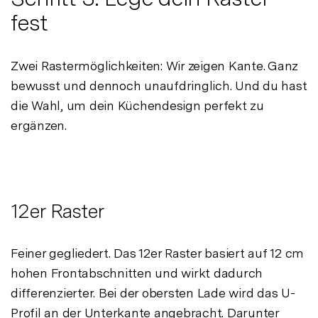
fest
Zwei Rastermöglichkeiten: Wir zeigen Kante. Ganz
bewusst und dennoch unaufdringlich. Und du hast
die Wahl, um dein Küchendesign perfekt zu
ergänzen.
12er Raster
Feiner gegliedert. Das 12er Raster basiert auf 12 cm
hohen Frontabschnitten und wirkt dadurch
differenzierter. Bei der obersten Lade wird das U-
Profil an der Unterkante angebracht. Darunter