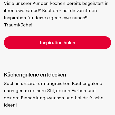
Viele unserer Kunden kochen bereits begeistert in
ihren ewe nanoo® Küchen - hol dir von ihnen
Inspiration für deine eigene ewe nanoo®
Traumküche!
Inspiration holen
Küchengalerie entdecken
Such in unserer umfangreichen Küchengalerie
nach genau deinem Stil, deinen Farben und
deinem Einrichtungswunsch und hol dir frische
Ideen!