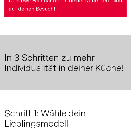
Dein ewe Fachhändler in deiner Nähe freut sich
auf deinen Besuch!
In 3 Schritten zu mehr
Individualität in deiner Küche!
Schritt 1: Wähle dein
Lieblingsmodell