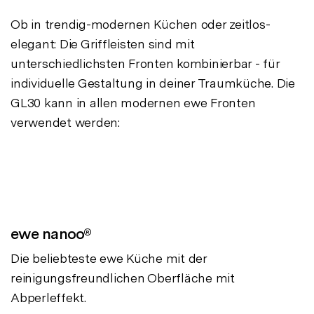
Ob in trendig-modernen Küchen oder zeitlos-
elegant: Die Griffleisten sind mit
unterschiedlichsten Fronten kombinierbar - für
individuelle Gestaltung in deiner Traumküche. Die
GL30 kann in allen modernen ewe Fronten
verwendet werden:
ewe nanoo®
Die beliebteste ewe Küche mit der
reinigungsfreundlichen Oberfläche mit
Abperleffekt.