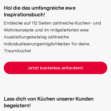
Hol die das umfangreiche ewe
Inspirationsbuch!
Entdecke auf 112 Seiten zahlreiche Küchen- und
Wohnkonzepte und im mitgelieferten ewe
Ausstattungskatalog zahlreiche
Individualisierungsmöglichkeiten für deine
Traumküche!
Jetzt kostenlos anfordern!
Lass dich von Küchen unserer Kunden
begeistern!