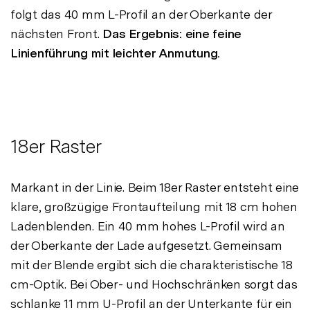
folgt das 40 mm L-Profil an der Oberkante der
nächsten Front.
Das Ergebnis: eine feine
Linienführung mit leichter Anmutung.
18er Raster
Markant in der Linie. Beim 18er Raster entsteht eine
klare, großzügige Frontaufteilung mit 18 cm hohen
Ladenblenden. Ein 40 mm hohes L-Profil wird an
der Oberkante der Lade aufgesetzt. Gemeinsam
mit der Blende ergibt sich die charakteristische 18
cm-Optik. Bei Ober- und Hochschränken sorgt das
schlanke 11 mm U-Profil an der Unterkante für ein