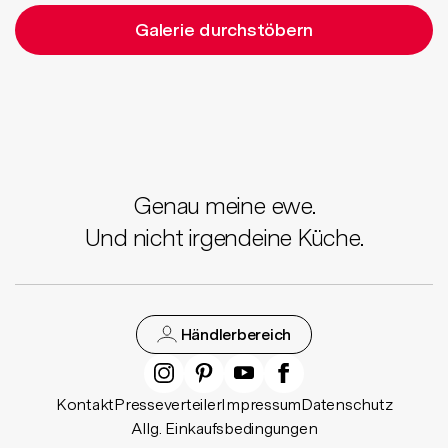
Galerie durchstöbern
Genau meine ewe.
Und nicht irgendeine Küche.
Händlerbereich
Kontakt
Presseverteiler
Impressum
Datenschutz
Allg. Einkaufsbedingungen