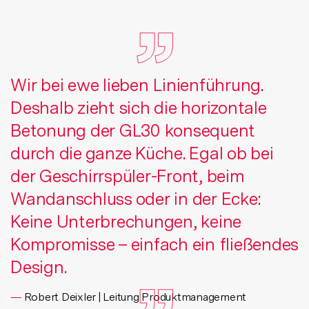
Wir bei ewe lieben Linienführung.
Deshalb zieht sich die horizontale
Betonung der GL30 konsequent
durch die ganze Küche. Egal ob bei
der Geschirrspüler-Front, beim
Wandanschluss oder in der Ecke:
Keine Unterbrechungen, keine
Kompromisse – einfach ein fließendes
Design.
Robert Deixler | Leitung Produktmanagement