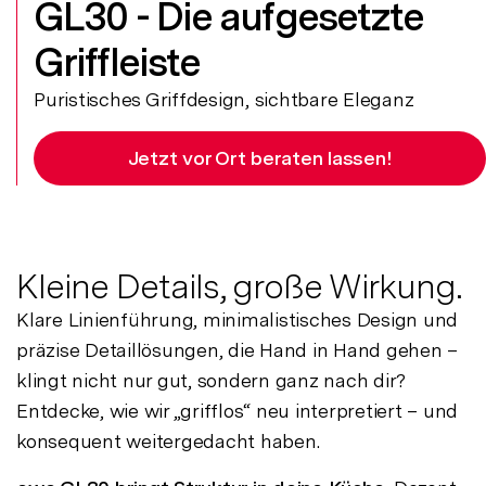
GL30 - Die aufgesetzte
Griffleiste
Puristisches Griffdesign, sichtbare Eleganz
Jetzt vor Ort beraten lassen!
Kleine Details, große Wirkung.
Klare Linienführung, minimalistisches Design und
präzise Detaillösungen, die Hand in Hand gehen –
klingt nicht nur gut, sondern ganz nach dir?
Entdecke, wie wir „grifflos“ neu interpretiert – und
konsequent weitergedacht haben.