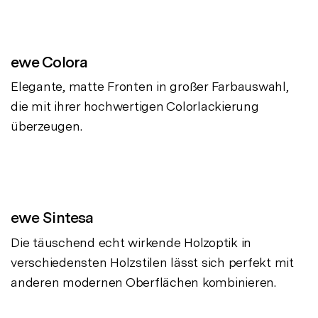
ewe Colora
Elegante, matte Fronten in großer Farbauswahl,
die mit ihrer hochwertigen Colorlackierung
überzeugen.
ewe Sintesa
Die täuschend echt wirkende Holzoptik in
verschiedensten Holzstilen lässt sich perfekt mit
anderen modernen Oberflächen kombinieren.