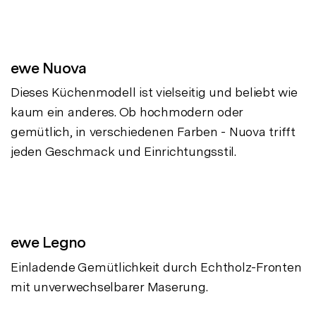
ewe Nuova
Dieses Küchenmodell ist vielseitig und beliebt wie
kaum ein anderes. Ob hochmodern oder
gemütlich, in verschiedenen Farben - Nuova trifft
jeden Geschmack und Einrichtungsstil.
ewe Legno
Einladende Gemütlichkeit durch Echtholz-Fronten
mit unverwechselbarer Maserung.