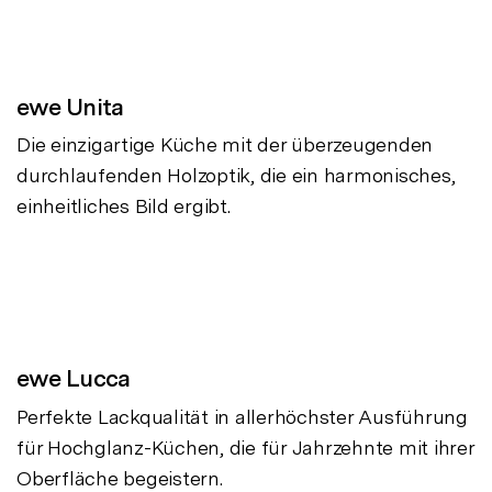
ewe Unita
Die einzigartige Küche mit der überzeugenden
durchlaufenden Holzoptik, die ein harmonisches,
einheitliches Bild ergibt.
ewe Lucca
Perfekte Lackqualität in allerhöchster Ausführung
für Hochglanz-Küchen, die für Jahrzehnte mit ihrer
Oberfläche begeistern.