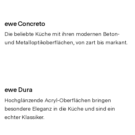
ewe Concreto
Die beliebte Küche mit ihren modernen Beton-
und Metalloptikoberflächen, von zart bis markant.
ewe Dura
Hochglänzende Acryl-Oberflächen bringen
besondere Eleganz in die Küche und sind ein
echter Klassiker.