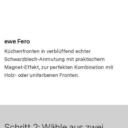
ewe Fero
Küchenfronten in verblüffend echter
Schwarzblech-Anmutung mit praktischem
Magnet-Effekt, zur perfekten Kombination mit
Holz- oder unifarbenen Fronten.
Schritt 2: Wähle aus zwei