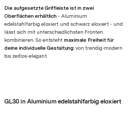
Die aufgesetzte Griffleiste ist in zwei
Oberflächen erhältlich
- Aluminium
edelstahlfarbig eloxiert und schwarz eloxiert - und
lässt sich mit unterschiedlichsten Fronten
kombinieren. So entsteht
maximale Freiheit für
deine individuelle Gestaltung
: von trendig-modern
bis zeitlos-elegant.
GL30 in Aluminium edelstahlfarbig eloxiert