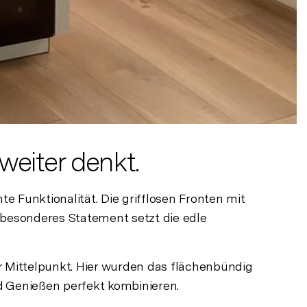
weiter denkt.
 Funktionalität. Die grifflosen Fronten mit
 besonderes Statement setzt die edle
er Mittelpunkt. Hier wurden das flächenbündig
nd Genießen perfekt kombinieren.