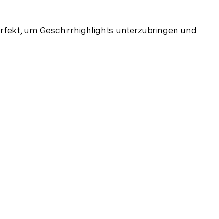
erfekt, um Geschirrhighlights unterzubringen und