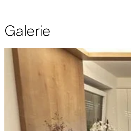
Galerie