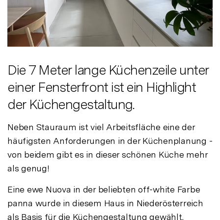
Die 7 Meter lange Küchenzeile unter
einer Fensterfront ist ein Highlight
der Küchengestaltung.
Neben Stauraum ist viel Arbeitsfläche eine der
häufigsten Anforderungen in der Küchenplanung -
von beidem gibt es in dieser schönen Küche mehr
als genug!
Eine ewe Nuova in der beliebten off-white Farbe
panna wurde in diesem Haus in Niederösterreich
als Basis für die Küchengestaltung gewählt.