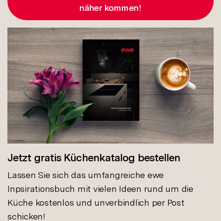
näher kommen!
Jetzt gratis Küchenkatalog bestellen
Lassen Sie sich das umfangreiche ewe
Inpsirationsbuch mit vielen Ideen rund um die
Küche kostenlos und unverbindlich per Post
schicken!