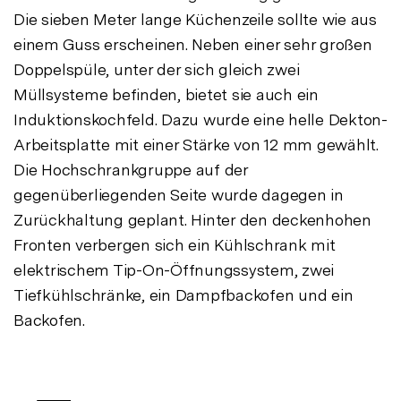
Die sieben Meter lange Küchenzeile sollte wie aus
einem Guss erscheinen. Neben einer sehr großen
Doppelspüle, unter der sich gleich zwei
Müllsysteme befinden, bietet sie auch ein
Induktionskochfeld. Dazu wurde eine helle Dekton-
Arbeitsplatte mit einer Stärke von 12 mm gewählt.
Die Hochschrankgruppe auf der
gegenüberliegenden Seite wurde dagegen in
Zurückhaltung geplant. Hinter den deckenhohen
Fronten verbergen sich ein Kühlschrank mit
elektrischem Tip-On-Öffnungssystem, zwei
Tiefkühlschränke, ein Dampfbackofen und ein
Backofen.