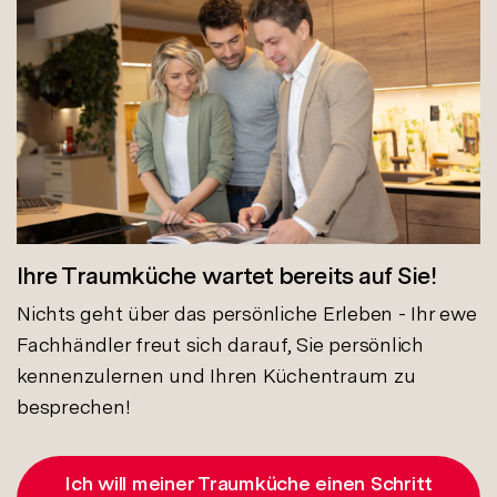
Ihre Traumküche wartet bereits auf Sie!
Nichts geht über das persönliche Erleben - Ihr ewe
Fachhändler freut sich darauf, Sie persönlich
kennenzulernen und Ihren Küchentraum zu
besprechen!
Ich will meiner Traumküche einen Schritt