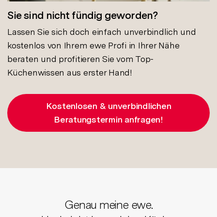
Sie sind nicht fündig geworden?
Lassen Sie sich doch einfach unverbindlich und
kostenlos von Ihrem ewe Profi in Ihrer Nähe
beraten und profitieren Sie vom Top-
Küchenwissen aus erster Hand!
Kostenlosen & unverbindlichen
Beratungstermin anfragen!
Genau meine ewe.