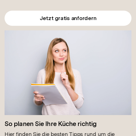
Jetzt gratis anfordern
So planen Sie Ihre Küche richtig
Hier finden Sie die besten Tipps rund um die