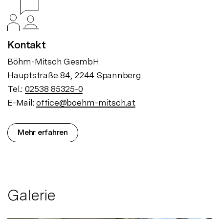
Kontakt
Böhm-Mitsch GesmbH
Hauptstraße 84, 2244 Spannberg
Tel.:
02538 85325-0
E-Mail:
office@boehm-mitsch.at
Mehr erfahren
Galerie