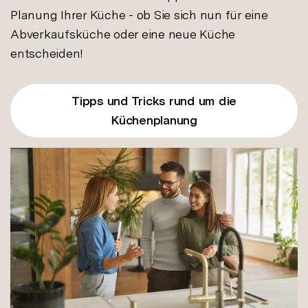
Planung Ihrer Küche - ob Sie sich nun für eine
Abverkaufsküche oder eine neue Küche
entscheiden!
Tipps und Tricks rund um die
Küchenplanung