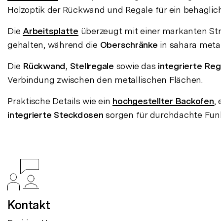
Holzoptik der Rückwand und Regale für ein behaglic
Die
Arbeitsplatte
überzeugt mit einer markanten Str
gehalten, während die
Oberschränke
in sahara metal
Die
Rückwand, Stellregale
sowie das
integrierte Reg
Verbindung zwischen den metallischen Flächen.
Praktische Details wie ein
hochgestellter Backofen
,
integrierte Steckdosen
sorgen für durchdachte Funk
Kontakt