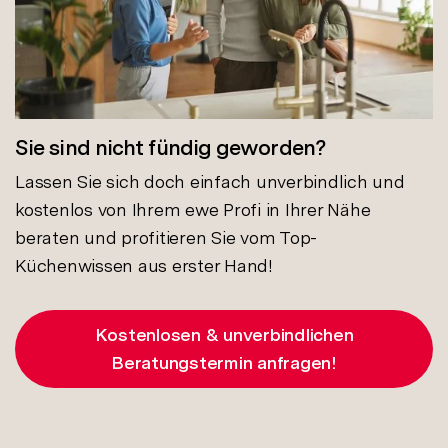
Sie sind nicht fündig geworden?
Lassen Sie sich doch einfach unverbindlich und
kostenlos von Ihrem ewe Profi in Ihrer Nähe
beraten und profitieren Sie vom Top-
Küchenwissen aus erster Hand!
Kostenlosen & unverbindlichen
Beratungstermin anfragen!