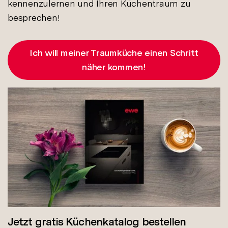
kennenzulernen und Ihren Küchentraum zu
besprechen!
Ich will meiner Traumküche einen Schritt
näher kommen!
Jetzt gratis Küchenkatalog bestellen