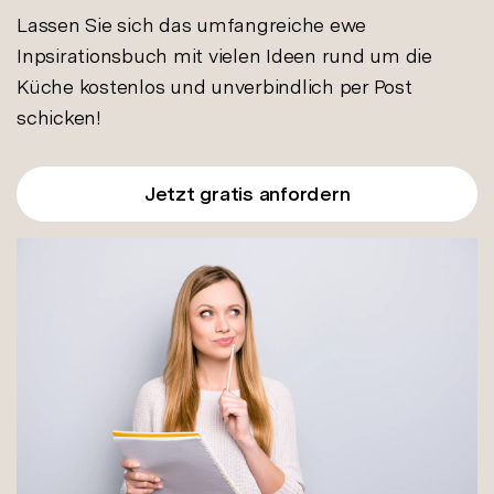
Lassen Sie sich das umfangreiche ewe
Inpsirationsbuch mit vielen Ideen rund um die
Küche kostenlos und unverbindlich per Post
schicken!
Jetzt gratis anfordern