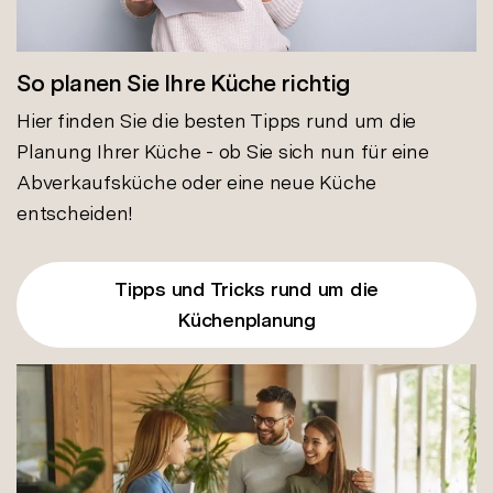
So planen Sie Ihre Küche richtig
Hier finden Sie die besten Tipps rund um die
Planung Ihrer Küche - ob Sie sich nun für eine
Abverkaufsküche oder eine neue Küche
entscheiden!
Tipps und Tricks rund um die
Küchenplanung