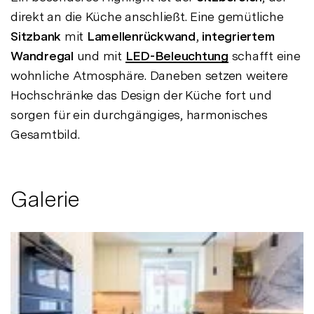
direkt an die Küche anschließt. Eine gemütliche
Sitzbank
mit
Lamellenrückwand,
integriertem
Wandregal
und mit
LED-Beleuchtung
schafft eine
wohnliche Atmosphäre. Daneben setzen weitere
Hochschränke das Design der Küche fort und
sorgen für ein durchgängiges, harmonisches
Gesamtbild.
Galerie