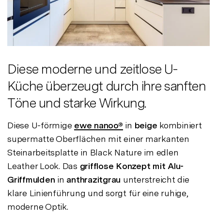
Diese moderne und zeitlose U-
Küche überzeugt durch ihre sanften
Töne und starke Wirkung.
Diese U-förmige
ewe nanoo®
in
beige
kombiniert
supermatte Oberflächen mit einer markanten
Steinarbeitsplatte in Black Nature im edlen
Leather Look. Das
grifflose Konzept mit Alu-
Griffmulden
in
anthrazitgrau
unterstreicht die
klare Linienführung und sorgt für eine ruhige,
moderne Optik.