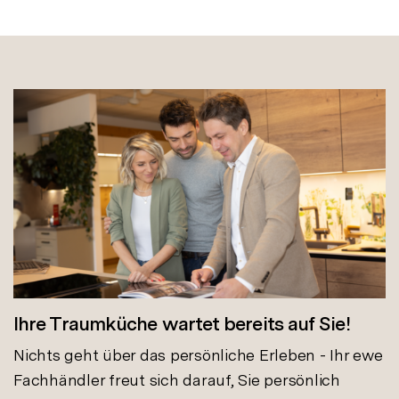
Ihre Traumküche wartet bereits auf Sie!
Nichts geht über das persönliche Erleben - Ihr ewe
Fachhändler freut sich darauf, Sie persönlich