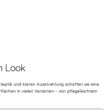
n Look
 Haptik und klaren Ausstrahlung schaffen sie eine
flächen in vielen Varianten – von pflegeleichtem