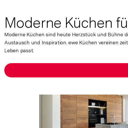
Moderne Küchen fü
Moderne Küchen sind heute Herzstück und Bühne des
Austausch und Inspiration. ewe Küchen vereinen zeit
Leben passt.