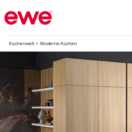
Küchenwelt
Moderne Küchen