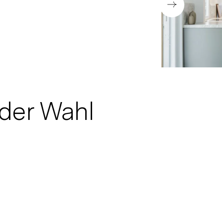
der Wahl