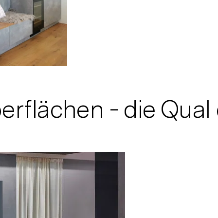
flächen - die Qual 