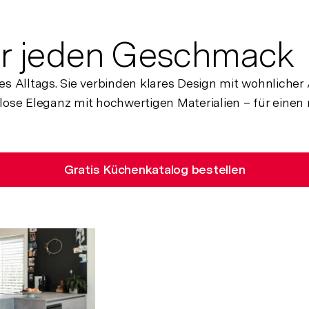
r jeden Geschmack
 Alltags. Sie verbinden klares Design mit wohnliche
lose Eleganz mit hochwertigen Materialien – für einen 
Gratis Küchenkatalog bestellen