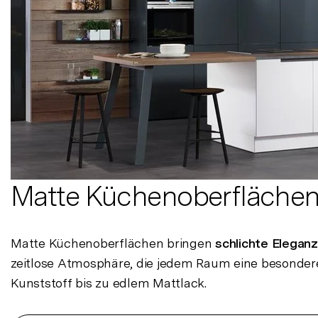
Matte Küchenoberflächen
Matte Küchenoberflächen bringen
schlichte Elegan
zeitlose Atmosphäre, die jedem Raum eine besondere 
Kunststoff bis zu edlem Mattlack.