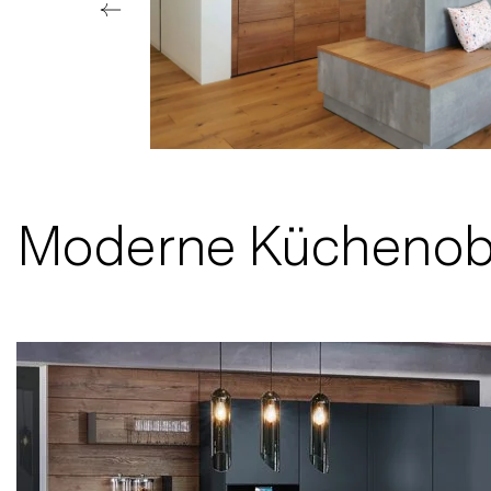
Moderne Küchenober