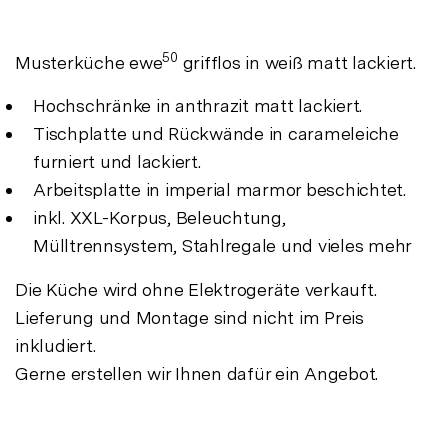
50
Musterküche ewe
grifflos in weiß matt lackiert.
Hochschränke in anthrazit matt lackiert.
Tischplatte und Rückwände in carameleiche
furniert und lackiert.
Arbeitsplatte in imperial marmor beschichtet.
inkl. XXL-Korpus, Beleuchtung,
Mülltrennsystem, Stahlregale und vieles mehr
Die Küche wird ohne Elektrogeräte verkauft.
Lieferung und Montage sind nicht im Preis
inkludiert.
Gerne erstellen wir Ihnen dafür ein Angebot.