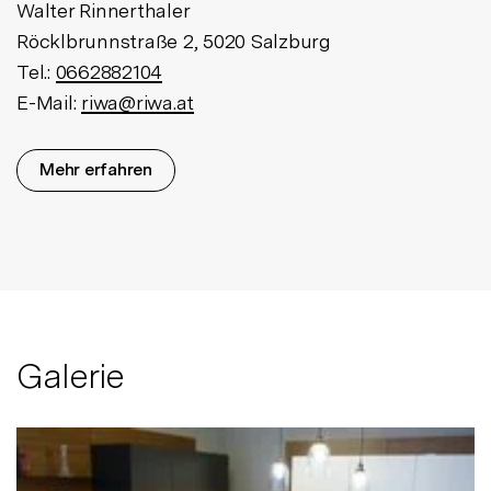
Walter Rinnerthaler
Röcklbrunnstraße 2, 5020 Salzburg
Tel.:
0662882104
E-Mail:
riwa@riwa.at
Mehr erfahren
Galerie