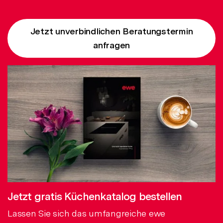
Jetzt unverbindlichen Beratungstermin
anfragen
Jetzt gratis Küchenkatalog bestellen
Lassen Sie sich das umfangreiche ewe