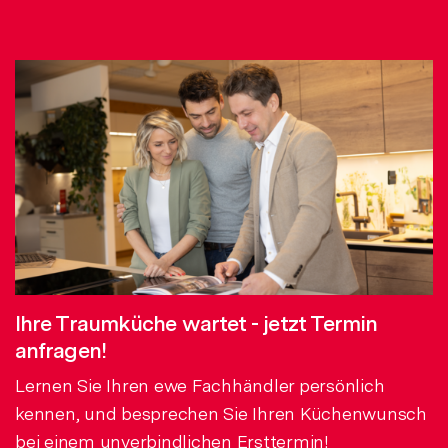
Ihre Traumküche wartet - jetzt Termin
anfragen!
Lernen Sie Ihren ewe Fachhändler persönlich
kennen, und besprechen Sie Ihren Küchenwunsch
bei einem unverbindlichen Ersttermin!