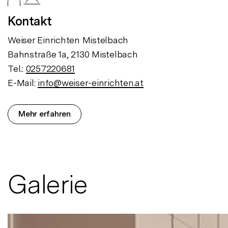
Kontakt
Weiser Einrichten Mistelbach
Bahnstraße 1a, 2130 Mistelbach
Tel.:
0257220681
E-Mail:
info@weiser-einrichten.at
Mehr erfahren
Galerie