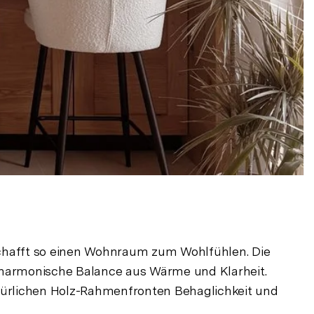
schafft so einen Wohnraum zum Wohlfühlen. Die
 harmonische Balance aus Wärme und Klarheit.
atürlichen Holz-Rahmenfronten Behaglichkeit und