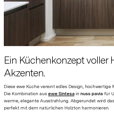
Ein Küchenkonzept voller H
Akzenten.
Diese ewe Küche vereint edles Design, hochwertig
Die Kombination aus
ewe Sintesa
in
nuss pavia
für 
warme, elegante Ausstrahlung. Abgerundet wird da
perfekt mit dem natürlichen Holzton harmonieren.