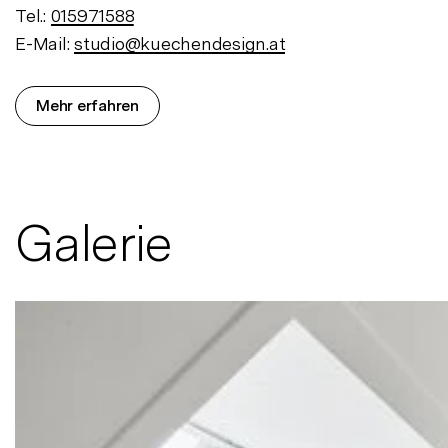
Tel.:
015971588
E-Mail:
studio@kuechendesign.at
Mehr erfahren
Galerie