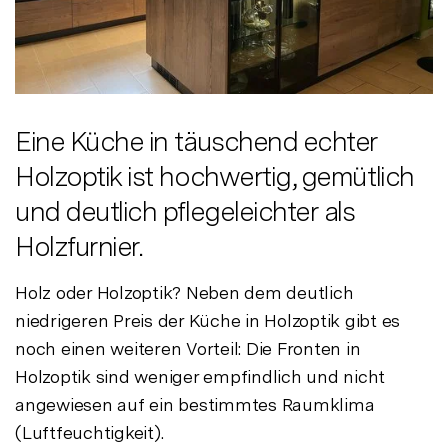
Eine Küche in täuschend echter
Holzoptik ist hochwertig, gemütlich
und deutlich pflegeleichter als
Holzfurnier.
Holz oder Holzoptik? Neben dem deutlich
niedrigeren Preis der Küche in Holzoptik gibt es
noch einen weiteren Vorteil: Die Fronten in
Holzoptik sind weniger empfindlich und nicht
angewiesen auf ein bestimmtes Raumklima
(Luftfeuchtigkeit).