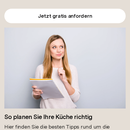
Jetzt gratis anfordern
So planen Sie Ihre Küche richtig
Hier finden Sie die besten Tipps rund um die