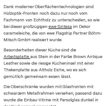
Dank moderner Oberflächentechnologien sind
Holzoptik-Fronten noch dazu nur noch vom
Fachmann von Echtholz zu unterscheiden, so wie
bei dieser großzügigen
ewe Sintesa
im Dekor
carameleiche, die von ewe Flagship Partner Böhm-
Mitsch GmbH realisiert wurde.
Besonderheiten dieser Küche sind die
Arbeitsplatte
aus Stein in der Farbe Brown Antique
Leather sowie die riesige Kücheninsel mit einer
Thekenplatte aus Altholz Eiche, wo es sich
gemütlich gemeinsam essen lässt.
Die Oberschränke wurden mit Glasfronten mit
schwarzem Metallrahmen versehen, passend dazu
wurde die Einbau-Vitrine mit Parsolglas dunkel in