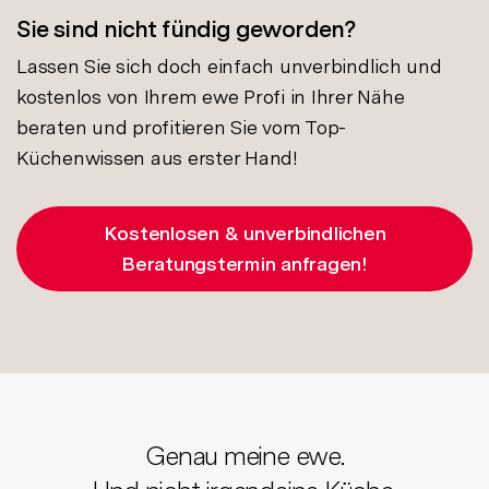
Sie sind nicht fündig geworden?
Lassen Sie sich doch einfach unverbindlich und
kostenlos von Ihrem ewe Profi in Ihrer Nähe
beraten und profitieren Sie vom Top-
Küchenwissen aus erster Hand!
Kostenlosen & unverbindlichen
Beratungstermin anfragen!
Genau meine ewe.