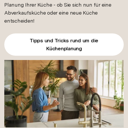
Planung Ihrer Küche - ob Sie sich nun für eine
Abverkaufsküche oder eine neue Küche
entscheiden!
Tipps und Tricks rund um die
Küchenplanung