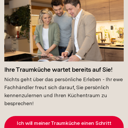
Ihre Traumküche wartet bereits auf Sie!
Nichts geht über das persönliche Erleben - Ihr ewe
Fachhändler freut sich darauf, Sie persönlich
kennenzulernen und Ihren Küchentraum zu
besprechen!
Ich will meiner Traumküche einen Schritt