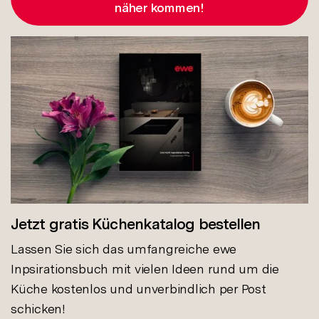
näher kommen!
Jetzt gratis Küchenkatalog bestellen
Lassen Sie sich das umfangreiche ewe
Inpsirationsbuch mit vielen Ideen rund um die
Küche kostenlos und unverbindlich per Post
schicken!