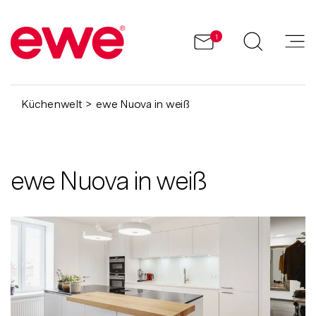
1
Küchenwelt
ewe Nuova in weiß
ewe Nuova in weiß