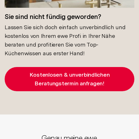
Sie sind nicht fündig geworden?
Lassen Sie sich doch einfach unverbindlich und
kostenlos von Ihrem ewe Profi in Ihrer Nähe
beraten und profitieren Sie vom Top-
Küchenwissen aus erster Hand!
Kostenlosen & unverbindlichen
Beratungstermin anfragen!
Genau meine ewe.