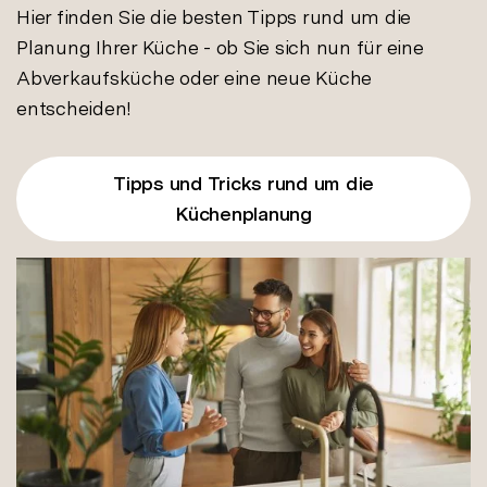
Hier finden Sie die besten Tipps rund um die
Planung Ihrer Küche - ob Sie sich nun für eine
Abverkaufsküche oder eine neue Küche
entscheiden!
Tipps und Tricks rund um die
Küchenplanung