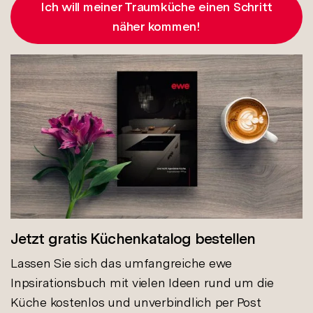
Ich will meiner Traumküche einen Schritt
näher kommen!
Jetzt gratis Küchenkatalog bestellen
Lassen Sie sich das umfangreiche ewe
Inpsirationsbuch mit vielen Ideen rund um die
Küche kostenlos und unverbindlich per Post