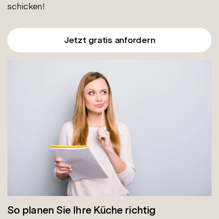
schicken!
Jetzt gratis anfordern
So planen Sie Ihre Küche richtig