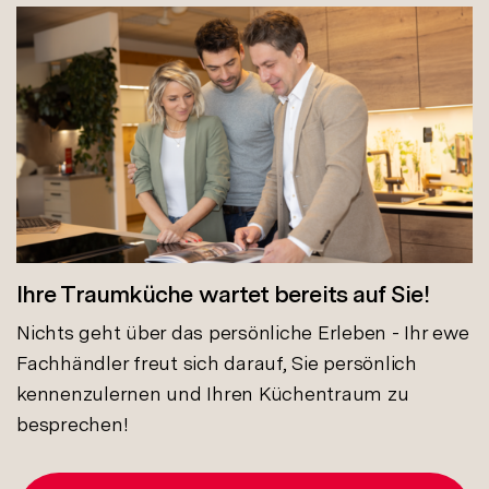
Ihre Traumküche wartet bereits auf Sie!
Nichts geht über das persönliche Erleben - Ihr ewe
Fachhändler freut sich darauf, Sie persönlich
kennenzulernen und Ihren Küchentraum zu
besprechen!