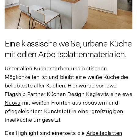
Eine klassische weiße, urbane Küche
mit edlen Arbeitsplattenmaterialien.
Unter allen Küchenfarben und optischen
Möglichkeiten ist und bleibt eine weiße Küche die
beliebteste aller Küchen. Hier wurde von ewe
Flagship Partner Küchen Design Keglevits eine
ewe
Nuova
mit weißen Fronten aus robustem und
pflegeleichtem Kunststoff in einer großzügigen
Inselküche umgesetzt.
Das Highlight sind einerseits die
Arbeitsplatten