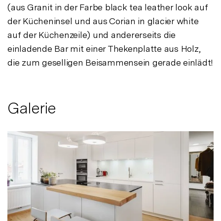
(aus Granit in der Farbe black tea leather look auf
der Kücheninsel und aus Corian in glacier white
auf der Küchenzeile) und andererseits die
einladende Bar mit einer Thekenplatte aus Holz,
die zum geselligen Beisammensein gerade einlädt!
Galerie