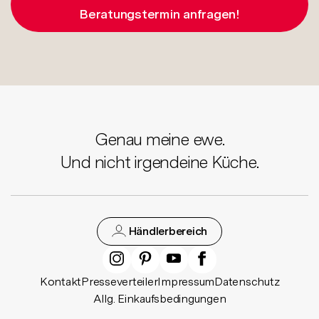
Beratungstermin anfragen!
Genau meine ewe.
Und nicht irgendeine Küche.
Händlerbereich
Kontakt
Presseverteiler
Impressum
Datenschutz
Allg. Einkaufsbedingungen