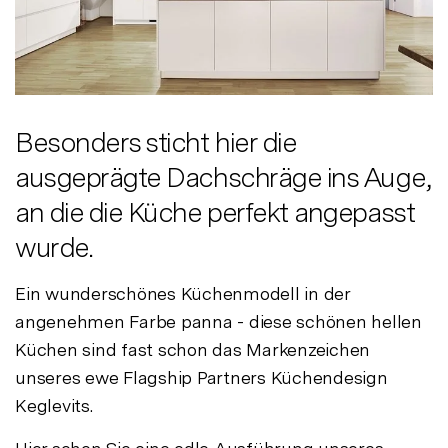
Besonders sticht hier die
ausgeprägte Dachschräge ins Auge,
an die die Küche perfekt angepasst
wurde.
Ein wunderschönes Küchenmodell in der
angenehmen Farbe panna - diese schönen hellen
Küchen sind fast schon das Markenzeichen
unseres ewe Flagship Partners Küchendesign
Keglevits.