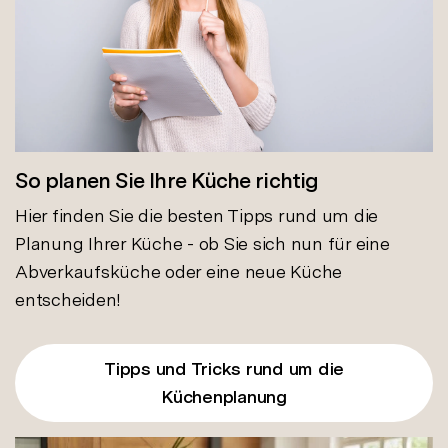
So planen Sie Ihre Küche richtig
Hier finden Sie die besten Tipps rund um die
Planung Ihrer Küche - ob Sie sich nun für eine
Abverkaufsküche oder eine neue Küche
entscheiden!
Tipps und Tricks rund um die
Küchenplanung