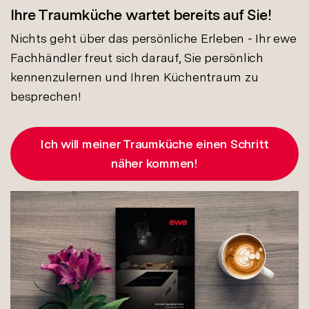
Ihre Traumküche wartet bereits auf Sie!
Nichts geht über das persönliche Erleben - Ihr ewe
Fachhändler freut sich darauf, Sie persönlich
kennenzulernen und Ihren Küchentraum zu
besprechen!
Ich will meiner Traumküche einen Schritt
näher kommen!