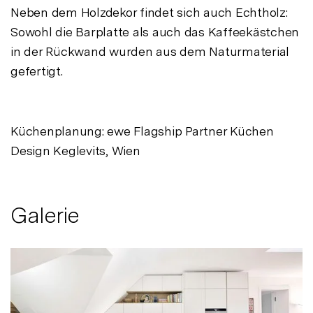
Neben dem Holzdekor findet sich auch Echtholz:
Sowohl die Barplatte als auch das Kaffeekästchen
in der Rückwand wurden aus dem Naturmaterial
gefertigt.
Küchenplanung: ewe Flagship Partner Küchen
Design Keglevits, Wien
Galerie