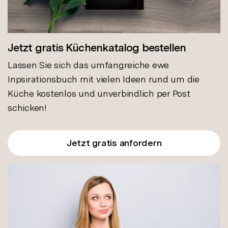
Jetzt gratis Küchenkatalog bestellen
Lassen Sie sich das umfangreiche ewe
Inpsirationsbuch mit vielen Ideen rund um die
Küche kostenlos und unverbindlich per Post
schicken!
Jetzt gratis anfordern