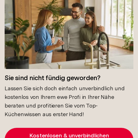
Sie sind nicht fündig geworden?
Lassen Sie sich doch einfach unverbindlich und
kostenlos von Ihrem ewe Profi in Ihrer Nähe
beraten und profitieren Sie vom Top-
Küchenwissen aus erster Hand!
Kostenlosen & unverbindlichen