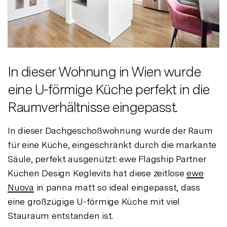
In dieser Wohnung in Wien wurde
eine U-förmige Küche perfekt in die
Raumverhältnisse eingepasst.
In dieser Dachgeschoßwohnung wurde der Raum
für eine Küche, eingeschränkt durch die markante
Säule, perfekt ausgenützt: ewe Flagship Partner
Küchen Design Keglevits hat diese zeitlose
ewe
Nuova
in panna matt so ideal eingepasst, dass
eine großzügige U-förmige Küche mit viel
Stauraum entstanden ist.