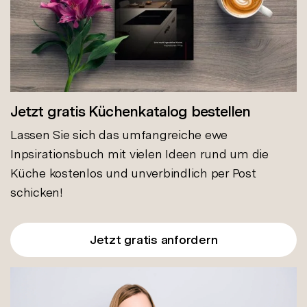
Jetzt gratis Küchenkatalog bestellen
Lassen Sie sich das umfangreiche ewe
Inpsirationsbuch mit vielen Ideen rund um die
Küche kostenlos und unverbindlich per Post
schicken!
Jetzt gratis anfordern