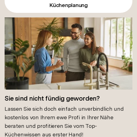
Küchenplanung
Sie sind nicht fündig geworden?
Lassen Sie sich doch einfach unverbindlich und
kostenlos von Ihrem ewe Profi in Ihrer Nähe
beraten und profitieren Sie vom Top-
Küchenwissen aus erster Hand!