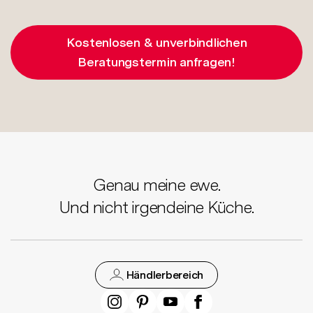
Kostenlosen & unverbindlichen
Beratungstermin anfragen!
Genau meine ewe.
Und nicht irgendeine Küche.
Händlerbereich