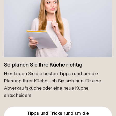
So planen Sie Ihre Küche richtig
Hier finden Sie die besten Tipps rund um die
Planung Ihrer Küche - ob Sie sich nun für eine
Abverkaufsküche oder eine neue Küche
entscheiden!
Tipps und Tricks rund um die