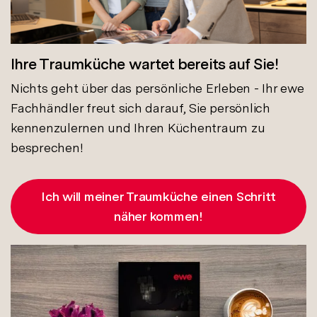
Ihre Traumküche wartet bereits auf Sie!
Nichts geht über das persönliche Erleben - Ihr ewe
Fachhändler freut sich darauf, Sie persönlich
kennenzulernen und Ihren Küchentraum zu
besprechen!
Ich will meiner Traumküche einen Schritt
näher kommen!