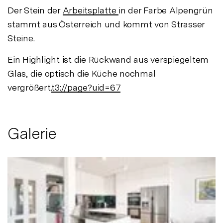
Der Stein der
Arbeitsplatte
in der Farbe Alpengrün
stammt aus Österreich und kommt von Strasser
Steine.
Ein Highlight ist die Rückwand aus verspiegeltem
Glas, die optisch die Küche nochmal
vergrößert.
t3://page?uid=67
Galerie