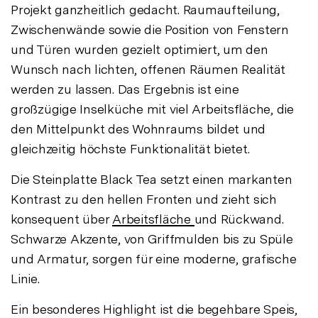
Projekt ganzheitlich gedacht. Raumaufteilung,
Zwischenwände sowie die Position von Fenstern
und Türen wurden gezielt optimiert, um den
Wunsch nach lichten, offenen Räumen Realität
werden zu lassen. Das Ergebnis ist eine
großzügige Inselküche mit viel Arbeitsfläche, die
den Mittelpunkt des Wohnraums bildet und
gleichzeitig höchste Funktionalität bietet.
Die Steinplatte Black Tea setzt einen markanten
Kontrast zu den hellen Fronten und zieht sich
konsequent über
Arbeitsfläche
und Rückwand.
Schwarze Akzente, von Griffmulden bis zu Spüle
und Armatur, sorgen für eine moderne, grafische
Linie.
Ein besonderes Highlight ist die begehbare Speis,