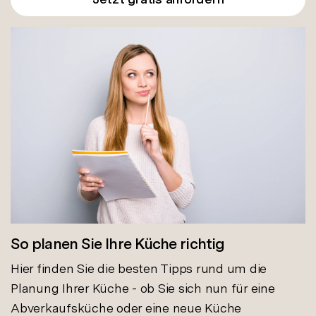
So planen Sie Ihre Küche richtig
Hier finden Sie die besten Tipps rund um die
Planung Ihrer Küche - ob Sie sich nun für eine
Abverkaufsküche oder eine neue Küche