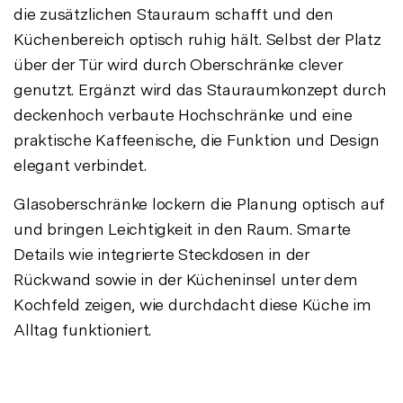
die zusätzlichen Stauraum schafft und den
Küchenbereich optisch ruhig hält. Selbst der Platz
über der Tür wird durch Oberschränke clever
genutzt. Ergänzt wird das Stauraumkonzept durch
deckenhoch verbaute Hochschränke und eine
praktische Kaffeenische, die Funktion und Design
elegant verbindet.
Glasoberschränke lockern die Planung optisch auf
und bringen Leichtigkeit in den Raum. Smarte
Details wie integrierte Steckdosen in der
Rückwand sowie in der Kücheninsel unter dem
Kochfeld zeigen, wie durchdacht diese Küche im
Alltag funktioniert.