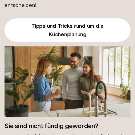
entscheiden!
Tipps und Tricks rund um die
Küchenplanung
Sie sind nicht fündig geworden?