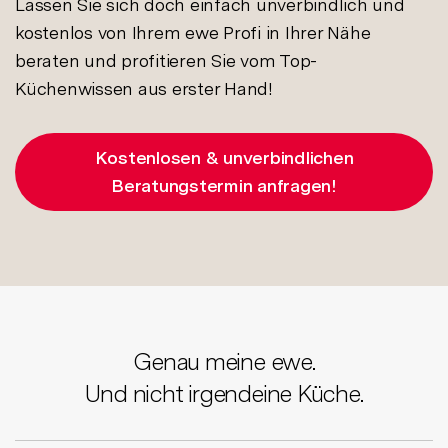
Lassen Sie sich doch einfach unverbindlich und
kostenlos von Ihrem ewe Profi in Ihrer Nähe
beraten und profitieren Sie vom Top-
Küchenwissen aus erster Hand!
Kostenlosen & unverbindlichen
Beratungstermin anfragen!
Genau meine ewe.
Und nicht irgendeine Küche.