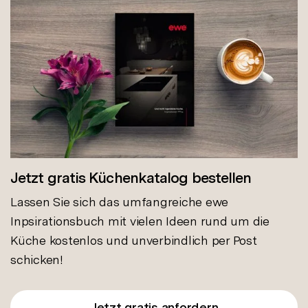
Jetzt gratis Küchenkatalog bestellen
Lassen Sie sich das umfangreiche ewe
Inpsirationsbuch mit vielen Ideen rund um die
Küche kostenlos und unverbindlich per Post
schicken!
Jetzt gratis anfordern