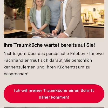
Ihre Traumküche wartet bereits auf Sie!
Nichts geht über das persönliche Erleben - Ihr ewe
Fachhändler freut sich darauf, Sie persönlich
kennenzulernen und Ihren Küchentraum zu
besprechen!
Ich will meiner Traumküche einen Schritt
näher kommen!