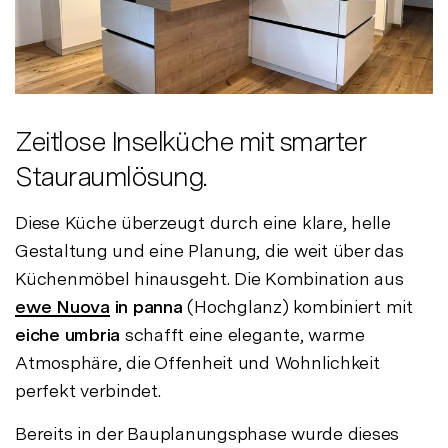
Zeitlose Inselküche mit smarter
Stauraumlösung.
Diese Küche überzeugt durch eine klare, helle
Gestaltung und eine Planung, die weit über das
Küchenmöbel hinausgeht. Die Kombination aus
ewe Nuova
in panna
(Hochglanz) kombiniert mit
eiche umbria
schafft eine elegante, warme
Atmosphäre, die Offenheit und Wohnlichkeit
perfekt verbindet.
Bereits in der Bauplanungsphase wurde dieses