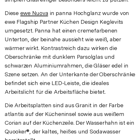
Diese
ewe Nuova
in panna Hochglanz wurde von
ewe Flagship Partner Küchen Design Keglevits
umgesetzt. Panna hat einen cremefarbenen
Unterton, der beinahe aussieht wie weiß, aber
wärmer wirkt. Kontrastreich dazu wirken die
Oberschränke mit dunklem Parsolglas und
schwarzen Aluminiumrahmen, die Gläser edel in
Szene setzen. An der Unterkante der Oberschränke
befindet sich eine LED-Leiste, die ideales
Arbeitslicht für die Arbeitsfläche bietet.
Die Arbeitsplatten sind aus Granit in der Farbe
atlantis auf der Kücheninsel sowie aus weißem
Corian auf der Küchenzeile. Der Wasserhahn ist ein
Quooker®, der kaltes, heißes und Sodawasser