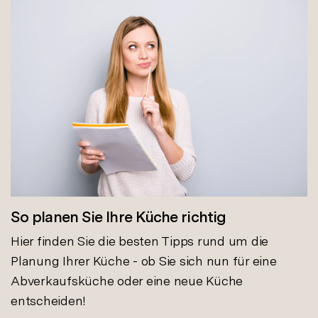
So planen Sie Ihre Küche richtig
Hier finden Sie die besten Tipps rund um die
Planung Ihrer Küche - ob Sie sich nun für eine
Abverkaufsküche oder eine neue Küche
entscheiden!