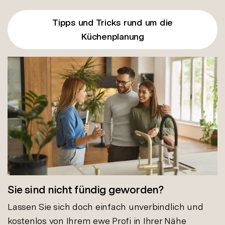
Tipps und Tricks rund um die
Küchenplanung
Sie sind nicht fündig geworden?
Lassen Sie sich doch einfach unverbindlich und
kostenlos von Ihrem ewe Profi in Ihrer Nähe