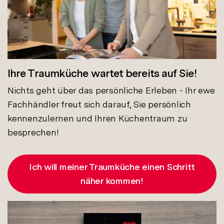
Ihre Traumküche wartet bereits auf Sie!
Nichts geht über das persönliche Erleben - Ihr ewe
Fachhändler freut sich darauf, Sie persönlich
kennenzulernen und Ihren Küchentraum zu
besprechen!
Ich will meiner Traumküche einen Schritt
näher kommen!