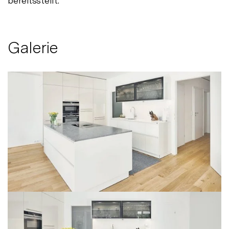
bereitsstellt.
Galerie