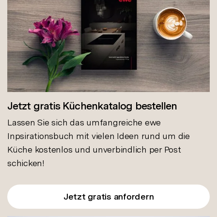
Jetzt gratis Küchenkatalog bestellen
Lassen Sie sich das umfangreiche ewe
Inpsirationsbuch mit vielen Ideen rund um die
Küche kostenlos und unverbindlich per Post
schicken!
Jetzt gratis anfordern