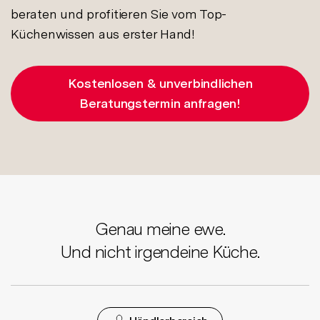
beraten und profitieren Sie vom Top-
Küchenwissen aus erster Hand!
Kostenlosen & unverbindlichen
Beratungstermin anfragen!
Genau meine ewe.
Und nicht irgendeine Küche.