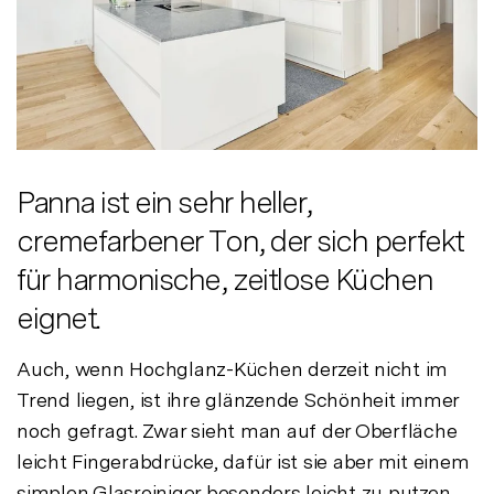
Panna ist ein sehr heller,
cremefarbener Ton, der sich perfekt
für harmonische, zeitlose Küchen
eignet.
Auch, wenn Hochglanz-Küchen derzeit nicht im
Trend liegen, ist ihre glänzende Schönheit immer
noch gefragt. Zwar sieht man auf der Oberfläche
leicht Fingerabdrücke, dafür ist sie aber mit einem
simplen Glasreiniger besonders leicht zu putzen.