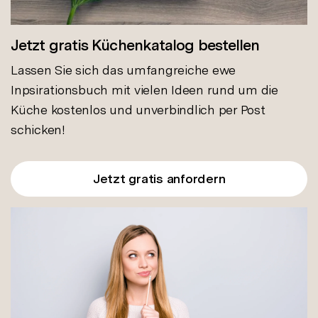
Jetzt gratis Küchenkatalog bestellen
Lassen Sie sich das umfangreiche ewe
Inpsirationsbuch mit vielen Ideen rund um die
Küche kostenlos und unverbindlich per Post
schicken!
Jetzt gratis anfordern