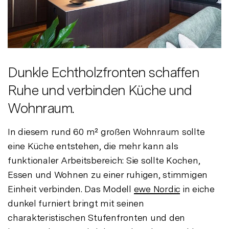
Dunkle Echtholzfronten schaffen
Ruhe und verbinden Küche und
Wohnraum.
In diesem rund 60 m² großen Wohnraum sollte
eine Küche entstehen, die mehr kann als
funktionaler Arbeitsbereich: Sie sollte Kochen,
Essen und Wohnen zu einer ruhigen, stimmigen
Einheit verbinden. Das Modell
ewe Nordic
in eiche
dunkel furniert bringt mit seinen
charakteristischen Stufenfronten und den