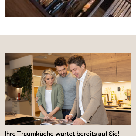
Ihre Traumküche wartet bereits auf Sie!