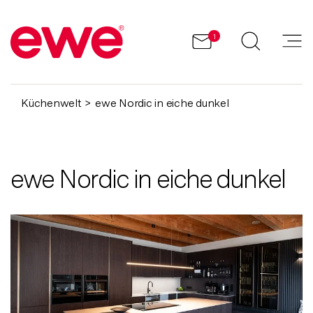
1
Küchenwelt
ewe Nordic in eiche dunkel
ewe Nordic in eiche dunkel