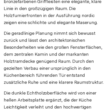
bronzefarbenen Griffleisten eine elegante, klare
Linie in den großzügigen Raum. Die
Holzfurnierfronten in der Ausführung nordic
zeigen eine schlichte und elegante Maserung.
Die geradlinige Planung nimmt sich bewusst
zurück und lässt den architektonischen
Besonderheiten wie den großen Fensterflächen,
dem zentralen Kamin und der markanten
Holztramdecke genügend Raum. Durch den
gezielten Verbau einer ursprünglich in den
Küchenbereich führenden Tür entstand
zusätzliche Ruhe und eine klarere Raumstruktur.
Die dunkle Echtholzoberfläche wird von einer
hellen Arbeitsplatte ergänzt, die der Küche
Leichtigkeit verleiht und den hochwertigen