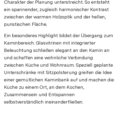
Charakter der Planung unterstreicht. So entsteht
ein spannender, zugleich harmonischer Kontrast
zwischen der warmen Holzoptik und der hellen,
puristischen Fläche.
Ein besonderes Highlight bildet der Übergang zum
Kaminbereich. Glasvitrinen mit integrierter
Beleuchtung schließen elegant an den Kamin an
und schaffen eine wohnliche Verbindung
zwischen Küche und Wohnraum. Speziell geplante
Unterschränke mit Sitzpolsterung greifen die Idee
einer gemütlichen Kaminbank auf und machen die
Küche zu einem Ort, an dem Kochen,
Zusammensein und Entspannen
selbstverständlich ineinanderfließen.