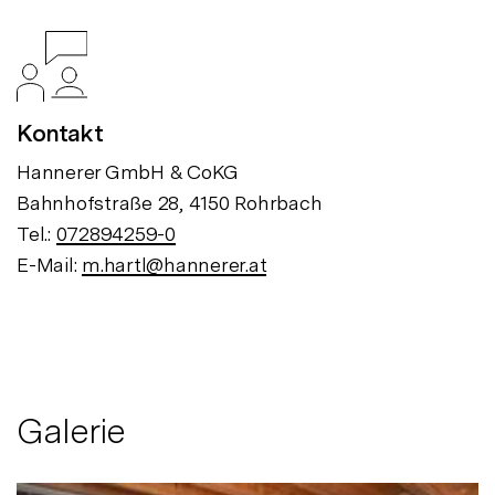
Kontakt
Hannerer GmbH & CoKG
Bahnhofstraße 28, 4150 Rohrbach
Tel.:
072894259-0
E-Mail:
m.hartl@hannerer.at
Galerie