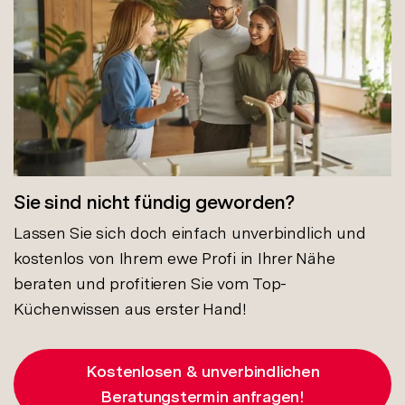
Sie sind nicht fündig geworden?
Lassen Sie sich doch einfach unverbindlich und
kostenlos von Ihrem ewe Profi in Ihrer Nähe
beraten und profitieren Sie vom Top-
Küchenwissen aus erster Hand!
Kostenlosen & unverbindlichen
Beratungstermin anfragen!