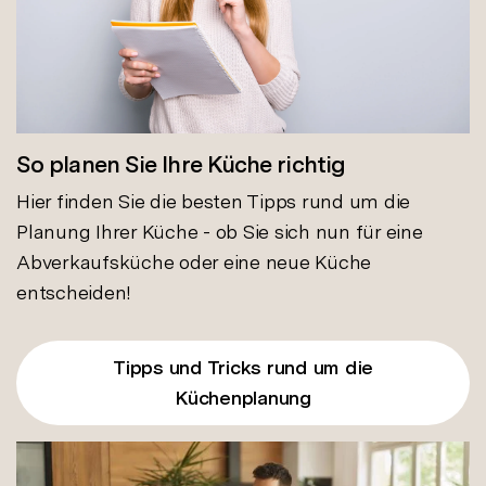
So planen Sie Ihre Küche richtig
Hier finden Sie die besten Tipps rund um die
Planung Ihrer Küche - ob Sie sich nun für eine
Abverkaufsküche oder eine neue Küche
entscheiden!
Tipps und Tricks rund um die
Küchenplanung