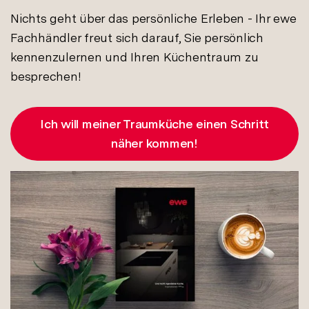
Nichts geht über das persönliche Erleben - Ihr ewe
Fachhändler freut sich darauf, Sie persönlich
kennenzulernen und Ihren Küchentraum zu
besprechen!
Ich will meiner Traumküche einen Schritt
näher kommen!