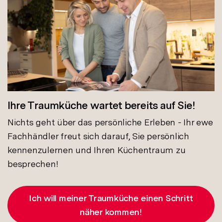
Ihre Traumküche wartet bereits auf Sie!
Nichts geht über das persönliche Erleben - Ihr ewe
Fachhändler freut sich darauf, Sie persönlich
kennenzulernen und Ihren Küchentraum zu
besprechen!
Ich will meiner Traumküche einen Schritt
näher kommen!