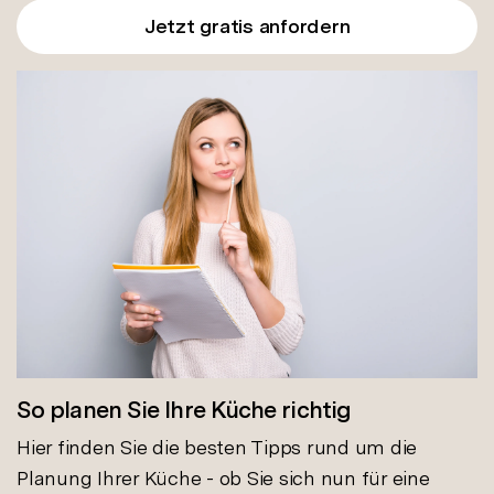
Jetzt gratis anfordern
So planen Sie Ihre Küche richtig
Hier finden Sie die besten Tipps rund um die
Planung Ihrer Küche - ob Sie sich nun für eine