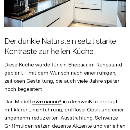
Der dunkle Naturstein setzt starke
Kontraste zur hellen Küche.
Diese Küche wurde für ein Ehepaar im Ruhestand
geplant – mit dem Wunsch nach einer ruhigen,
zeitlosen Gestaltung, die auch viele Jahre später
noch begeistert.
Das Modell
ewe nanoo®
in steinweiß
überzeugt
mit klarer Linienführung, griffloser Optik und einer
angenehm reduzierten Ausstrahlung. Schwarze
Griffmulden setzen dezente Akzente und verleihen