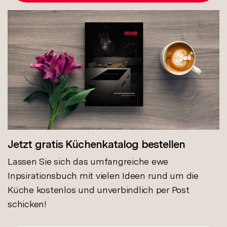
Jetzt gratis Küchenkatalog bestellen
Lassen Sie sich das umfangreiche ewe
Inpsirationsbuch mit vielen Ideen rund um die
Küche kostenlos und unverbindlich per Post
schicken!