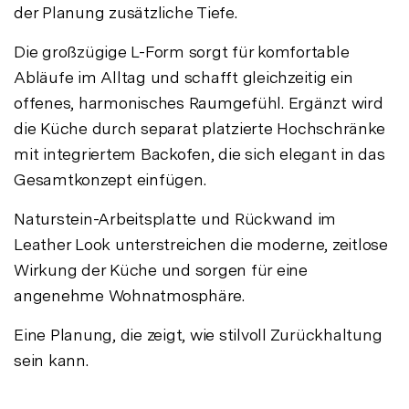
der Planung zusätzliche Tiefe.
Die großzügige L-Form sorgt für komfortable
Abläufe im Alltag und schafft gleichzeitig ein
offenes, harmonisches Raumgefühl. Ergänzt wird
die Küche durch separat platzierte Hochschränke
mit integriertem Backofen, die sich elegant in das
Gesamtkonzept einfügen.
Naturstein-Arbeitsplatte und Rückwand im
Leather Look unterstreichen die moderne, zeitlose
Wirkung der Küche und sorgen für eine
angenehme Wohnatmosphäre.
Eine Planung, die zeigt, wie stilvoll Zurückhaltung
sein kann.