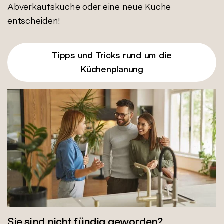
Abverkaufsküche oder eine neue Küche
entscheiden!
Tipps und Tricks rund um die
Küchenplanung
Sie sind nicht fündig geworden?