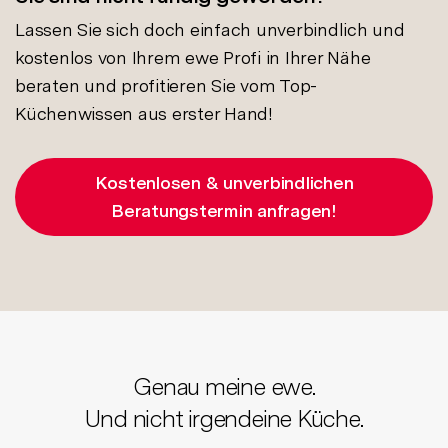
Lassen Sie sich doch einfach unverbindlich und
kostenlos von Ihrem ewe Profi in Ihrer Nähe
beraten und profitieren Sie vom Top-
Küchenwissen aus erster Hand!
Kostenlosen & unverbindlichen
Beratungstermin anfragen!
Genau meine ewe.
Und nicht irgendeine Küche.