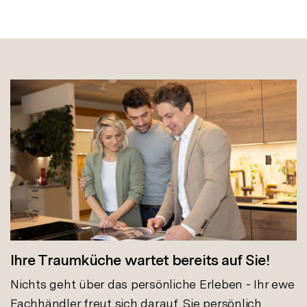
Ihre Traumküche wartet bereits auf Sie!
Nichts geht über das persönliche Erleben - Ihr ewe
Fachhändler freut sich darauf, Sie persönlich