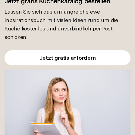
Jetzt gratis Küchenkatalog bestellen
Lassen Sie sich das umfangreiche ewe
Inpsirationsbuch mit vielen Ideen rund um die
Küche kostenlos und unverbindlich per Post
schicken!
Jetzt gratis anfordern