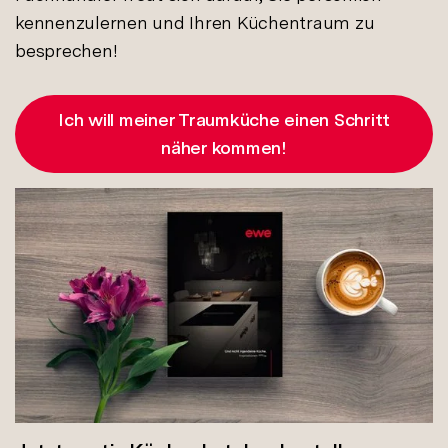
kennenzulernen und Ihren Küchentraum zu
besprechen!
Ich will meiner Traumküche einen Schritt
näher kommen!