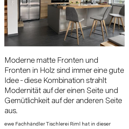
Moderne matte Fronten und
Fronten in Holz sind immer eine gute
Idee - diese Kombination strahlt
Modernität auf der einen Seite und
Gemütlichkeit auf der anderen Seite
aus.
ewe Fachhändler Tischlerei Riml hat in dieser