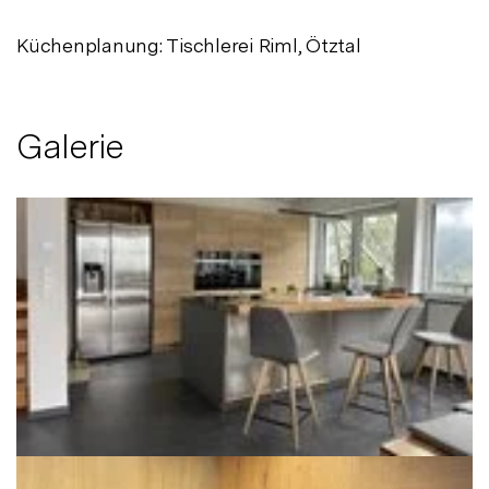
Küchenplanung: Tischlerei Riml, Ötztal
Galerie