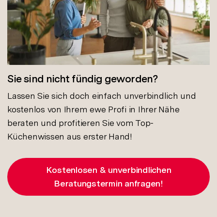
Sie sind nicht fündig geworden?
Lassen Sie sich doch einfach unverbindlich und
kostenlos von Ihrem ewe Profi in Ihrer Nähe
beraten und profitieren Sie vom Top-
Küchenwissen aus erster Hand!
Kostenlosen & unverbindlichen
Beratungstermin anfragen!