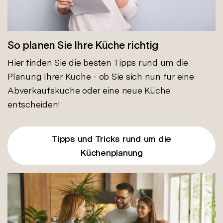
So planen Sie Ihre Küche richtig
Hier finden Sie die besten Tipps rund um die
Planung Ihrer Küche - ob Sie sich nun für eine
Abverkaufsküche oder eine neue Küche
entscheiden!
Tipps und Tricks rund um die
Küchenplanung