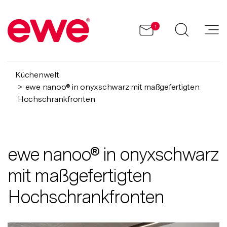
1
Küchenwelt
ewe nanoo® in onyxschwarz mit maßgefertigten
Hochschrankfronten
ewe nanoo® in onyxschwarz
mit maßgefertigten
Hochschrankfronten