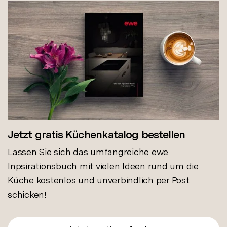
Jetzt gratis Küchenkatalog bestellen
Lassen Sie sich das umfangreiche ewe
Inpsirationsbuch mit vielen Ideen rund um die
Küche kostenlos und unverbindlich per Post
schicken!