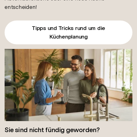
entscheiden!
Tipps und Tricks rund um die
Küchenplanung
Sie sind nicht fündig geworden?