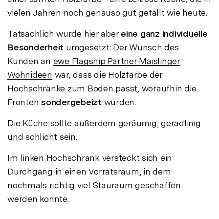
vielen Jahren noch genauso gut gefällt wie heute.
Tatsächlich wurde hier aber
eine ganz individuelle
Besonderheit
umgesetzt: Der Wunsch des
Kunden an
ewe Flagship Partner Maislinger
Wohnideen
war, dass die Holzfarbe der
Hochschränke zum Boden passt, woraufhin die
Fronten
sondergebeizt
wurden.
Die Küche sollte außerdem geräumig, geradlinig
und schlicht sein.
Im linken Hochschrank versteckt sich ein
Durchgang in einen Vorratsraum, in dem
nochmals richtig viel Stauraum geschaffen
werden konnte.