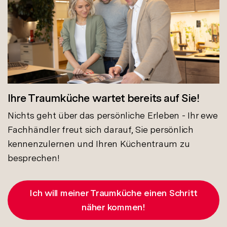
Ihre Traumküche wartet bereits auf Sie!
Nichts geht über das persönliche Erleben - Ihr ewe
Fachhändler freut sich darauf, Sie persönlich
kennenzulernen und Ihren Küchentraum zu
besprechen!
Ich will meiner Traumküche einen Schritt
näher kommen!