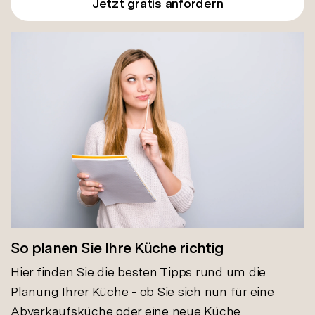
Jetzt gratis anfordern
So planen Sie Ihre Küche richtig
Hier finden Sie die besten Tipps rund um die
Planung Ihrer Küche - ob Sie sich nun für eine
Abverkaufsküche oder eine neue Küche