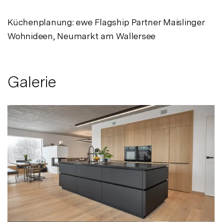
Küchenplanung: ewe Flagship Partner Maislinger
Wohnideen, Neumarkt am Wallersee
Galerie