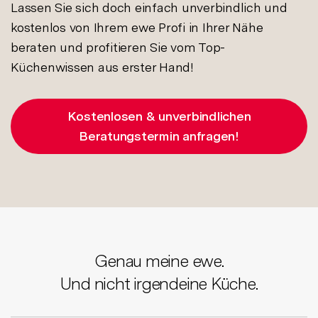
Lassen Sie sich doch einfach unverbindlich und
kostenlos von Ihrem ewe Profi in Ihrer Nähe
beraten und profitieren Sie vom Top-
Küchenwissen aus erster Hand!
Kostenlosen & unverbindlichen
Beratungstermin anfragen!
Genau meine ewe.
Und nicht irgendeine Küche.