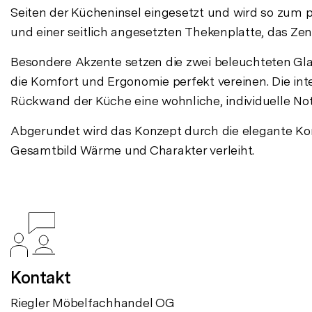
Seiten der Kücheninsel eingesetzt und wird so zum p
und einer seitlich angesetzten Thekenplatte, das Z
Besondere Akzente setzen die zwei beleuchteten Glaso
die Komfort und Ergonomie perfekt vereinen. Die inte
Rückwand der Küche eine wohnliche, individuelle Note
Abgerundet wird das Konzept durch die elegante Ko
Gesamtbild Wärme und Charakter verleiht.
Kontakt
Riegler Möbelfachhandel OG