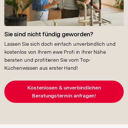
Sie sind nicht fündig geworden?
Lassen Sie sich doch einfach unverbindlich und
kostenlos von Ihrem ewe Profi in Ihrer Nähe
beraten und profitieren Sie vom Top-
Küchenwissen aus erster Hand!
Kostenlosen & unverbindlichen
Beratungstermin anfragen!