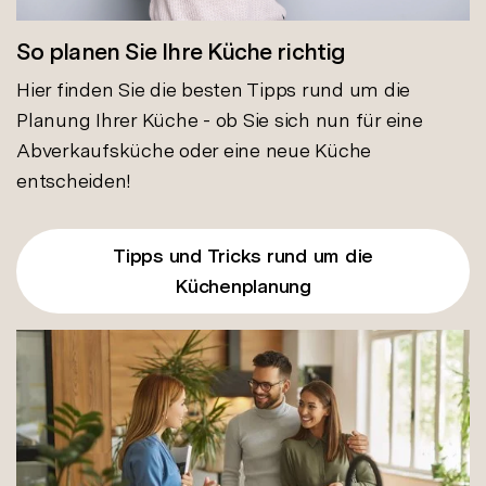
So planen Sie Ihre Küche richtig
Hier finden Sie die besten Tipps rund um die
Planung Ihrer Küche - ob Sie sich nun für eine
Abverkaufsküche oder eine neue Küche
entscheiden!
Tipps und Tricks rund um die
Küchenplanung