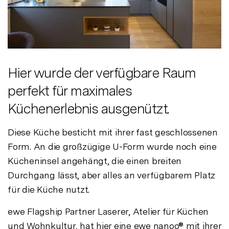
Hier wurde der verfügbare Raum
perfekt für maximales
Küchenerlebnis ausgenützt.
Diese Küche besticht mit ihrer fast geschlossenen
Form. An die großzügige U-Form wurde noch eine
Kücheninsel angehängt, die einen breiten
Durchgang lässt, aber alles an verfügbarem Platz
für die Küche nutzt.
ewe Flagship Partner Laserer, Atelier für Küchen
und Wohnkultur, hat hier eine
ewe nanoo®
mit ihrer