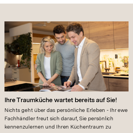
Ihre Traumküche wartet bereits auf Sie!
Nichts geht über das persönliche Erleben - Ihr ewe
Fachhändler freut sich darauf, Sie persönlich
kennenzulernen und Ihren Küchentraum zu