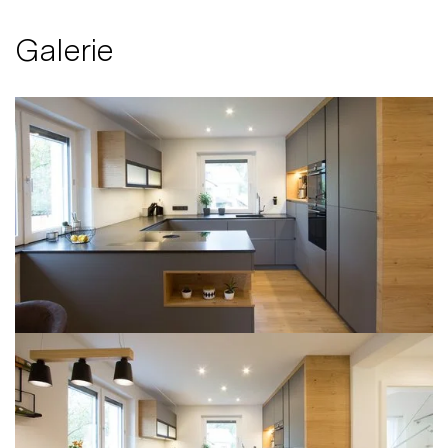
Galerie