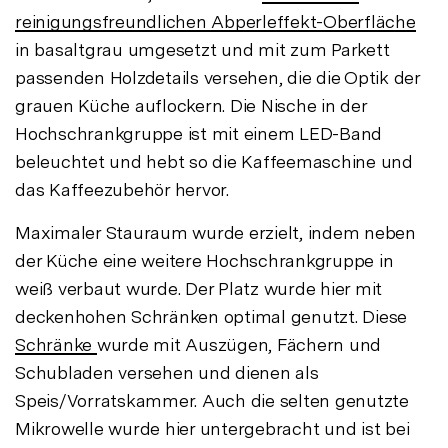
reinigungsfreundlichen Abperleffekt-Oberfläche
in basaltgrau umgesetzt und mit zum Parkett
passenden Holzdetails versehen, die die Optik der
grauen Küche auflockern. Die Nische in der
Hochschrankgruppe ist mit einem LED-Band
beleuchtet und hebt so die Kaffeemaschine und
das Kaffeezubehör hervor.
Maximaler Stauraum wurde erzielt, indem neben
der Küche eine weitere Hochschrankgruppe in
weiß verbaut wurde. Der Platz wurde hier mit
deckenhohen Schränken optimal genutzt. Diese
Schränke
wurde mit Auszügen, Fächern und
Schubladen versehen und dienen als
Speis/Vorratskammer. Auch die selten genutzte
Mikrowelle wurde hier untergebracht und ist bei