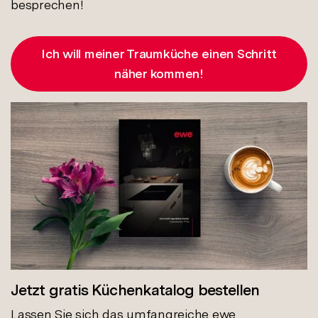
besprechen!
Ich will meiner Traumküche einen Schritt
näher kommen!
Jetzt gratis Küchenkatalog bestellen
Lassen Sie sich das umfangreiche ewe