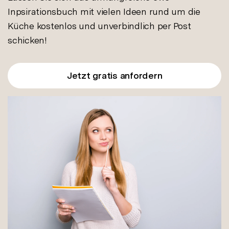
Inpsirationsbuch mit vielen Ideen rund um die
Küche kostenlos und unverbindlich per Post
schicken!
Jetzt gratis anfordern