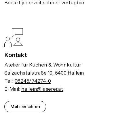
Bedarf jederzeit schnell verfügbar.
Kontakt
Atelier für Küchen & Wohnkultur
Salzachstalstraße 10, 5400 Hallein
Tel.:
06245/74274-0
E-Mail:
hallein@laserer.at
Mehr erfahren