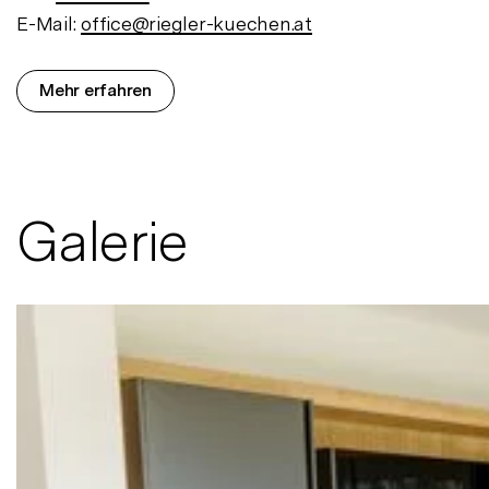
E-Mail:
office@riegler-kuechen.at
Mehr erfahren
Galerie