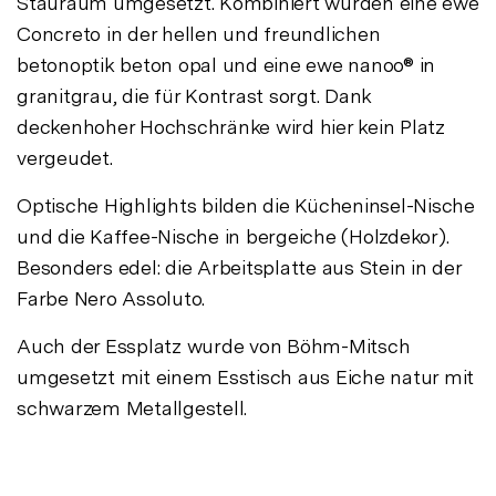
Stauraum umgesetzt. Kombiniert wurden eine ewe
Concreto in der hellen und freundlichen
betonoptik beton opal und eine ewe nanoo® in
granitgrau, die für Kontrast sorgt. Dank
deckenhoher Hochschränke wird hier kein Platz
vergeudet.
Optische Highlights bilden die Kücheninsel-Nische
und die Kaffee-Nische in bergeiche (Holzdekor).
Besonders edel: die Arbeitsplatte aus Stein in der
Farbe Nero Assoluto.
Auch der Essplatz wurde von Böhm-Mitsch
umgesetzt mit einem Esstisch aus Eiche natur mit
schwarzem Metallgestell.