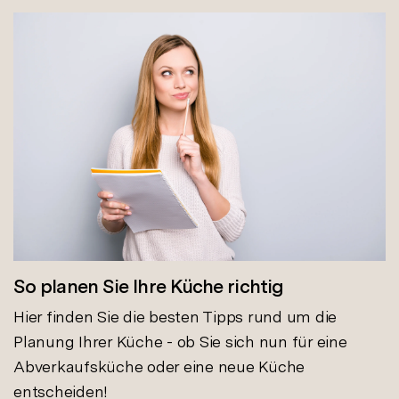
So planen Sie Ihre Küche richtig
Hier finden Sie die besten Tipps rund um die
Planung Ihrer Küche - ob Sie sich nun für eine
Abverkaufsküche oder eine neue Küche
entscheiden!