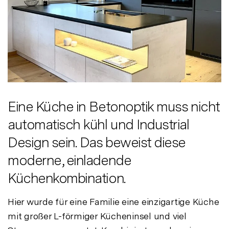
Eine Küche in Betonoptik muss nicht
automatisch kühl und Industrial
Design sein. Das beweist diese
moderne, einladende
Küchenkombination.
Hier wurde für eine Familie eine einzigartige Küche
mit großer L-förmiger Kücheninsel und viel