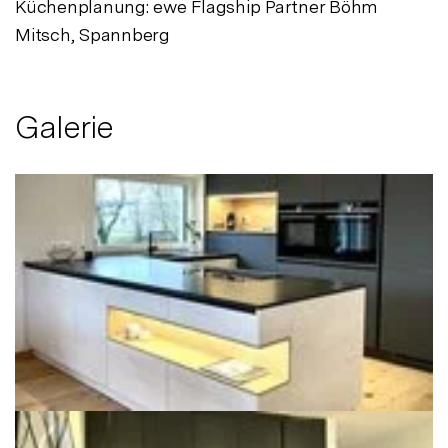
Küchenplanung: ewe Flagship Partner Böhm
Mitsch, Spannberg
Galerie