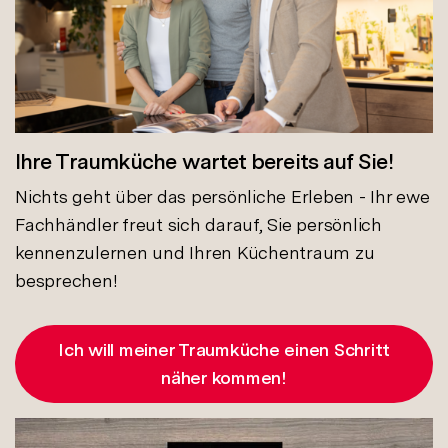
Ihre Traumküche wartet bereits auf Sie!
Nichts geht über das persönliche Erleben - Ihr ewe
Fachhändler freut sich darauf, Sie persönlich
kennenzulernen und Ihren Küchentraum zu
besprechen!
Ich will meiner Traumküche einen Schritt
näher kommen!