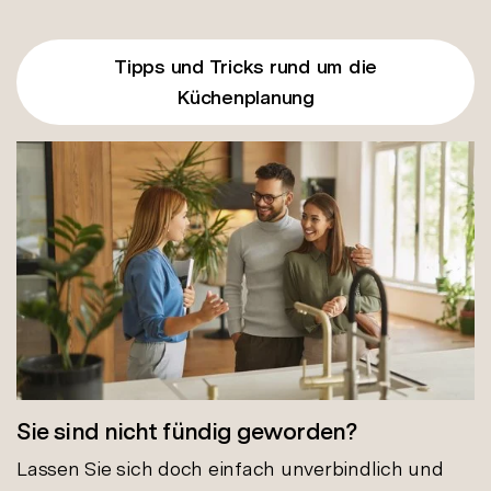
Tipps und Tricks rund um die
Küchenplanung
Sie sind nicht fündig geworden?
Lassen Sie sich doch einfach unverbindlich und