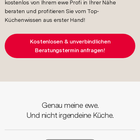
kostenlos von Ihrem ewe Profi in Ihrer Nähe
beraten und profitieren Sie vom Top-
Küchenwissen aus erster Hand!
Kostenlosen & unverbindlichen
Beratungstermin anfragen!
Genau meine ewe.
Und nicht irgendeine Küche.