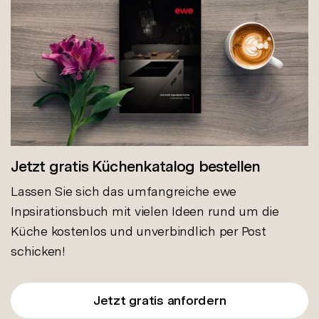
Jetzt gratis Küchenkatalog bestellen
Lassen Sie sich das umfangreiche ewe
Inpsirationsbuch mit vielen Ideen rund um die
Küche kostenlos und unverbindlich per Post
schicken!
Jetzt gratis anfordern