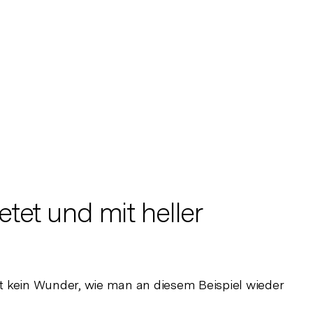
tet und mit heller
st kein Wunder, wie man an diesem Beispiel wieder