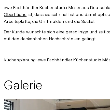
ewe Fachhändler Küchenstudio Möser aus Deutschland
Oberfläche
ist, dass sie sehr hell ist und damit opt
Arbeitsplatte, die Griffmulden und die Sockel.
Der Kunde wünschte sich eine geradlinige und zeitl
mit den deckenhohen Hochschränken gelingt.
Küchenplanung: ewe Fachhändler Küchenstudio Mös
Galerie