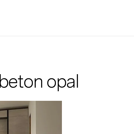
beton opal