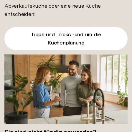
Abverkaufsküche oder eine neue Küche
entscheiden!
Tipps und Tricks rund um die
Küchenplanung