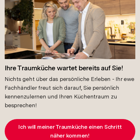
Ihre Traumküche wartet bereits auf Sie!
Nichts geht über das persönliche Erleben - Ihr ewe
Fachhändler freut sich darauf, Sie persönlich
kennenzulernen und Ihren Küchentraum zu
besprechen!
Ich will meiner Traumküche einen Schritt
näher kommen!