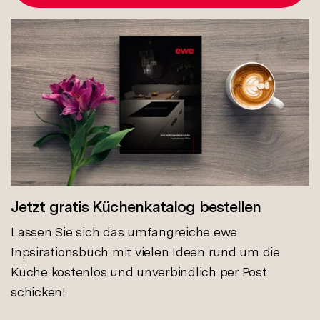
Jetzt gratis Küchenkatalog bestellen
Lassen Sie sich das umfangreiche ewe
Inpsirationsbuch mit vielen Ideen rund um die
Küche kostenlos und unverbindlich per Post
schicken!