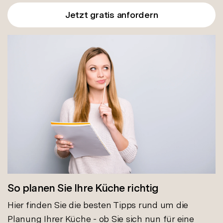
Jetzt gratis anfordern
So planen Sie Ihre Küche richtig
Hier finden Sie die besten Tipps rund um die
Planung Ihrer Küche - ob Sie sich nun für eine