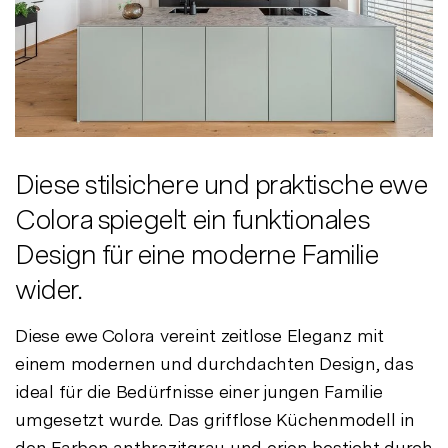
Diese stilsichere und praktische ewe
Colora spiegelt ein funktionales
Design für eine moderne Familie
wider.
Diese ewe Colora vereint zeitlose Eleganz mit
einem modernen und durchdachten Design, das
ideal für die Bedürfnisse einer jungen Familie
umgesetzt wurde. Das grifflose Küchenmodell in
den Farben anthrazitgrau und orion besticht durch