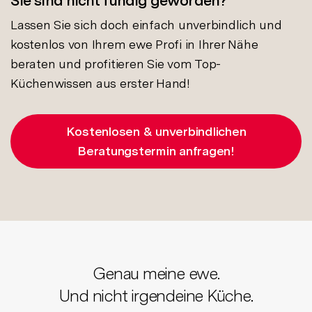
Sie sind nicht fündig geworden?
Lassen Sie sich doch einfach unverbindlich und
kostenlos von Ihrem ewe Profi in Ihrer Nähe
beraten und profitieren Sie vom Top-
Küchenwissen aus erster Hand!
Kostenlosen & unverbindlichen
Beratungstermin anfragen!
Genau meine ewe.
Und nicht irgendeine Küche.