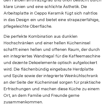
klare Linien und eine schlichte Ästhetik. Die
Arbeitsplatte in Ceppo Keramik fügt sich nahtlos
in das Design ein und bietet eine strapazierfähige,
pflegeleichte Oberfläche.
Die perfekte Kombination aus dunklen
Hochschränken und einer hellen Kücheninsel
schafft einen hellen und offenen Raum, der durch
ein integriertes Wandregal für die Kaffeemaschine
und dezente Dekoelemente optisch aufgelockert
wird. Die flächenbündig eingebaute Herdplatte
und Spüle sowie der integrierte Weinkühlschrank
an der Seite der Kücheninsel sorgen für praktische
Erfrischungen und machen diese Küche zu einem
Ort, an dem Familie und Freunde gerne
zusammenkommen.