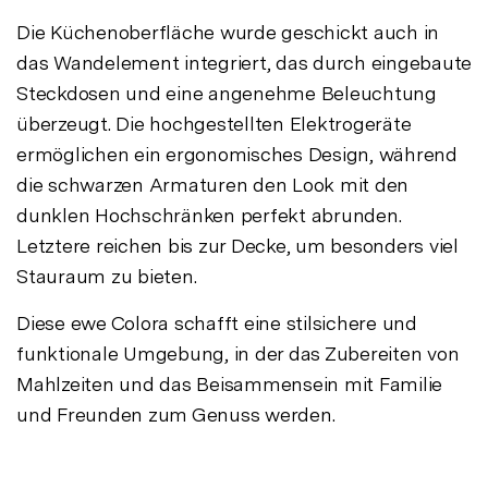
Die Küchenoberfläche wurde geschickt auch in
das Wandelement integriert, das durch eingebaute
Steckdosen und eine angenehme Beleuchtung
überzeugt. Die hochgestellten Elektrogeräte
ermöglichen ein ergonomisches Design, während
die schwarzen Armaturen den Look mit den
dunklen Hochschränken perfekt abrunden.
Letztere reichen bis zur Decke, um besonders viel
Stauraum zu bieten.
Diese ewe Colora schafft eine stilsichere und
funktionale Umgebung, in der das Zubereiten von
Mahlzeiten und das Beisammensein mit Familie
und Freunden zum Genuss werden.