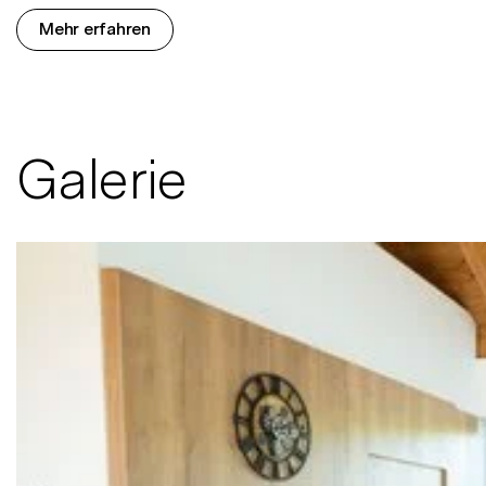
Mehr erfahren
Galerie