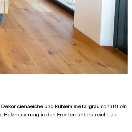
 Dekor
sienaeiche
und kühlem
metallgrau
schafft ein
e Holzmaserung in den Fronten unterstreicht die