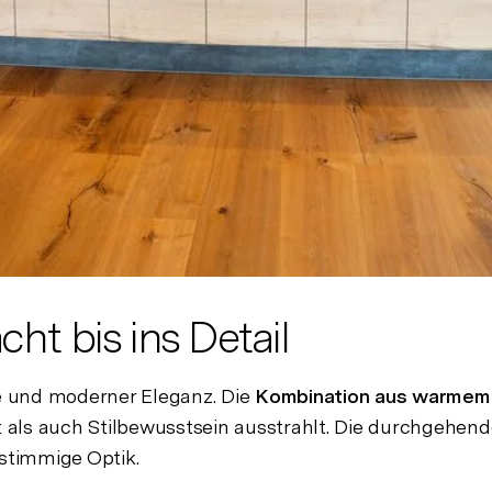
ht bis ins Detail
e und moderner Eleganz. Die
Kombination aus warmem
als auch Stilbewusstsein ausstrahlt. Die durchgehend
 stimmige Optik.