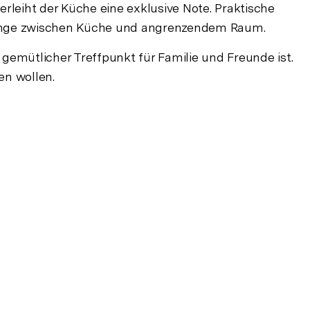
erleiht der Küche eine exklusive Note. Praktische
rgänge zwischen Küche und angrenzendem Raum.
 gemütlicher Treffpunkt für Familie und Freunde ist.
en wollen.