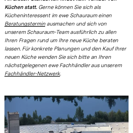
Küchen statt.
Gerne können Sie sich als
Kücheninteressent im ewe Schauraum einen
Beratungstermin
ausmachen und sich von
unserem Schauraum-Team ausführlich zu allen
Ihren Fragen rund um Ihre neue Küche beraten
lassen. Für konkrete Planungen und den Kauf Ihrer
neuen Küche wenden Sie sich bitte an Ihren
nächstgelegenen ewe Fachhändler aus unserem
Fachhändler-Netzwerk
.