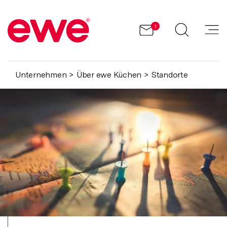
1
Unternehmen
Über ewe Küchen
Standorte