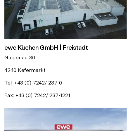
ewe Küchen GmbH | Freistadt
Galgenau 30
4240 Kefermarkt
Tel: +43 (0) 7242/ 237-0
Fax: +43 (0) 7242/ 237-1221