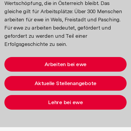
Wertschöpfung, die in Österreich bleibt. Das
gleiche gilt für Arbeitsplätze: Über 300 Menschen
arbeiten für ewe in Wels, Freistadt und Pasching.
Für ewe zu arbeiten bedeutet, gefördert und
gefordert zu werden und Teil einer
Erfolgsgeschichte zu sein.
Arbeiten bei ewe
Aktuelle Stellenangebote
Lehre bei ewe