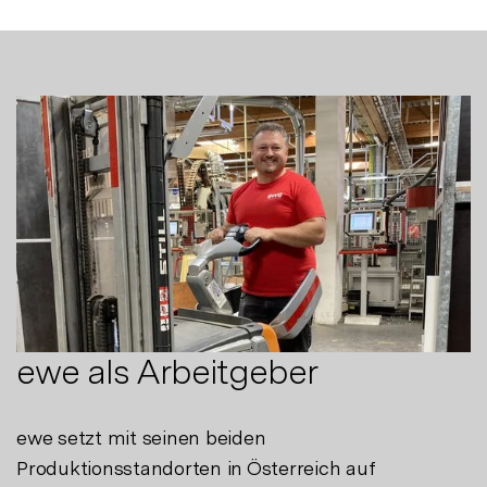
ewe als Arbeitgeber
ewe setzt mit seinen beiden
Produktionsstandorten in Österreich auf