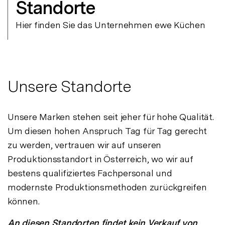
Standorte
Hier finden Sie das Unternehmen ewe Küchen
Unsere Standorte
Unsere Marken stehen seit jeher für hohe Qualität.
Um diesen hohen Anspruch Tag für Tag gerecht
zu werden, vertrauen wir auf unseren
Produktionsstandort in Österreich, wo wir auf
bestens qualifiziertes Fachpersonal und
modernste Produktionsmethoden zurückgreifen
können.
An diesen Standorten findet kein Verkauf von