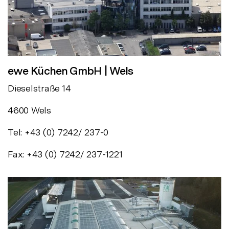
ewe Küchen GmbH | Wels
Dieselstraße 14
4600 Wels
Tel: +43 (0) 7242/ 237-0
Fax: +43 (0) 7242/ 237-1221