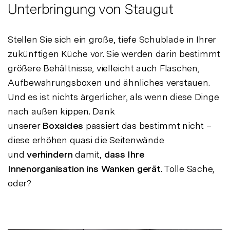
Unterbringung von Staugut
Stellen Sie sich ein große, tiefe Schublade in Ihrer
zukünftigen Küche vor. Sie werden darin bestimmt
größere Behältnisse, vielleicht auch Flaschen,
Aufbewahrungsboxen und ähnliches verstauen.
Und es ist nichts ärgerlicher, als wenn diese Dinge
nach außen kippen. Dank
unserer
Boxsides
passiert das bestimmt nicht –
diese erhöhen quasi die Seitenwände
und
verhindern
damit,
dass Ihre
Innenorganisation ins Wanken gerät
. Tolle Sache,
oder?