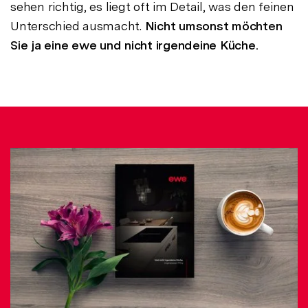
sehen richtig, es liegt oft im Detail, was den feinen
Unterschied ausmacht.
Nicht umsonst möchten
Sie ja eine ewe und nicht irgendeine Küche.