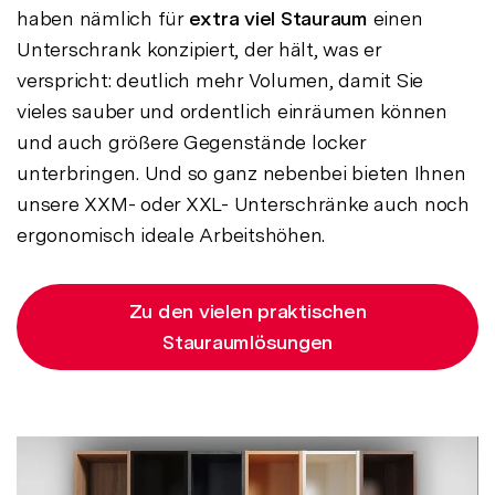
haben nämlich für
extra
viel Stauraum
einen
Unterschrank konzipiert, der hält, was er
verspricht: deutlich mehr Volumen, damit Sie
vieles sauber und ordentlich einräumen können
und auch größere Gegenstände locker
unterbringen. Und so ganz nebenbei bieten Ihnen
unsere XXM- oder XXL- Unterschränke auch noch
ergonomisch ideale Arbeitshöhen.
Zu den vielen praktischen
Stauraumlösungen