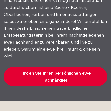
Eine Website und einen Katalog nach Inspiration
zu durchstöbern ist eine Sache - Küchen,
Oberflächen, Farben und Innenausstattungen
selbst zu erleben eine ganz andere! Wir empfehlen
Ihnen deshalb, sich einen
unverbindlichen
Erstberatungstermin
bei Ihrem nächstgelegenen
ewe Fachhändler zu vereinbaren und live zu
erleben, warum eine ewe Ihre Traumküche sein
wird!
Finden Sie Ihren persönlichen ewe
Fachhändler!