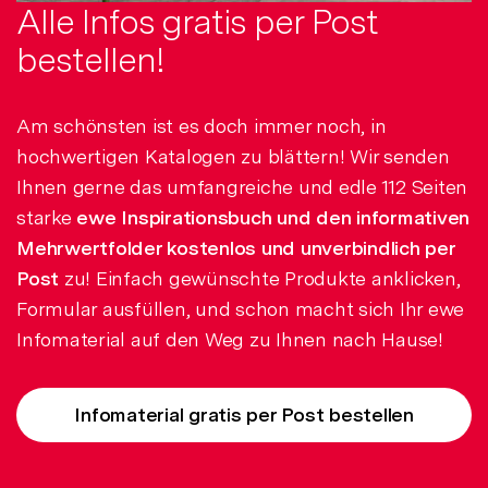
Alle Infos gratis per Post
bestellen!
Am schönsten ist es doch immer noch, in
hochwertigen Katalogen zu blättern! Wir senden
Ihnen gerne das umfangreiche und edle 112 Seiten
starke
ewe Inspirationsbuch und den informativen
Mehrwertfolder kostenlos und unverbindlich per
Post
zu! Einfach gewünschte Produkte anklicken,
Formular ausfüllen, und schon macht sich Ihr ewe
Infomaterial auf den Weg zu Ihnen nach Hause!
Infomaterial gratis per Post bestellen