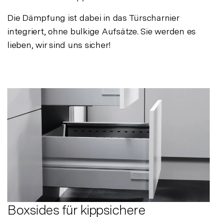
Die Dämpfung ist dabei in das Türscharnier
integriert, ohne bulkige Aufsätze. Sie werden es
lieben, wir sind uns sicher!
Boxsides für kippsichere