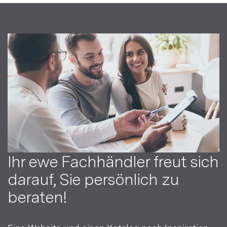
Ihr ewe Fachhändler freut sich
darauf, Sie persönlich zu
beraten!