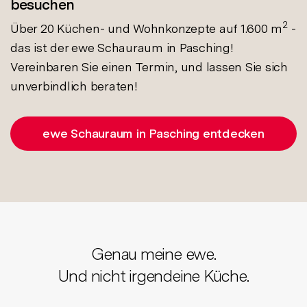
besuchen
2
Über 20 Küchen- und Wohnkonzepte auf 1.600 m
-
das ist der ewe Schauraum in Pasching!
Vereinbaren Sie einen Termin, und lassen Sie sich
unverbindlich beraten!
ewe Schauraum in Pasching entdecken
Genau meine ewe.
Und nicht irgendeine Küche.