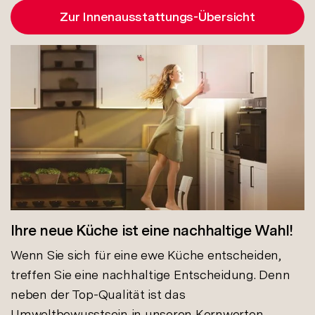
Zur Innenausstattungs-Übersicht
Ihre neue Küche ist eine nachhaltige Wahl!
Wenn Sie sich für eine ewe Küche entscheiden,
treffen Sie eine nachhaltige Entscheidung. Denn
neben der Top-Qualität ist das
Umweltbewusstsein in unseren Kernwerten