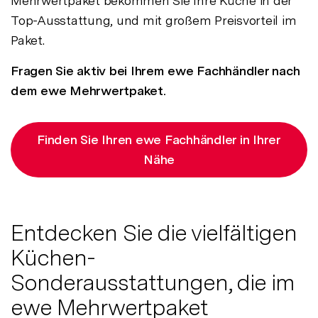
Mehrwertpaket bekommen Sie Ihre Küche in der
Top-Ausstattung, und mit großem Preisvorteil im
Paket.
Fragen Sie aktiv bei Ihrem ewe Fachhändler nach
dem ewe Mehrwertpaket.
Finden Sie Ihren ewe Fachhändler in Ihrer
Nähe
Entdecken Sie die vielfältigen
Küchen-
Sonderausstattungen, die im
ewe Mehrwertpaket