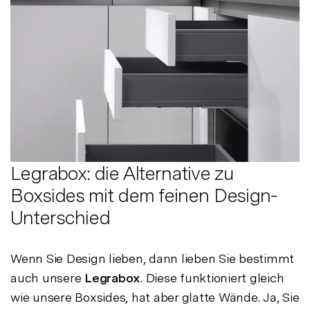
Legrabox: die Alternative zu
Boxsides mit dem feinen Design-
Unterschied
Wenn Sie Design lieben, dann lieben Sie bestimmt
auch unsere
Legrabox
. Diese funktioniert gleich
wie unsere Boxsides, hat aber glatte Wände. Ja, Sie