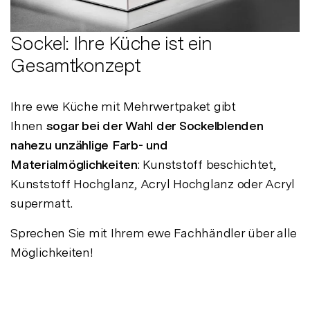
Sockel: Ihre Küche ist ein
Gesamtkonzept
Ihre ewe Küche mit Mehrwertpaket gibt
Ihnen
sogar bei der Wahl der Sockelblenden
nahezu unzählige Farb- und
Materialmöglichkeiten
: Kunststoff beschichtet,
Kunststoff Hochglanz, Acryl Hochglanz oder Acryl
supermatt.
Sprechen Sie mit Ihrem ewe Fachhändler über alle
Möglichkeiten!