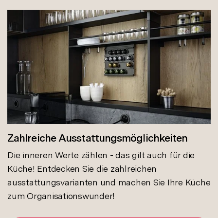
Zahlreiche Ausstattungsmöglichkeiten
Die inneren Werte zählen - das gilt auch für die
Küche! Entdecken Sie die zahlreichen
ausstattungsvarianten und machen Sie Ihre Küche
zum Organisationswunder!