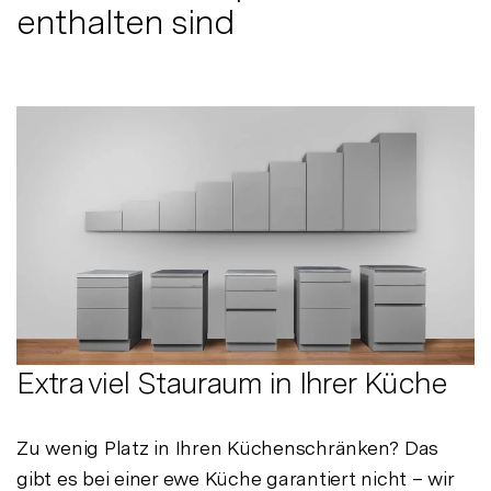
enthalten sind
Extra viel Stauraum in Ihrer Küche
Zu wenig Platz in Ihren Küchenschränken? Das
gibt es bei einer ewe Küche garantiert nicht – wir