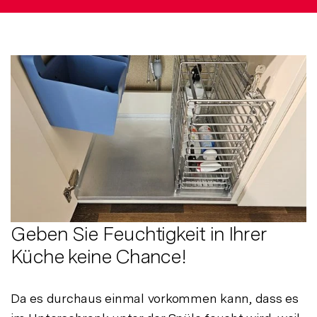
Geben Sie Feuchtigkeit in Ihrer
Küche keine Chance!
Da es durchaus einmal vorkommen kann, dass es