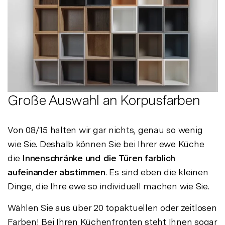
Große Auswahl an Korpusfarben
Von 08/15 halten wir gar nichts, genau so wenig
wie Sie. Deshalb können Sie bei Ihrer ewe Küche
die
Innenschränke und die Türen farblich
aufeinander abstimmen
. Es sind eben die kleinen
Dinge, die Ihre ewe so individuell machen wie Sie.
Wählen Sie aus über 20 topaktuellen oder zeitlosen
Farben! Bei Ihren Küchenfronten steht Ihnen sogar