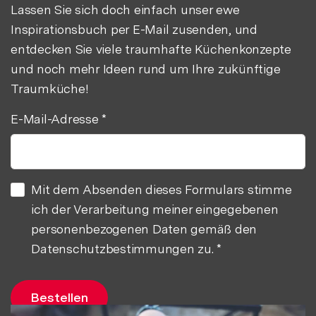
Lassen Sie sich doch einfach unser ewe
Inspirationsbuch per E-Mail zusenden, und
entdecken Sie viele traumhafte Küchenkonzepte
und noch mehr Ideen rund um Ihre zukünftige
Traumküche!
E-Mail-Adresse
*
Mit dem Absenden dieses Formulars stimme
ich der Verarbeitung meiner eingegebenen
personenbezogenen Daten gemäß den
Datenschutzbestimmungen zu.
*