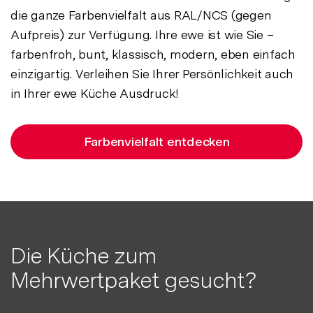
die ganze Farbenvielfalt aus RAL/NCS (gegen
Aufpreis) zur Verfügung. Ihre ewe ist wie Sie –
farbenfroh, bunt, klassisch, modern, eben einfach
einzigartig. Verleihen Sie Ihrer Persönlichkeit auch
in Ihrer ewe Küche Ausdruck!
Farbenvielfalt entdecken
Die Küche zum
Mehrwertpaket gesucht?