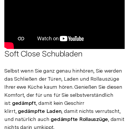
Soft Close Schubladen
Selbst wenn Sie ganz genau hinhören, Sie werden
das Schließen der Türen, Laden und Rollauszüge
Ihrer ewe Küche kaum hören. Genießen Sie diesen
Komfort, der für uns für Sie selbstverständlich
ist:
gedämpft
, damit kein Geschirr
klirrt,
gedämpfte Laden
, damit nichts verrutscht,
und natürlich auch
gedämpfte Rollauszüge
, damit
nichts darin umkippt.