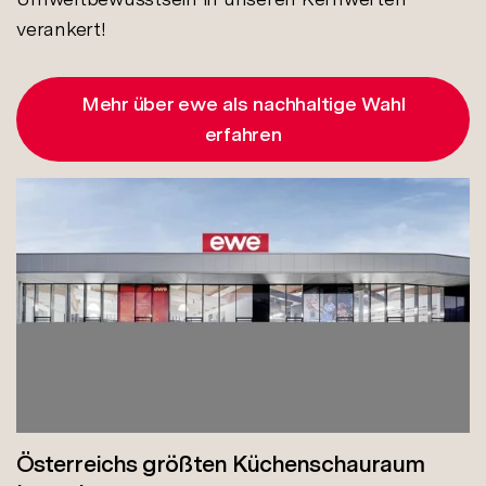
verankert!
Mehr über ewe als nachhaltige Wahl
erfahren
Österreichs größten Küchenschauraum