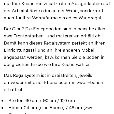
nur Ihre Küche mit zusätzlichen Ablageflächen auf
der Arbeitsfläche oder an der Wand, sondern ist
auch für Ihre Wohnräume ein edles Wandregal.
Der Clou? Die Einlegeböden sind in beinahe allen
ewe Frontenfarben- und materialien erhältlich.
Damit kann dieses Regalsystem perfekt an Ihren
Einrichtungsstil und an Ihre anderen Möbel
angepasst werden, bzw. können Sie die Böden in
der gleichen Farbe wie Ihre Küche wählen.
Das Regalsystem ist in drei Breiten, jeweils
entweder mit einer Ebene oder mit zwei Ebenen
erhältlich.
Breiten: 60 cm / 90 cm / 120 cm
Höhen: 24 cm (eine Ebene) / 48 cm (zwei