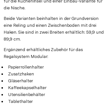
für die Kücheninsel und einer Einbau-Variante für
die Nische.
Beide Varianten beinhalten in der Grundversion
eine Reling und einen Zwischenboden mit drei
Haken. Sie sind in zwei Breiten erhältlich: 59,9 und
89,9 cm.
Ergänzend erhältliches Zubehör für das
Regalsystem Modular:
Papierrollenhalter
Zusatzhaken
Gläserhalter
Kaffeekapselhalter
Utensilienbehälter
Tablethalter