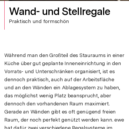
Wand- und Stellregale
Praktisch und formschön
Während man den Großteil des Stauraums in einer
Küche über gut geplante Inneneinrichtung in den
Vorrats- und Unterschränken organisiert, ist es
dennoch praktisch, auch auf der Arbeitsfläche
und an den Wänden ein Ablagesystem zu haben,
das möglichst wenig Platz beansprucht, aber
dennoch den vorhandenen Raum maximiert.
Gerade an Wänden gibt es oft genügend freien
Raum, der noch perfekt genützt werden kann. ewe
hat dafür zwei verschiedene Regalsysteme im