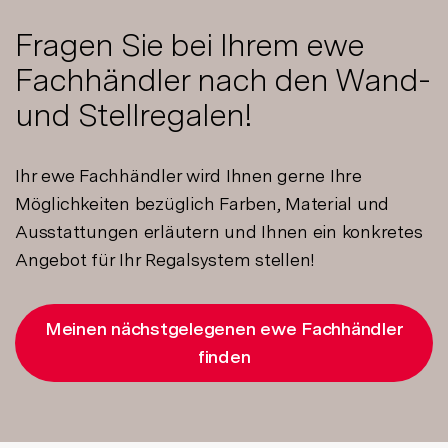
Fragen Sie bei Ihrem ewe
Fachhändler nach den Wand-
und Stellregalen!
Ihr ewe Fachhändler wird Ihnen gerne Ihre
Möglichkeiten bezüglich Farben, Material und
Ausstattungen erläutern und Ihnen ein konkretes
Angebot für Ihr Regalsystem stellen!
Meinen nächstgelegenen ewe Fachhändler
finden