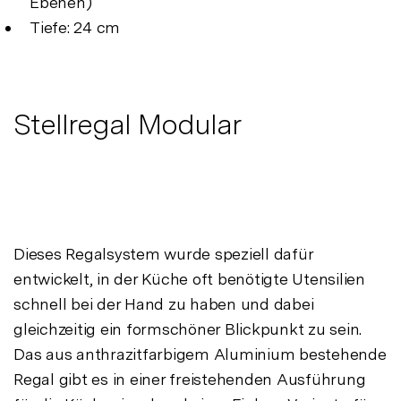
Ebenen)
Tiefe: 24 cm
Stellregal Modular
Dieses Regalsystem wurde speziell dafür
entwickelt, in der Küche oft benötigte Utensilien
schnell bei der Hand zu haben und dabei
gleichzeitig ein formschöner Blickpunkt zu sein.
Das aus anthrazitfarbigem Aluminium bestehende
Regal gibt es in einer freistehenden Ausführung