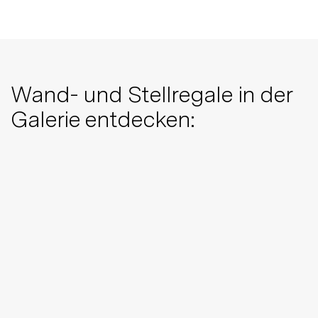
Wand- und Stellregale in der
Galerie entdecken: