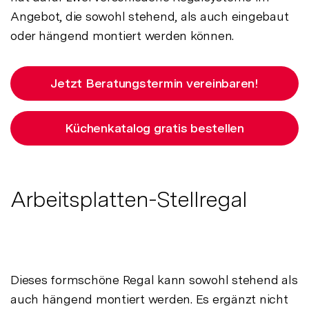
Angebot, die sowohl stehend, als auch eingebaut
oder hängend montiert werden können.
Jetzt Beratungstermin vereinbaren!
Küchenkatalog gratis bestellen
Arbeitsplatten-Stellregal
Dieses formschöne Regal kann sowohl stehend als
auch hängend montiert werden. Es ergänzt nicht