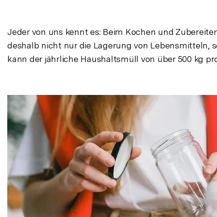
Jeder von uns kennt es: Beim Kochen und Zubereiten vo
deshalb nicht nur die Lagerung von Lebensmitteln, 
kann der jährliche Haushaltsmüll von über 500 kg pro