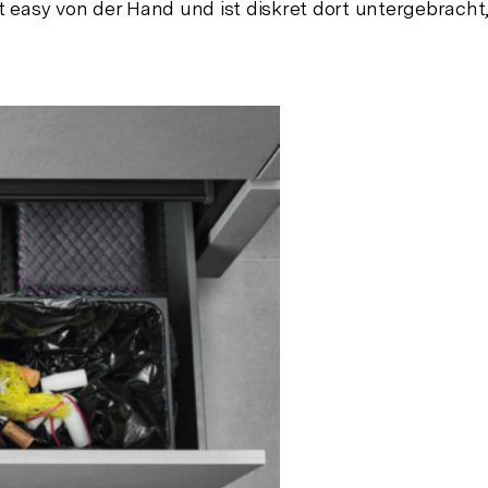
 easy von der Hand und ist diskret dort untergebracht