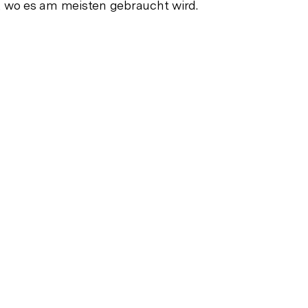
, wo es am meisten gebraucht wird.