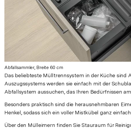
Abfallsammler, Breite 60 cm
Das beliebteste Mülltrennsystem in der Küche sind A
Auszugssystems werden sie einfach mit der Schubl
Abfallsystem aussuchen, das Ihren Bedürfnissen am 
Besonders praktisch sind die herausnehmbaren Eimer.
Henkel, sodass sich ein voller Mistkübel ganz einfach
Über den Mülleimern finden Sie Stauraum für Reinigun