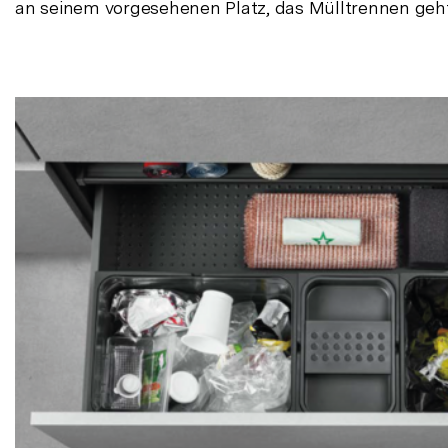
an seinem vorgesehenen Platz, das Mülltrennen geht