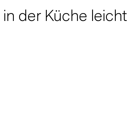
in der Küche leicht