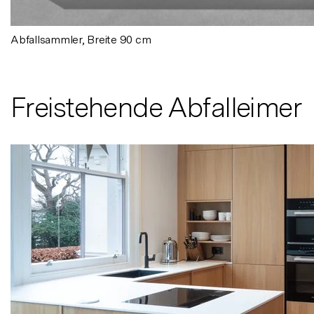
Abfallsammler, Breite 90 cm
Freistehende Abfalleimer