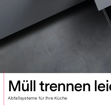
Müll trennen le
Abfallsysteme für Ihre Küche