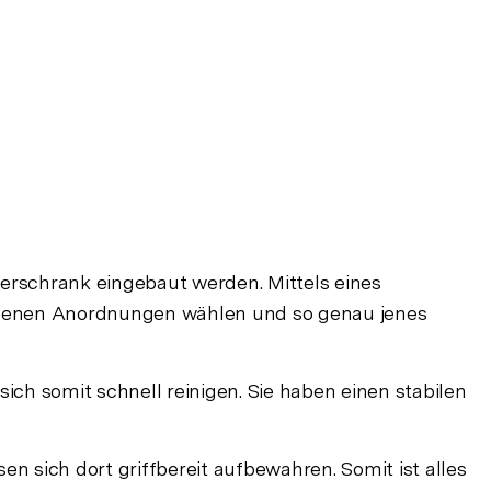
terschrank eingebaut werden. Mittels eines
edenen Anordnungen wählen und so genau jenes
ch somit schnell reinigen. Sie haben einen stabilen
n sich dort griffbereit aufbewahren. Somit ist alles