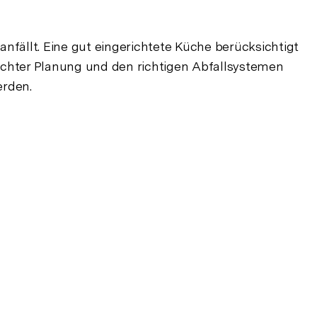
anfällt. Eine gut eingerichtete Küche berücksichtigt
achter Planung und den richtigen Abfallsystemen
erden.