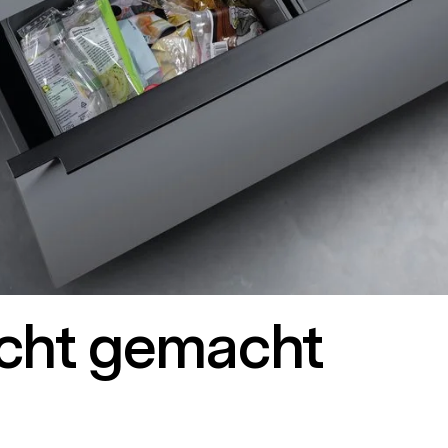
icht gemacht