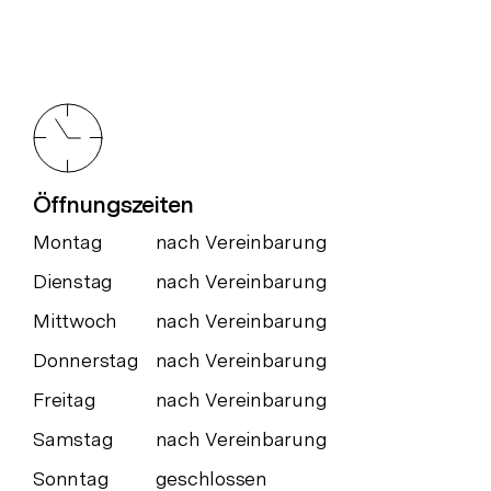
Öffnungszeiten
Montag
nach Vereinbarung
Dienstag
nach Vereinbarung
Mittwoch
nach Vereinbarung
Donnerstag
nach Vereinbarung
Freitag
nach Vereinbarung
Samstag
nach Vereinbarung
Sonntag
geschlossen