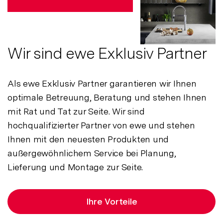
Wir sind ewe Exklusiv Partner
Als ewe Exklusiv Partner garantieren wir Ihnen
optimale Betreuung, Beratung und stehen Ihnen
mit Rat und Tat zur Seite. Wir sind
hochqualifizierter Partner von ewe und stehen
Ihnen mit den neuesten Produkten und
außergewöhnlichem Service bei Planung,
Lieferung und Montage zur Seite.
Ihre Vorteile