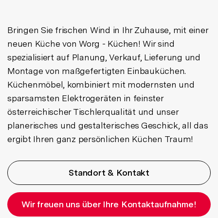
Bringen Sie frischen Wind in Ihr Zuhause, mit einer
neuen Küche von Worg - Küchen! Wir sind
spezialisiert auf Planung, Verkauf, Lieferung und
Montage von maßgefertigten Einbauküchen.
Küchenmöbel, kombiniert mit modernsten und
sparsamsten Elektrogeräten in feinster
österreichischer Tischlerqualität und unser
planerisches und gestalterisches Geschick, all das
ergibt Ihren ganz persönlichen Küchen Traum!
Standort & Kontakt
Wir freuen uns über Ihre Kontaktaufnahme!