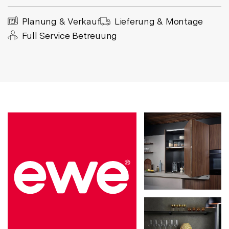
Planung & Verkauf
Lieferung & Montage
Full Service Betreuung