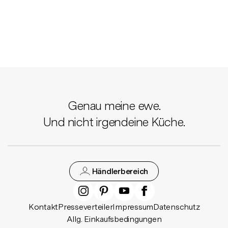
Genau meine ewe.
Und nicht irgendeine Küche.
Händlerbereich
Kontakt
Presseverteiler
Impressum
Datenschutz
Allg. Einkaufsbedingungen