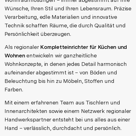
Wünsche, Ihren Stil und Ihren Lebensraum. Präzise
Verarbeitung, edle Materialien und innovative
Technik schaffen Räume, die durch Qualität und
Persönlichkeit überzeugen.
Als regionaler
Kompletteinrichter für Küchen und
Wohnen
entwickeln wir ganzheitliche
Wohnkonzepte, in denen jedes Detail harmonisch
aufeinander abgestimmt ist – von Böden und
Beleuchtung bis hin zu Möbeln, Stoffen und
Farben.
Mit einem erfahrenen Team aus Tischlern und
Innenarchitekten sowie einem Netzwerk regionaler
Handwerkspartner entsteht bei uns alles aus einer
Hand – verlässlich, durchdacht und persönlich.