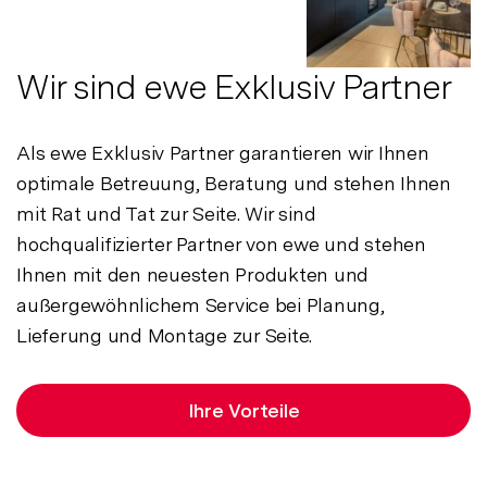
Wir sind ewe Exklusiv Partner
Als ewe Exklusiv Partner garantieren wir Ihnen
optimale Betreuung, Beratung und stehen Ihnen
mit Rat und Tat zur Seite. Wir sind
hochqualifizierter Partner von ewe und stehen
Ihnen mit den neuesten Produkten und
außergewöhnlichem Service bei Planung,
Lieferung und Montage zur Seite.
Ihre Vorteile