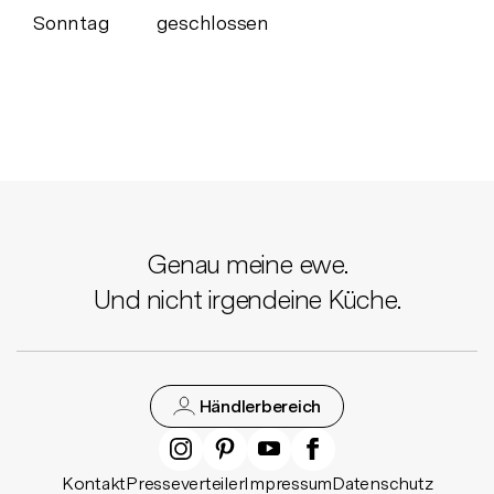
Sonntag
geschlossen
Genau meine ewe.
Und nicht irgendeine Küche.
Händlerbereich
Kontakt
Presseverteiler
Impressum
Datenschutz