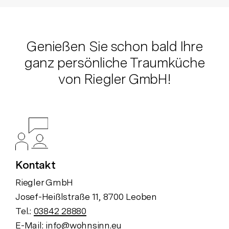
Genießen Sie schon bald Ihre
ganz persönliche Traumküche
von Riegler GmbH!
Kontakt
Riegler GmbH
Josef-Heißlstraße 11, 8700 Leoben
Tel.:
03842 28880
E-Mail:
info@wohnsinn.eu