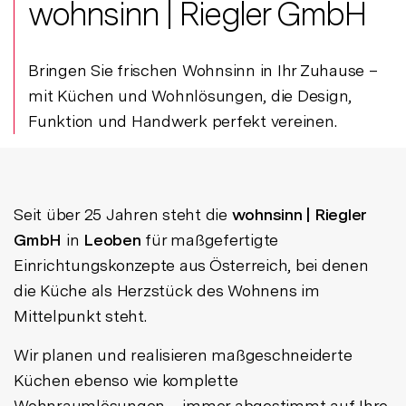
wohnsinn | Riegler GmbH
Bringen Sie frischen Wohnsinn in Ihr Zuhause –
mit Küchen und Wohnlösungen, die Design,
Funktion und Handwerk perfekt vereinen.
Seit über 25 Jahren steht die
wohnsinn | Riegler
GmbH
in
Leoben
für maßgefertigte
Einrichtungskonzepte aus Österreich, bei denen
die Küche als Herzstück des Wohnens im
Mittelpunkt steht.
Wir planen und realisieren maßgeschneiderte
Küchen ebenso wie komplette
Wohnraumlösungen – immer abgestimmt auf Ihre