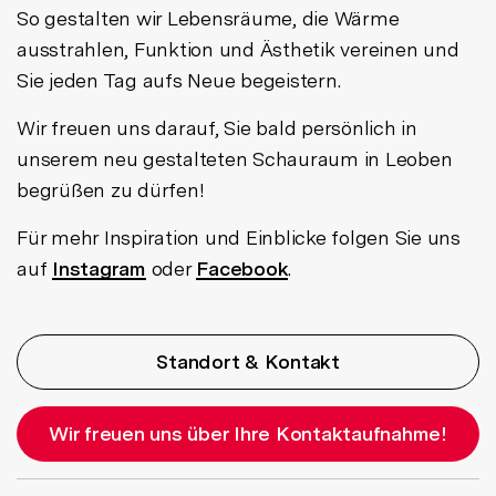
So gestalten wir Lebensräume, die Wärme
ausstrahlen, Funktion und Ästhetik vereinen und
Sie jeden Tag aufs Neue begeistern.
Wir freuen uns darauf, Sie bald persönlich in
unserem neu gestalteten Schauraum in Leoben
begrüßen zu dürfen!
Für mehr Inspiration und Einblicke folgen Sie uns
auf
Instagram
oder
Facebook
.
Standort & Kontakt
Wir freuen uns über Ihre Kontaktaufnahme!