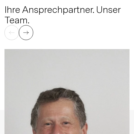
Ihre Ansprechpartner. Unser
Team.