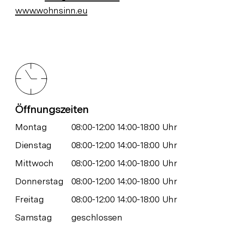
www.wohnsinn.eu
Öffnungszeiten
Montag
08:00-12:00 14:00-18:00 Uhr
Dienstag
08:00-12:00 14:00-18:00 Uhr
Mittwoch
08:00-12:00 14:00-18:00 Uhr
Donnerstag
08:00-12:00 14:00-18:00 Uhr
Freitag
08:00-12:00 14:00-18:00 Uhr
Samstag
geschlossen