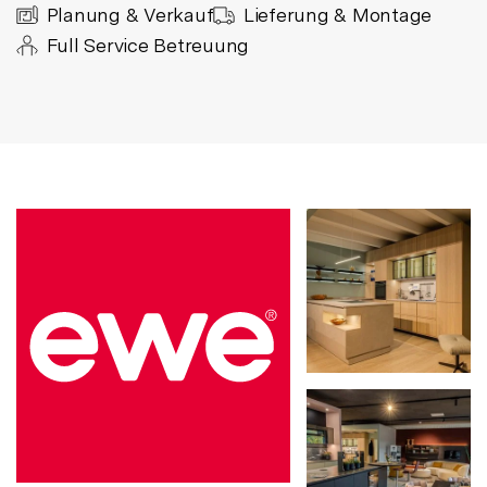
Planung & Verkauf
Lieferung & Montage
Full Service Betreuung