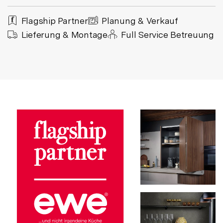
Flagship Partner
Planung & Verkauf
Lieferung & Montage
Full Service Betreuung