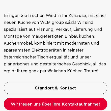
Bringen Sie frischen Wind in Ihr Zuhause, mit einer
neuen Küche von WLM group s.á.r.l.! Wir sind
spezialisiert auf Planung, Verkauf, Lieferung und
Montage von maßgefertigten Einbauküchen.
Küchenmöbel, kombiniert mit modernsten und
sparsamsten Elektrogeräten in feinster
österreichischer Tischlerqualität und unser
planerisches und gestalterisches Geschick, all das
ergibt Ihren ganz persönlichen Küchen Traum!
Standort & Kontakt
Wir freuen uns über Ihre Kontaktaufnahme!