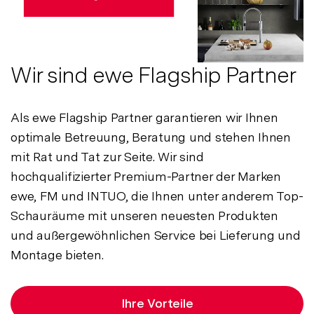
Wir sind ewe Flagship Partner
Als ewe Flagship Partner garantieren wir Ihnen
optimale Betreuung, Beratung und stehen Ihnen
mit Rat und Tat zur Seite. Wir sind
hochqualifizierter Premium-Partner der Marken
ewe, FM und INTUO, die Ihnen unter anderem Top-
Schauräume mit unseren neuesten Produkten
und außergewöhnlichen Service bei Lieferung und
Montage bieten.
Ihre Vorteile